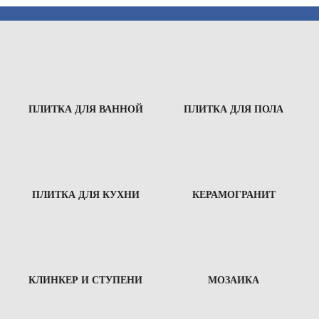
ПЛИТКА ДЛЯ ВАННОЙ
ПЛИТКА ДЛЯ ПОЛА
ПЛИТКА ДЛЯ КУХНИ
КЕРАМОГРАНИТ
КЛИНКЕР И СТУПЕНИ
МОЗАИКА