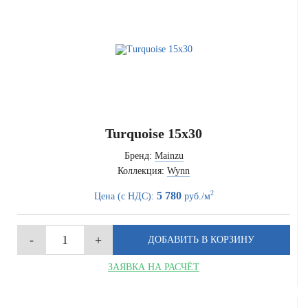
Turquoise 15x30
Бренд:
Mainzu
Коллекция:
Wynn
2
5 780
Цена (с НДС):
руб./м
ЗАЯВКА НА РАСЧЁТ