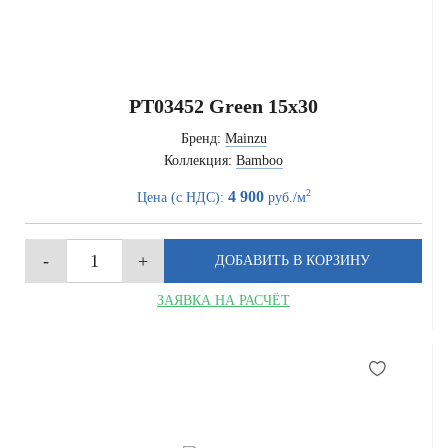
PT03452 Green 15x30
Бренд:
Mainzu
Коллекция:
Bamboo
2
4 900
Цена (с НДС):
руб./м
ЗАЯВКА НА РАСЧЁТ