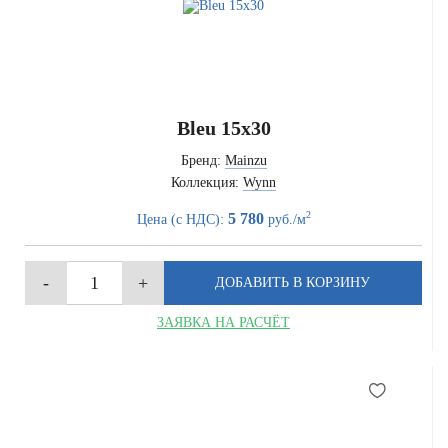
Bleu 15x30
Бренд:
Mainzu
Коллекция:
Wynn
2
5 780
Цена (с НДС):
руб./м
ЗАЯВКА НА РАСЧЁТ