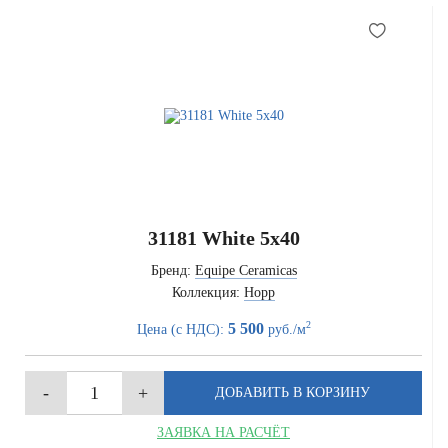
31181 White 5x40
Бренд:
Equipe Ceramicas
Коллекция:
Hopp
2
5 500
Цена (с НДС):
руб./м
ЗАЯВКА НА РАСЧЁТ