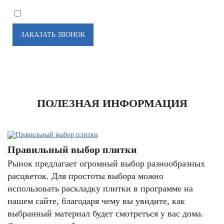
*
Я соглашаюсь на
обработку моих персональных данных
ПОЛЕЗНАЯ ИНФОРМАЦИЯ
Правильный выбор плитки
Рынок предлагает огромный выбор разнообразных
расцветок. Для простоты выбора можно
использовать раскладку плитки в программе на
нашем сайте, благодаря чему вы увидите, как
выбранный материал будет смотреться у вас дома.