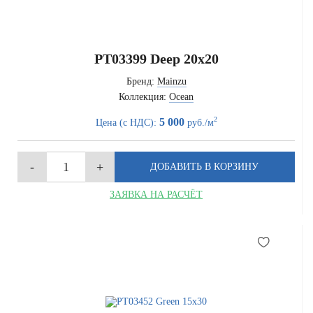
PT03399 Deep 20x20
Бренд:
Mainzu
Коллекция:
Ocean
2
5 000
Цена (с НДС):
руб./м
ЗАЯВКА НА РАСЧЁТ