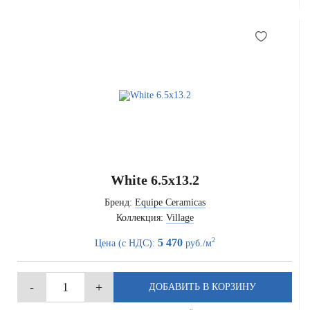
White 6.5x13.2
Бренд:
Equipe Ceramicas
Коллекция:
Village
2
5 470
Цена (с НДС):
руб./м