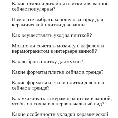
Какие стили и дизайны плитки для ванной
сейчас популярны?
Помогите выбрать хорошую затирку для
керамической плитки для ванны.
Как осуществлять уход за плиткой?
Можно ли сочетать мозаику с кафелем и
керамогранитом в интерьере ванной?
Как выбрать плитку для кухни?
Какие форматы плитки сейчас в тренде?
Какие форматы и стили плитки для пола
сейчас в тренде?
Как ухаживать за керамогранитом в ванной,
чтобы он сохранял первоначальный вид?
Какие особенности укладки керамической