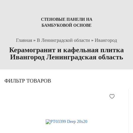
СТЕНОВЫЕ ПАНЕЛИ НА
БАМБУКОВОЙ ОСНОВЕ
Главная
»
В Ленинградской области
»
Ивангород
Керамогранит и кафельная плитка
Ивангород Ленинградская область
ФИЛЬТР ТОВАРОВ