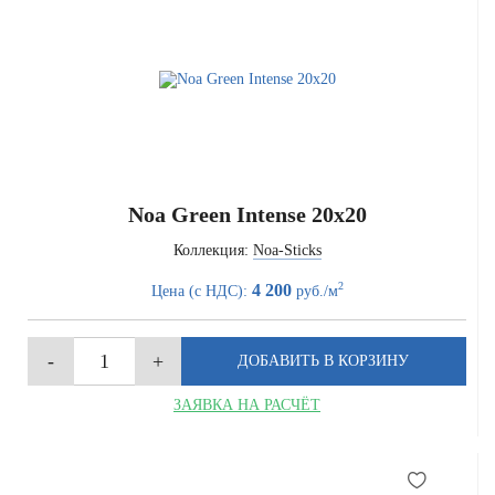
Noa Green Intense 20x20
Коллекция:
Noa-Sticks
2
4 200
Цена (с НДС):
руб./м
ЗАЯВКА НА РАСЧЁТ