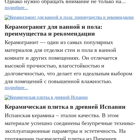
Однако нужно обращать внимание не только на...
подробнее...
Керамогранит для ванной и пола:
преимущества и рекомендации
Керамогранит — один из самых популярных
материалов для отделки стен и пола в ванной
комнате и других помещениях. Он отличается
высокой прочностью, влагостойкостью и
долговечностью, что делает его идеальным выбором
для помещений с повышенной влажностью.
подробнее...
Керамическая плитка в древней Испании
Испанская керамика – эталон качества. В этом
материале успешно соединены безупречные технико-
эксплуатационные параметры и эстетичность. На
протяжении тысячелетий плитка из Пиренеев