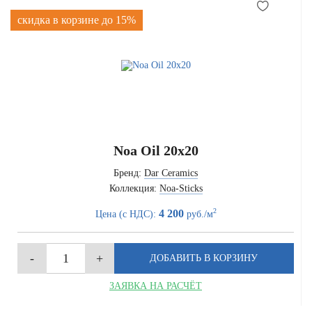
скидка в корзине до 15%
Noa Oil 20x20
Бренд:
Dar Ceramics
Коллекция:
Noa-Sticks
2
4 200
Цена (с НДС):
руб./м
ЗАЯВКА НА РАСЧЁТ