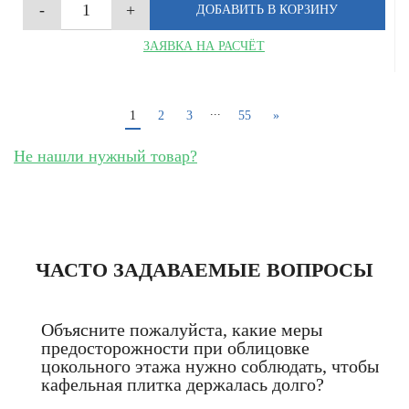
ЗАЯВКА НА РАСЧЁТ
...
1
2
3
55
»
Не нашли нужный товар?
ЧАСТО ЗАДАВАЕМЫЕ ВОПРОСЫ
Объясните пожалуйста, какие меры
предосторожности при облицовке
цокольного этажа нужно соблюдать, чтобы
кафельная плитка держалась долго?