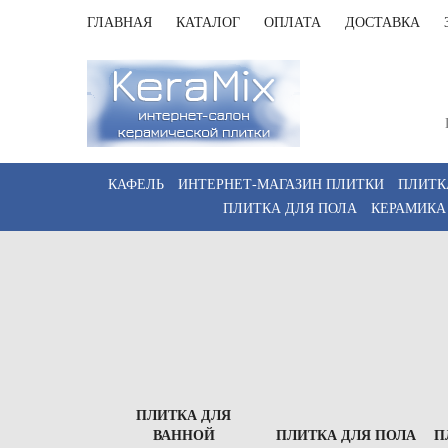
ГЛАВНАЯ
КАТАЛОГ
ОПЛАТА
ДОСТАВКА
Санк
Пн-Пт 
КАФЕЛЬ
ИНТЕРНЕТ-МАГАЗИН ПЛИТКИ
ПЛИТК
ПЛИТКА ДЛЯ ПОЛА
КЕРАМИКА
ПЛИТКА ДЛЯ
ВАННОЙ
ПЛИТКА ДЛЯ ПОЛА
П