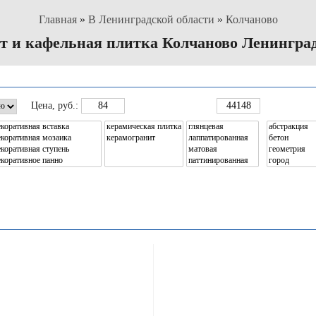
Главная
»
В Ленинградской области
»
Колчаново
т и кафельная плитка Колчаново Ленинград
Цена
, руб.: