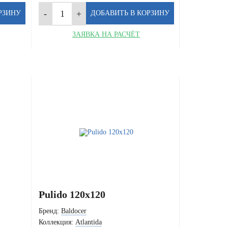
ЗАЯВКА НА РАСЧЁТ
Pulido 120x120
Бренд:
Baldocer
Коллекция:
Atlantida