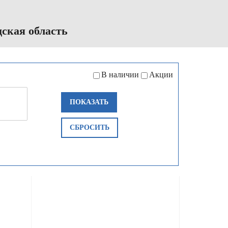
ская область
В наличии
Акции
ПОКАЗАТЬ
СБРОСИТЬ