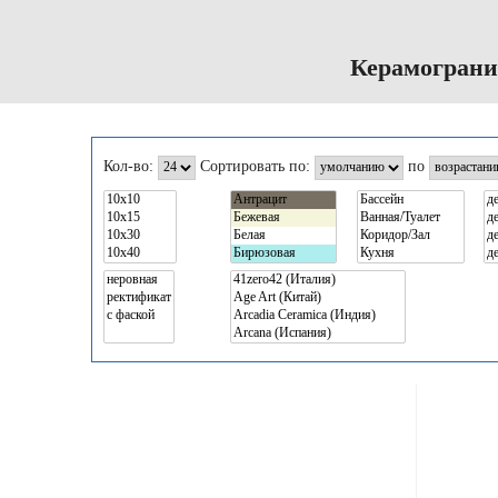
Керамограни
Кол-во:
Сортировать по:
по