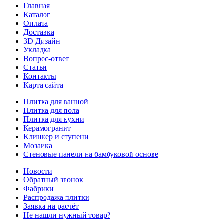
Главная
Каталог
Оплата
Доставка
3D Дизайн
Укладка
Вопрос-ответ
Статьи
Контакты
Карта сайта
Плитка для ванной
Плитка для пола
Плитка для кухни
Керамогранит
Клинкер и ступени
Мозаика
Стеновые панели на бамбуковой основе
Новости
Обратный звонок
Фабрики
Распродажа плитки
Заявка на расчёт
Не нашли нужный товар?