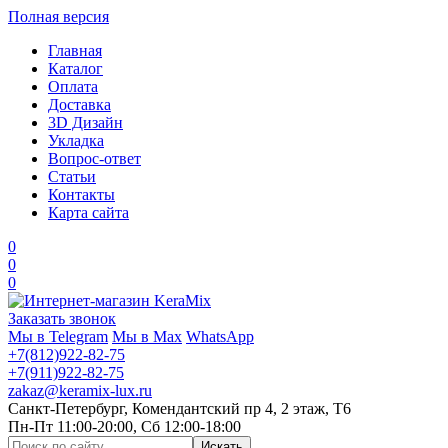
Полная версия
Главная
Каталог
Оплата
Доставка
3D Дизайн
Укладка
Вопрос-ответ
Статьи
Контакты
Карта сайта
0
0
0
Заказать звонок
Мы в Telegram
Мы в Max
WhatsApp
+7(812)922-82-75
+7(911)922-82-75
zakaz@keramix-lux.ru
Санкт-Петербург, Комендантский пр 4, 2 этаж, Т6
Пн-Пт 11:00-20:00, Сб 12:00-18:00