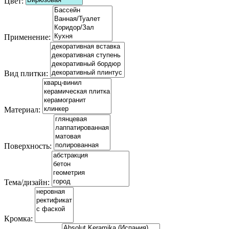
Цвет:
Применение:
Вид плитки:
Материал:
Поверхность:
Тема/дизайн:
Кромка: