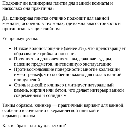
Подходит ли клинкерная плитка для ванной комнаты и
насколько она практична?
Да, клинкерная плитка отлично подходит для ванной
комнаты, особенно в тех зонах, где важна влагостойкость и
противоскользящие свойства.
Её преимущества:
Низкое водопоглощение (менее 3%), что предотвращает
образование грибка и плесени.
Прочность и долговечность: выдерживает удары,
падение предметов, интенсивную эксплуатацию.
Противоскользящие поверхности: многие коллекции
имеют рельеф, что особенно важно для пола в ванной
или душевой.
Стиль и дизайн: клинкер имитирует натуральный
камень, кирпич или бетон, что делает интерьер ванной
современным и солидным.
Таким образом, клинкер — практичный вариант для ванной,
особенно в сочетании с керамической плиткой и
керамогранитом.
Как выбрать плитку для кухни?