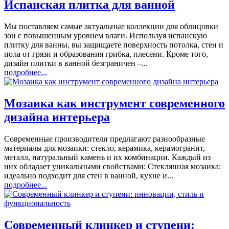
Испанская плитка для ванной
Мы поставляем самые актуальные коллекции для облицовки
зон с повышенным уровнем влаги. Используя испанскую
плитку для ванны, вы защищаете поверхность потолка, стен и
пола от грязи и образования грибка, плесени. Кроме того,
дизайн плитки в ванной безграничен –...
подробнее...
Мозаика как инструмент современного
дизайна интерьера
Современные производители предлагают разнообразные
материалы для мозаики: стекло, керамика, керамогранит,
металл, натуральный камень и их комбинации. Каждый из
них обладает уникальными свойствами: Стеклянная мозаика:
идеально подходит для стен в ванной, кухне и...
подробнее...
Современный клинкер и ступени: