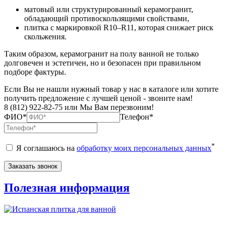
матовый или структурированный керамогранит,
обладающий противоскользящими свойствами,
плитка с маркировкой R10–R11, которая снижает риск
скольжения.
Таким образом, керамогранит на полу ванной не только
долговечен и эстетичен, но и безопасен при правильном
подборе фактуры.
Если Вы не нашли нужный товар у нас в каталоге или хотите
получить предложение с лучшей ценой - звоните нам!
8 (812) 922-82-75 или Мы Вам перезвоним!
ФИО*
Телефон*
*
Я соглашаюсь на
обработку моих персональных данных
Полезная информация