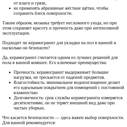
от влаги и грязи,
не применять абразивные жёсткие щётки, чтобы
сохранить блеск поверхности.
Таким образом, мозаика требует несложного ухода, но при
этом сохраняет красоту и прочность даже при интенсивной
эксплуатации.
Подходит ли керамогранит для укладки на пол в ванной и
насколько он безопасен?
Да, керамогранит считается одним из лучших решений для
пола в ванной комнате. Его ключевые преимущества:
Прочность: керамогранит выдерживает большие
нагрузки, не трескается от падений предметов.
Влагостойкость: минимальное водопоглощение делает
его идеальным покрытием для помещений с постоянной
влажностью.
Долговечность: срок службы керамогранита измеряется
десятилетиями, он не теряет внешний вид даже при
частых уборках.
Что касается безопасности — здесь важен выбор поверхности.
Для ванной рекомендуется: