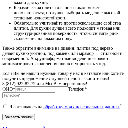
важно для кухни.
Керамическая плитка для пола также может
использоваться, но лучше выбирать модели с высокой
степенью износостойкости.
Обязательно учитывайте противоскользящие свойства
плитки. Для кухни лучше всего подходит матовая или
структурированная поверхность, чтобы снизить риск
скольжения на влажном полу.
Также обратите внимание на дизайн: плитка под дерево
делает кухню уютной, под камень или мрамор — стильной и
современной. А крупноформатные модели позволяют
минимизировать количество швов и упростить уход.
Если Вы не нашли нужный товар у нас в каталоге или хотите
получить предложение с лучшей ценой - звоните нам!
8 (812) 922-82-75 или Мы Вам перезвоним!
ФИО*
Телефон*
*
Я соглашаюсь на
обработку моих персональных данных