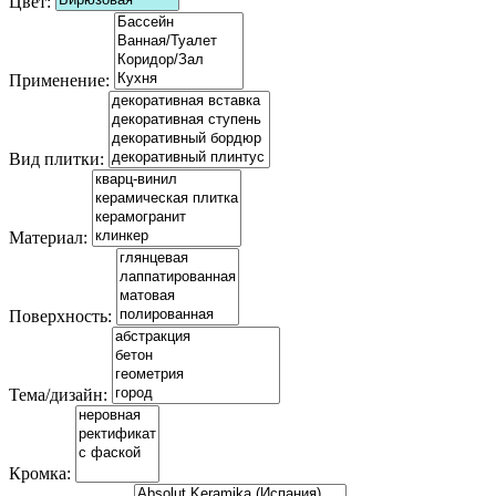
Цвет:
Применение:
Вид плитки:
Материал:
Поверхность:
Тема/дизайн:
Кромка: