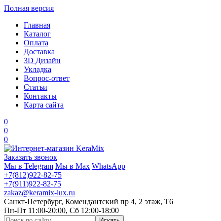
Полная версия
Главная
Каталог
Оплата
Доставка
3D Дизайн
Укладка
Вопрос-ответ
Статьи
Контакты
Карта сайта
0
0
0
Заказать звонок
Мы в Telegram
Мы в Max
WhatsApp
+7(812)922-82-75
+7(911)922-82-75
zakaz@keramix-lux.ru
Санкт-Петербург, Комендантский пр 4, 2 этаж, Т6
Пн-Пт 11:00-20:00, Сб 12:00-18:00