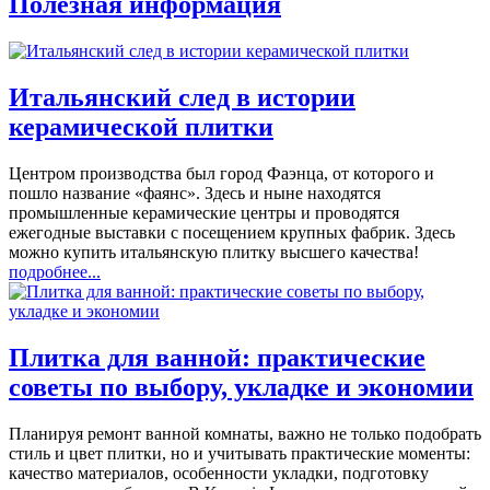
Полезная информация
Итальянский след в истории
керамической плитки
Центром производства был город Фаэнца, от которого и
пошло название «фаянс». Здесь и ныне находятся
промышленные керамические центры и проводятся
ежегодные выставки с посещением крупных фабрик. Здесь
можно купить итальянскую плитку высшего качества!
подробнее...
Плитка для ванной: практические
советы по выбору, укладке и экономии
Планируя ремонт ванной комнаты, важно не только подобрать
стиль и цвет плитки, но и учитывать практические моменты:
качество материалов, особенности укладки, подготовку