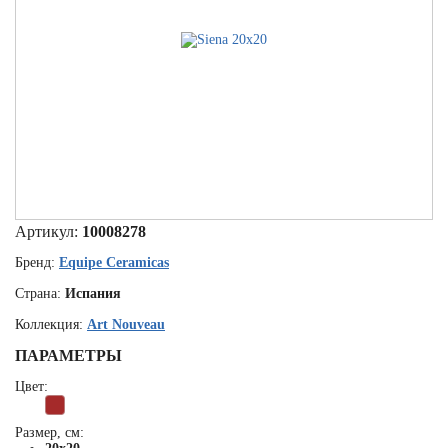
Артикул:
10008278
Бренд:
Equipe Ceramicas
Страна:
Испания
Коллекция:
Art Nouveau
ПАРАМЕТРЫ
Цвет:
Размер, см: