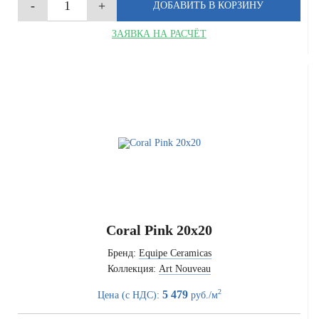
ЗАЯВКА НА РАСЧЁТ
Coral Pink 20x20
Бренд:
Equipe Ceramicas
Коллекция:
Art Nouveau
2
5 479
Цена (с НДС):
руб./м