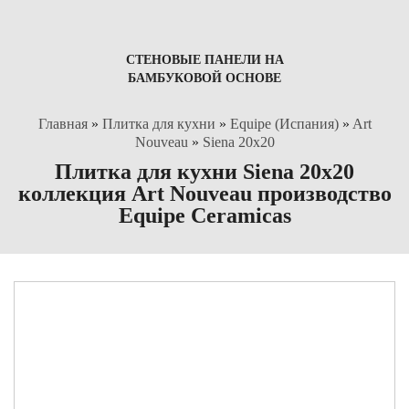
СТЕНОВЫЕ ПАНЕЛИ НА
БАМБУКОВОЙ ОСНОВЕ
Главная
»
Плитка для кухни
»
Equipe (Испания)
»
Art
Nouveau
»
Siena 20x20
Плитка для кухни Siena 20x20
коллекция Art Nouveau производство
Equipe Ceramicas