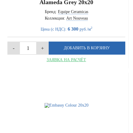
Alameda Grey 20x20
Бренд:
Equipe Ceramicas
Коллекция:
Art Nouveau
2
6 300
Цена (с НДС):
руб./м
ЗАЯВКА НА РАСЧЁТ