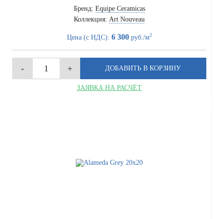
Бренд:
Equipe Ceramicas
Коллекция:
Art Nouveau
2
6 300
Цена (с НДС):
руб./м
ЗАЯВКА НА РАСЧЁТ