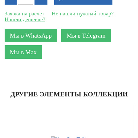
Заявка на расчёт
Не нашли нужный товар?
Нашли дешевле?
Мы в WhatsApp
Мы в Telegram
Мы в Max
ДРУГИЕ ЭЛЕМЕНТЫ КОЛЛЕКЦИИ