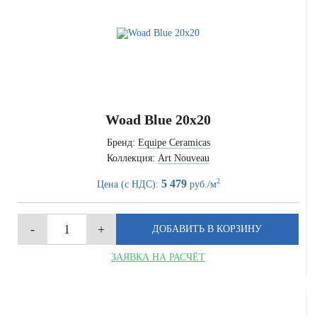
Woad Blue 20x20
Бренд:
Equipe Ceramicas
Коллекция:
Art Nouveau
2
5 479
Цена (с НДС):
руб./м
ЗАЯВКА НА РАСЧЁТ