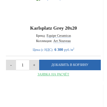
Karlsplatz Grey 20x20
Бренд:
Equipe Ceramicas
Коллекция:
Art Nouveau
2
6 300
Цена (с НДС):
руб./м
ЗАЯВКА НА РАСЧЁТ