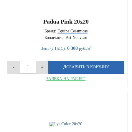
Padua Pink 20x20
Бренд:
Equipe Ceramicas
Коллекция:
Art Nouveau
2
6 300
Цена (с НДС):
руб./м
ЗАЯВКА НА РАСЧЁТ