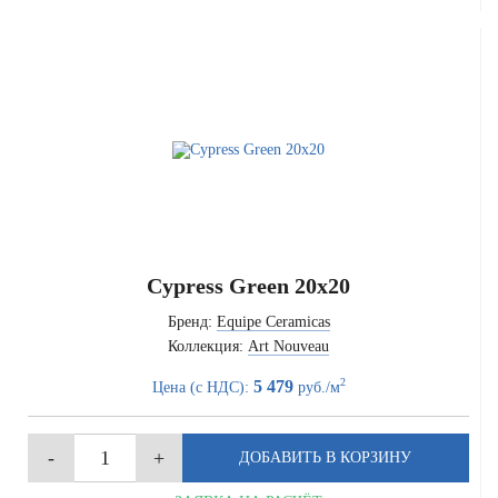
Cypress Green 20x20
Бренд:
Equipe Ceramicas
Коллекция:
Art Nouveau
2
5 479
Цена (с НДС):
руб./м