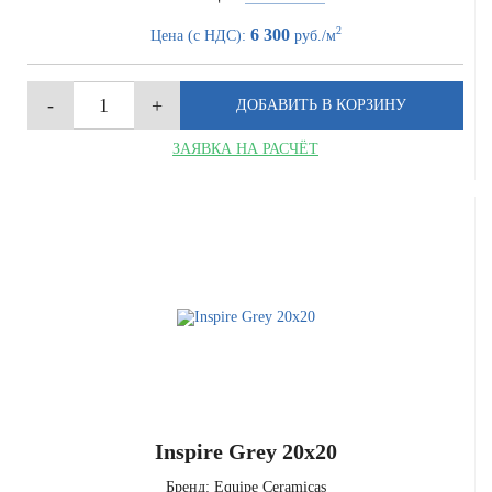
2
6 300
Цена (с НДС):
руб./м
ЗАЯВКА НА РАСЧЁТ
Inspire Grey 20x20
Бренд:
Equipe Ceramicas