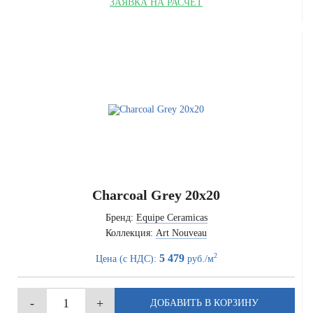
ЗАЯВКА НА РАСЧЁТ
Charcoal Grey 20x20
Бренд:
Equipe Ceramicas
Коллекция:
Art Nouveau
2
5 479
Цена (с НДС):
руб./м