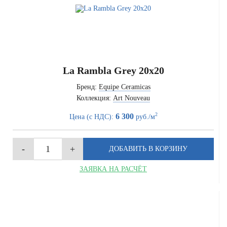
La Rambla Grey 20x20
Бренд:
Equipe Ceramicas
Коллекция:
Art Nouveau
2
6 300
Цена (с НДС):
руб./м
ЗАЯВКА НА РАСЧЁТ