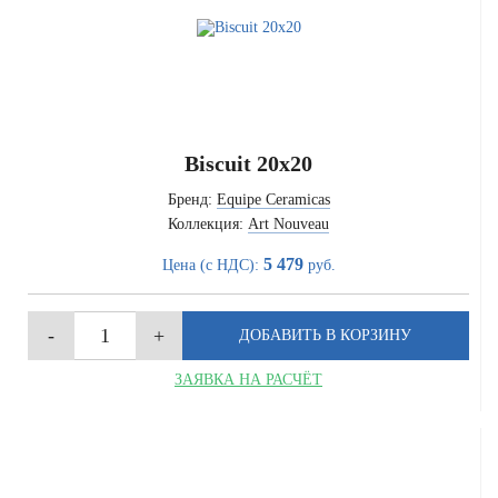
Biscuit 20x20
Бренд:
Equipe Ceramicas
Коллекция:
Art Nouveau
5 479
Цена (с НДС):
руб.
ЗАЯВКА НА РАСЧЁТ