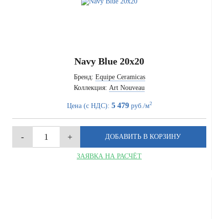
Navy Blue 20x20
Бренд:
Equipe Ceramicas
Коллекция:
Art Nouveau
2
5 479
Цена (с НДС):
руб./м
ЗАЯВКА НА РАСЧЁТ