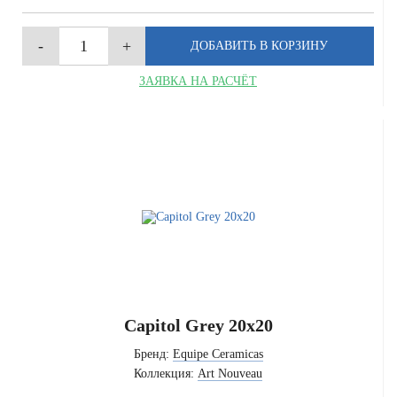
ЗАЯВКА НА РАСЧЁТ
Capitol Grey 20x20
Бренд:
Equipe Ceramicas
Коллекция:
Art Nouveau