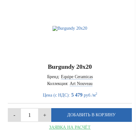
Burgundy 20x20
Бренд:
Equipe Ceramicas
Коллекция:
Art Nouveau
2
5 479
Цена (с НДС):
руб./м
ЗАЯВКА НА РАСЧЁТ