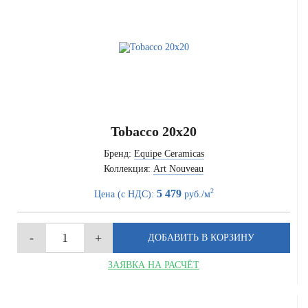
Tobacco 20x20
Бренд:
Equipe Ceramicas
Коллекция:
Art Nouveau
2
5 479
Цена (с НДС):
руб./м
ЗАЯВКА НА РАСЧЁТ