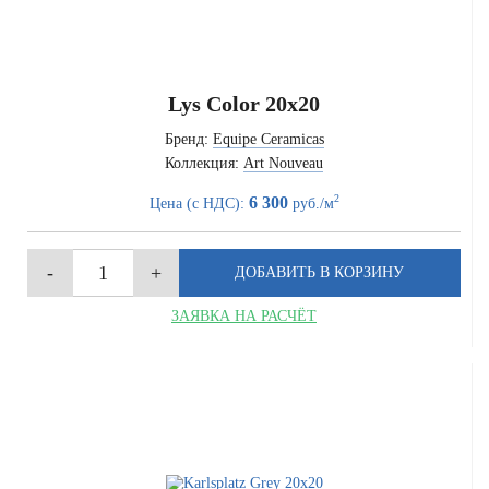
Lys Color 20x20
Бренд:
Equipe Ceramicas
Коллекция:
Art Nouveau
2
6 300
Цена (с НДС):
руб./м
ЗАЯВКА НА РАСЧЁТ