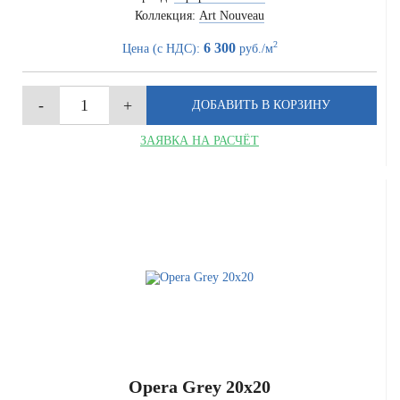
Коллекция:
Art Nouveau
2
6 300
Цена (с НДС):
руб./м
ЗАЯВКА НА РАСЧЁТ
Opera Grey 20x20