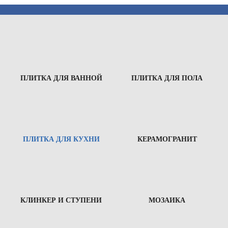
ПЛИТКА ДЛЯ ВАННОЙ
ПЛИТКА ДЛЯ ПОЛА
ПЛИТКА ДЛЯ КУХНИ
КЕРАМОГРАНИТ
КЛИНКЕР И СТУПЕНИ
МОЗАИКА