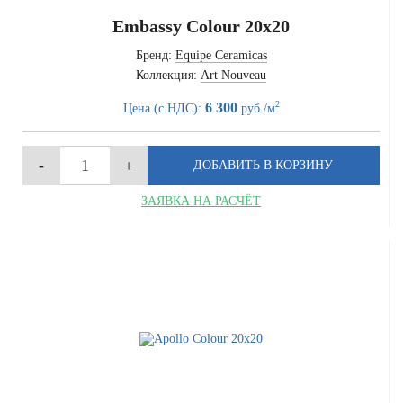
Embassy Colour 20x20
Бренд:
Equipe Ceramicas
Коллекция:
Art Nouveau
2
6 300
Цена (с НДС):
руб./м
ЗАЯВКА НА РАСЧЁТ