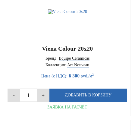
Viena Colour 20x20
Бренд:
Equipe Ceramicas
Коллекция:
Art Nouveau
2
6 300
Цена (с НДС):
руб./м
ЗАЯВКА НА РАСЧЁТ