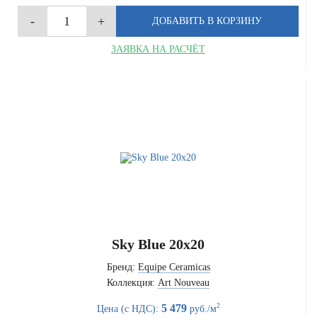
ЗАЯВКА НА РАСЧЁТ
Sky Blue 20x20
Бренд:
Equipe Ceramicas
Коллекция:
Art Nouveau
2
5 479
Цена (с НДС):
руб./м