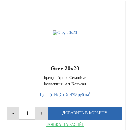
Grey 20x20
Бренд:
Equipe Ceramicas
Коллекция:
Art Nouveau
2
5 479
Цена (с НДС):
руб./м
ЗАЯВКА НА РАСЧЁТ