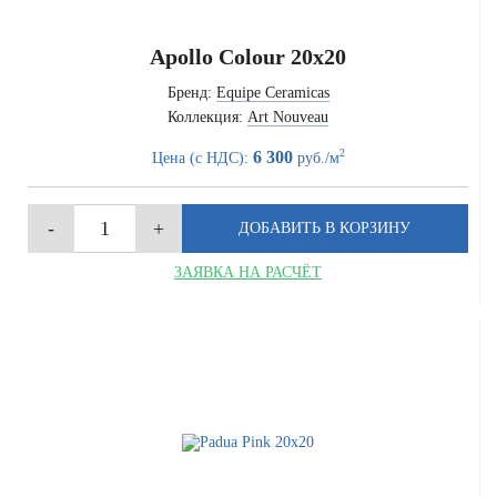
Apollo Colour 20x20
Бренд:
Equipe Ceramicas
Коллекция:
Art Nouveau
2
6 300
Цена (с НДС):
руб./м
ЗАЯВКА НА РАСЧЁТ