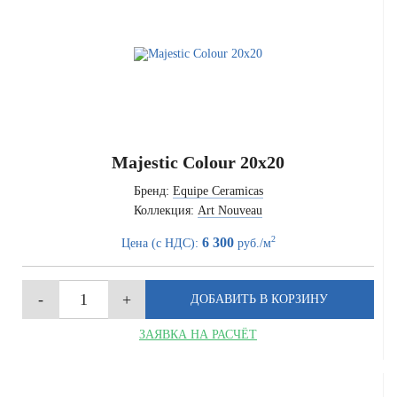
Majestic Colour 20x20
Бренд:
Equipe Ceramicas
Коллекция:
Art Nouveau
2
6 300
Цена (с НДС):
руб./м
ЗАЯВКА НА РАСЧЁТ