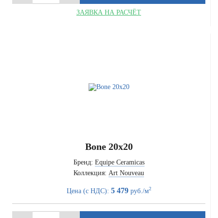
ЗАЯВКА НА РАСЧЁТ
Bone 20x20
Бренд:
Equipe Ceramicas
Коллекция:
Art Nouveau
2
5 479
Цена (с НДС):
руб./м