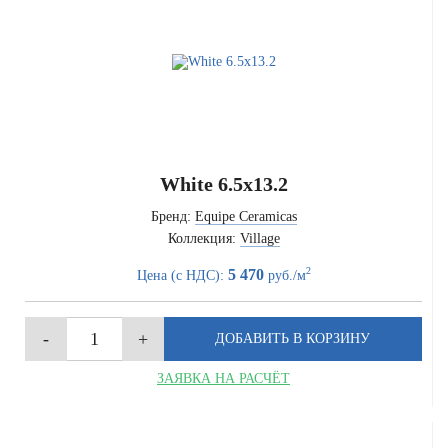
White 6.5x13.2
Бренд:
Equipe Ceramicas
Коллекция:
Village
2
5 470
Цена (с НДС):
руб./м
ЗАЯВКА НА РАСЧЁТ