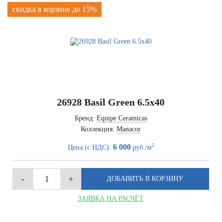
скидка в корзине до 15%
26928 Basil Green 6.5x40
Бренд:
Equipe Ceramicas
Коллекция:
Manacor
2
6 000
Цена (с НДС):
руб./м
ЗАЯВКА НА РАСЧЁТ