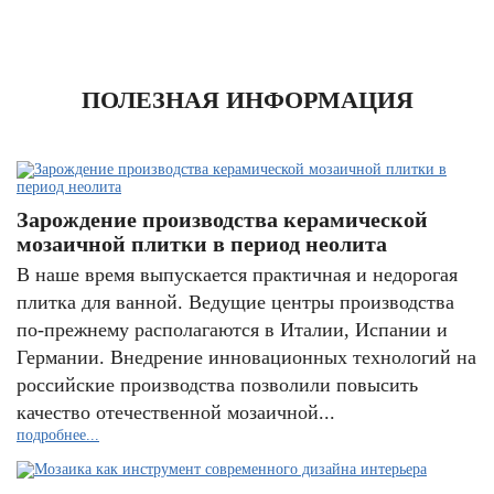
ПОЛЕЗНАЯ ИНФОРМАЦИЯ
Зарождение производства керамической
мозаичной плитки в период неолита
В наше время выпускается практичная и недорогая
плитка для ванной. Ведущие центры производства
по-прежнему располагаются в Италии, Испании и
Германии. Внедрение инновационных технологий на
российские производства позволили повысить
качество отечественной мозаичной...
подробнее...