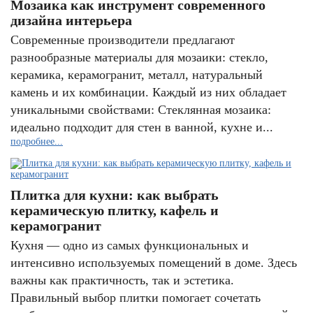
Мозаика как инструмент современного
дизайна интерьера
Современные производители предлагают
разнообразные материалы для мозаики: стекло,
керамика, керамогранит, металл, натуральный
камень и их комбинации. Каждый из них обладает
уникальными свойствами: Стеклянная мозаика:
идеально подходит для стен в ванной, кухне и...
подробнее...
Плитка для кухни: как выбрать
керамическую плитку, кафель и
керамогранит
Кухня — одно из самых функциональных и
интенсивно используемых помещений в доме. Здесь
важны как практичность, так и эстетика.
Правильный выбор плитки помогает сочетать