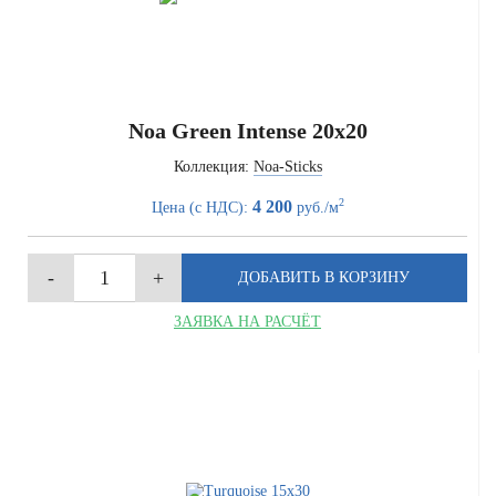
Noa Green Intense 20x20
Коллекция:
Noa-Sticks
2
4 200
Цена (с НДС):
руб./м
ЗАЯВКА НА РАСЧЁТ