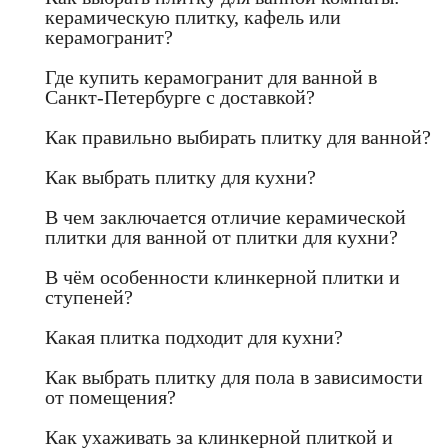
керамическую плитку, кафель или
керамогранит?
Где купить керамогранит для ванной в
Санкт-Петербурге с доставкой?
Как правильно выбирать плитку для ванной?
Как выбрать плитку для кухни?
В чем заключается отличие керамической
плитки для ванной от плитки для кухни?
В чём особенности клинкерной плитки и
ступеней?
Какая плитка подходит для кухни?
Как выбрать плитку для пола в зависимости
от помещения?
Как ухаживать за клинкерной плиткой и