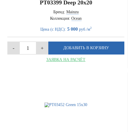
PT03399 Deep 20x20
Бренд:
Mainzu
Коллекция:
Ocean
2
5 000
Цена (с НДС):
руб./м
ЗАЯВКА НА РАСЧЁТ