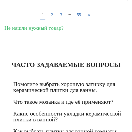
...
1
2
3
55
»
Не нашли нужный товар?
ЧАСТО ЗАДАВАЕМЫЕ ВОПРОСЫ
Помогите выбрать хорошую затирку для
керамической плитки для ванны.
Что такое мозаика и где её применяют?
Какие особенности укладки керамической
плитки в ванной?
Как выбрать плитку для ванной комнаты: