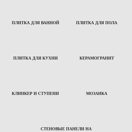
ПЛИТКА ДЛЯ ВАННОЙ
ПЛИТКА ДЛЯ ПОЛА
ПЛИТКА ДЛЯ КУХНИ
КЕРАМОГРАНИТ
КЛИНКЕР И СТУПЕНИ
МОЗАИКА
СТЕНОВЫЕ ПАНЕЛИ НА