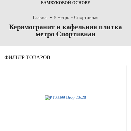
БАМБУКОВОЙ ОСНОВЕ
Главная
»
У метро
»
Спортивная
Керамогранит и кафельная плитка
метро Спортивная
ФИЛЬТР ТОВАРОВ