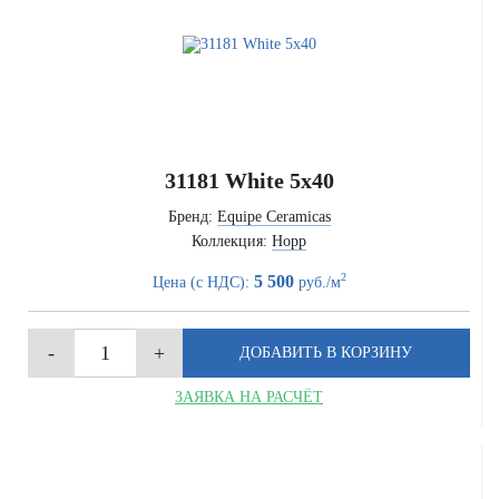
31181 White 5x40
Бренд:
Equipe Ceramicas
Коллекция:
Hopp
2
5 500
Цена (с НДС):
руб./м
ЗАЯВКА НА РАСЧЁТ