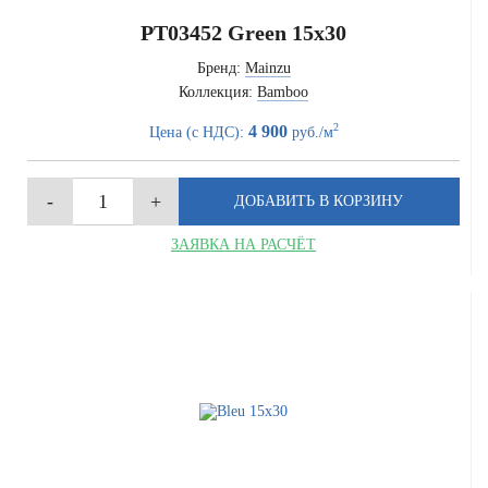
PT03452 Green 15x30
Бренд:
Mainzu
Коллекция:
Bamboo
2
4 900
Цена (с НДС):
руб./м
ЗАЯВКА НА РАСЧЁТ