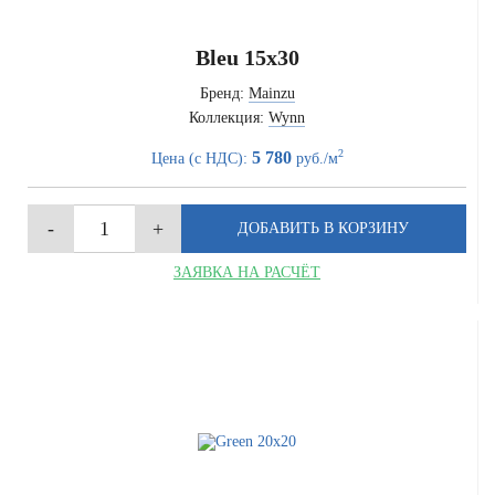
Bleu 15x30
Бренд:
Mainzu
Коллекция:
Wynn
2
5 780
Цена (с НДС):
руб./м
ЗАЯВКА НА РАСЧЁТ