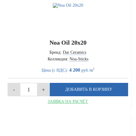
Noa Oil 20x20
Бренд:
Dar Ceramics
Коллекция:
Noa-Sticks
2
4 200
Цена (с НДС):
руб./м
ЗАЯВКА НА РАСЧЁТ