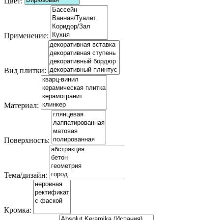
Цвет:
Применение:
Вид плитки:
Материал:
Поверхность:
Тема/дизайн:
Кромка: