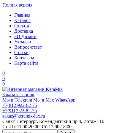
Полная версия
Главная
Каталог
Оплата
Доставка
3D Дизайн
Укладка
Вопрос-ответ
Статьи
Контакты
Карта сайта
0
0
0
Заказать звонок
Мы в Telegram
Мы в Max
WhatsApp
+7(812)922-82-75
+7(911)922-82-75
zakaz@keramix-lux.ru
Санкт-Петербург, Комендантский пр 4, 2 этаж, Т6
Пн-Пт 11:00-20:00, Сб 12:00-18:00