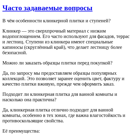
Часто задаваемые вопросы
В чём особенности клинкерной плитки и ступеней?
Клинкер — это сверхпрочный материал с низким
водопоглощением. Его часто используют для фасадов, террас
и лестниц. Ступени из клинкера имеют специальные
капиносы (скруглённый край), что делает лестницу более
безопасной.
Можно ли заказать образцы плитки перед покупкой?
Да, по запросу мы предоставляем образцы популярных
коллекций. Это позволяет заранее оценить цвет, фактуру и
качество плитки вживую, прежде чем оформить заказ.
Подходит ли клинкерная плитка для ванной комнаты и
насколько она практична?
Да, клинкерная плитка отлично подходит для ванной
комнаты, особенно в тех зонах, где важна влагостойкость и
противоскользящие свойства.
Её преимущества: