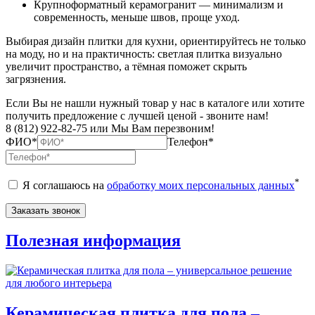
Крупноформатный керамогранит — минимализм и
современность, меньше швов, проще уход.
Выбирая дизайн плитки для кухни, ориентируйтесь не только
на моду, но и на практичность: светлая плитка визуально
увеличит пространство, а тёмная поможет скрыть
загрязнения.
Если Вы не нашли нужный товар у нас в каталоге или хотите
получить предложение с лучшей ценой - звоните нам!
8 (812) 922-82-75 или Мы Вам перезвоним!
ФИО*
Телефон*
*
Я соглашаюсь на
обработку моих персональных данных
Полезная информация
Керамическая плитка для пола –