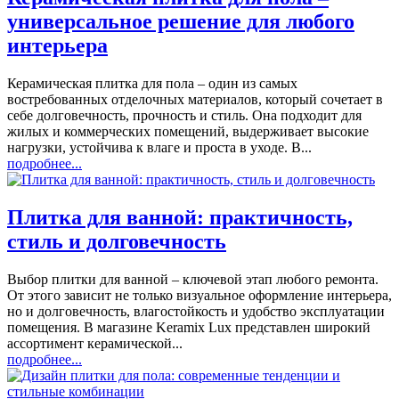
универсальное решение для любого
интерьера
Керамическая плитка для пола – один из самых
востребованных отделочных материалов, который сочетает в
себе долговечность, прочность и стиль. Она подходит для
жилых и коммерческих помещений, выдерживает высокие
нагрузки, устойчива к влаге и проста в уходе. В...
подробнее...
Плитка для ванной: практичность,
стиль и долговечность
Выбор плитки для ванной – ключевой этап любого ремонта.
От этого зависит не только визуальное оформление интерьера,
но и долговечность, влагостойкость и удобство эксплуатации
помещения. В магазине Keramix Lux представлен широкий
ассортимент керамической...
подробнее...