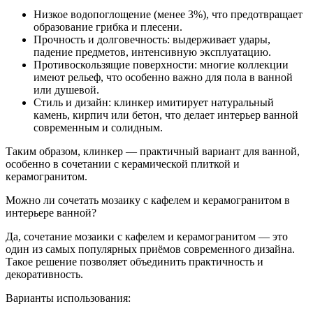
Низкое водопоглощение (менее 3%), что предотвращает
образование грибка и плесени.
Прочность и долговечность: выдерживает удары,
падение предметов, интенсивную эксплуатацию.
Противоскользящие поверхности: многие коллекции
имеют рельеф, что особенно важно для пола в ванной
или душевой.
Стиль и дизайн: клинкер имитирует натуральный
камень, кирпич или бетон, что делает интерьер ванной
современным и солидным.
Таким образом, клинкер — практичный вариант для ванной,
особенно в сочетании с керамической плиткой и
керамогранитом.
Можно ли сочетать мозаику с кафелем и керамогранитом в
интерьере ванной?
Да, сочетание мозаики с кафелем и керамогранитом — это
один из самых популярных приёмов современного дизайна.
Такое решение позволяет объединить практичность и
декоративность.
Варианты использования: