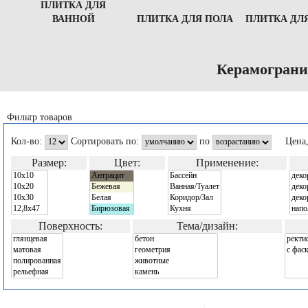
ПЛИТКА ДЛЯ
ВАННОЙ
ПЛИТКА ДЛЯ ПОЛА
ПЛИТКА ДЛ
Керамограни
Фильтр товаров
Кол-во:
Сортировать по:
по
Цена
Размер:
Цвет:
Применение:
Поверхность:
Тема/дизайн: