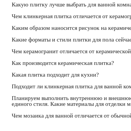
Какую плитку лучше выбрать для ванной комн
Чем клинкерная плитка отличается от керамогр
Каким образом наносится рисунок на керамич
Какие форматы и стили плитки для пола сейчас
Чем керамогранит отличается от керамической
Как производится керамическая плитка?
Какая плитка подходит для кухни?
Подходит ли клинкерная плитка для ванной ко
Планируем выполнить внутреннюю и внешнюю 
единого стиля. Какие материалы для отделки
Чем мозаика для ванной отличается от обычно