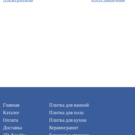
Главная
Плитка для ванной
Каталог
Плитка для пола
Оплата
Плитка для кухни
Доставка
Керамогранит