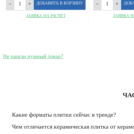
ЗАЯВКА НА РАСЧЁТ
ЗАЯВКА Н
Не нашли нужный товар?
ЧА
Какие форматы плитки сейчас в тренде?
Чем отличается керамическая плитка от керам