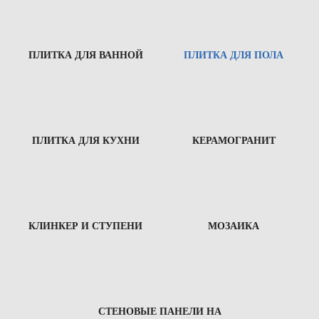
ПЛИТКА ДЛЯ ВАННОЙ
ПЛИТКА ДЛЯ ПОЛА
ПЛИТКА ДЛЯ КУХНИ
КЕРАМОГРАНИТ
КЛИНКЕР И СТУПЕНИ
МОЗАИКА
СТЕНОВЫЕ ПАНЕЛИ НА