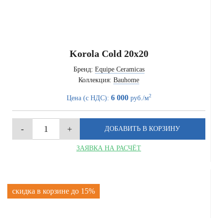
Korola Cold 20x20
Бренд:
Equipe Ceramicas
Коллекция:
Bauhome
2
6 000
Цена (с НДС):
руб./м
ЗАЯВКА НА РАСЧЁТ
скидка в корзине до 15%