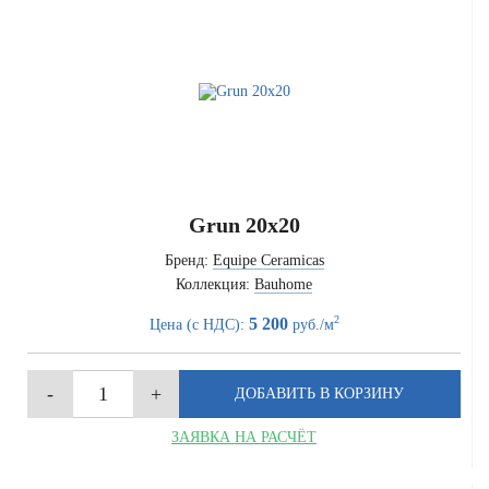
Grun 20x20
Бренд:
Equipe Ceramicas
Коллекция:
Bauhome
2
5 200
Цена (с НДС):
руб./м
ЗАЯВКА НА РАСЧЁТ