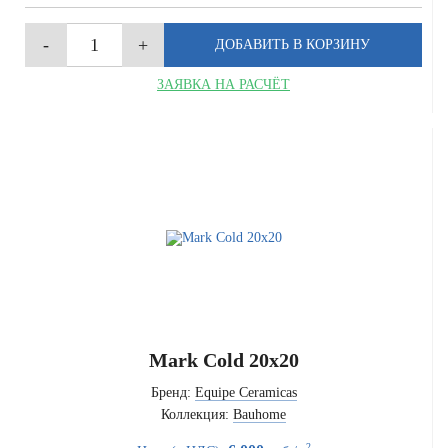
ЗАЯВКА НА РАСЧЁТ
Mark Cold 20x20
Бренд:
Equipe Ceramicas
Коллекция:
Bauhome
2