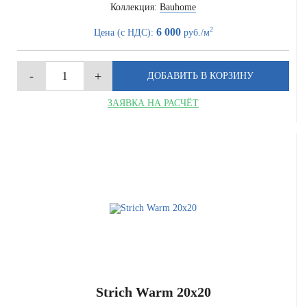
Коллекция:
Bauhome
2
6 000
Цена (с НДС):
руб./м
ЗАЯВКА НА РАСЧЁТ
Strich Warm 20x20