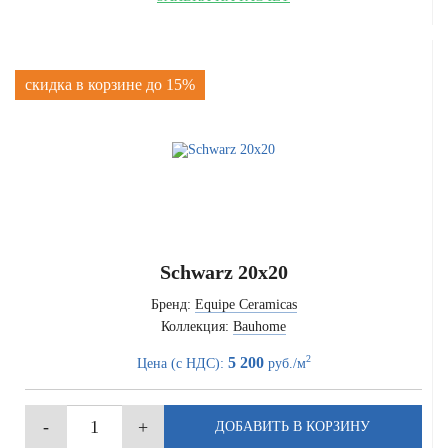
скидка в корзине до 15%
Schwarz 20x20
Бренд:
Equipe Ceramicas
Коллекция:
Bauhome
2
5 200
Цена (с НДС):
руб./м