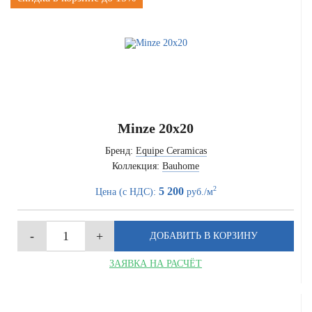
Minze 20x20
Бренд:
Equipe Ceramicas
Коллекция:
Bauhome
2
5 200
Цена (с НДС):
руб./м
ЗАЯВКА НА РАСЧЁТ