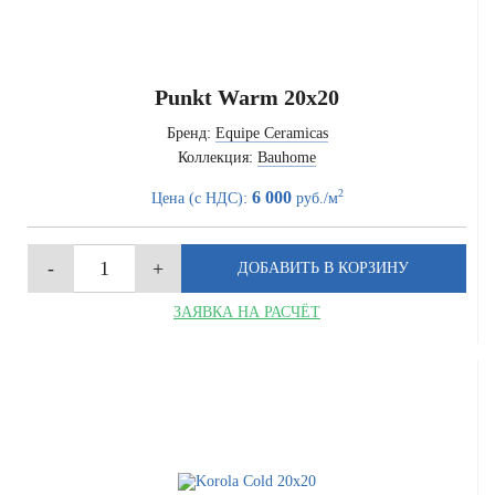
Punkt Warm 20x20
Бренд:
Equipe Ceramicas
Коллекция:
Bauhome
2
6 000
Цена (с НДС):
руб./м
ЗАЯВКА НА РАСЧЁТ