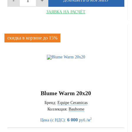
ЗАЯВКА НА РАСЧЁТ
скидка в корзине до 15%
Blume Warm 20x20
Бренд:
Equipe Ceramicas
Коллекция:
Bauhome
2
6 000
Цена (с НДС):
руб./м