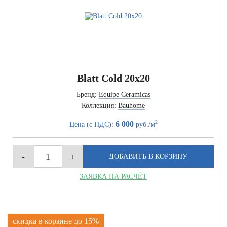
Blatt Cold 20x20
Бренд:
Equipe Ceramicas
Коллекция:
Bauhome
2
6 000
Цена (с НДС):
руб./м
ЗАЯВКА НА РАСЧЁТ
скидка в корзине до 15%