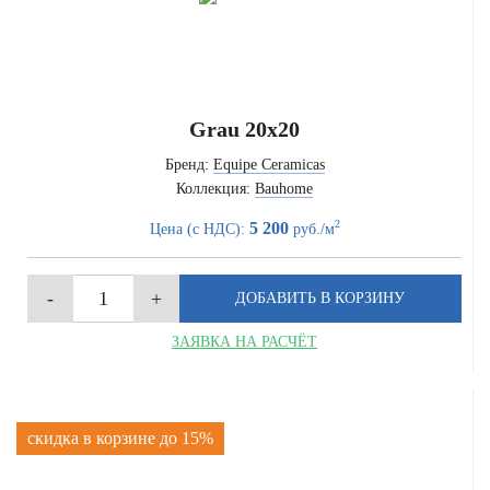
Grau 20x20
Бренд:
Equipe Ceramicas
Коллекция:
Bauhome
2
5 200
Цена (с НДС):
руб./м
ЗАЯВКА НА РАСЧЁТ
скидка в корзине до 15%