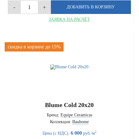
ЗАЯВКА НА РАСЧЁТ
скидка в корзине до 15%
Blume Cold 20x20
Бренд:
Equipe Ceramicas
Коллекция:
Bauhome
2
6 000
Цена (с НДС):
руб./м