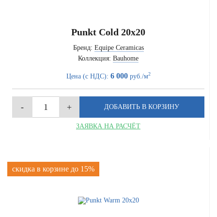
Punkt Cold 20x20
Бренд:
Equipe Ceramicas
Коллекция:
Bauhome
2
6 000
Цена (с НДС):
руб./м
ЗАЯВКА НА РАСЧЁТ
скидка в корзине до 15%