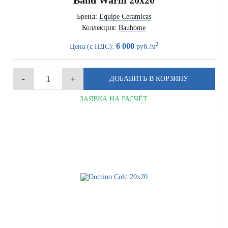
Band Warm 20x20
Бренд:
Equipe Ceramicas
Коллекция:
Bauhome
2
6 000
Цена (с НДС):
руб./м
ЗАЯВКА НА РАСЧЁТ