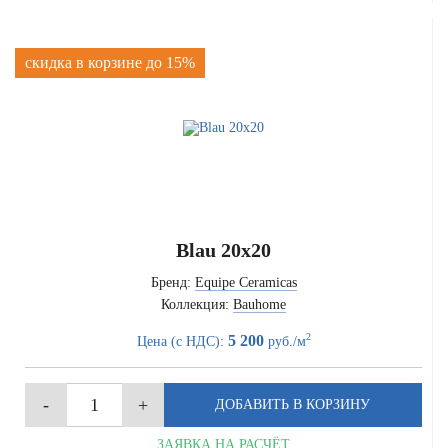
скидка в корзине до 15%
Blau 20x20
Бренд:
Equipe Ceramicas
Коллекция:
Bauhome
2
5 200
Цена (с НДС):
руб./м
ЗАЯВКА НА РАСЧЁТ