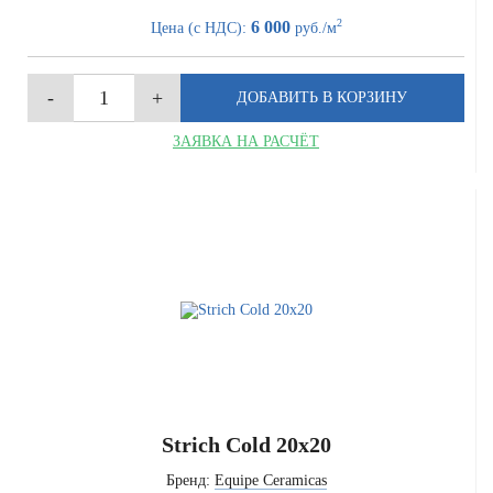
2
6 000
Цена (с НДС):
руб./м
ЗАЯВКА НА РАСЧЁТ
Strich Cold 20x20
Бренд:
Equipe Ceramicas