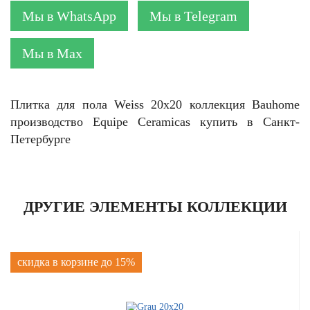
Мы в WhatsApp
Мы в Telegram
Мы в Max
Плитка для пола Weiss 20x20 коллекция Bauhome
производство Equipe Ceramicas купить в Санкт-
Петербурге
ДРУГИЕ ЭЛЕМЕНТЫ КОЛЛЕКЦИИ
скидка в корзине до 15%