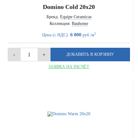
Domino Cold 20x20
Бренд:
Equipe Ceramicas
Коллекция:
Bauhome
2
6 000
Цена (с НДС):
руб./м
ЗАЯВКА НА РАСЧЁТ