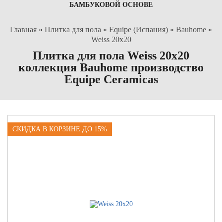
БАМБУКОВОЙ ОСНОВЕ
Главная
»
Плитка для пола
»
Equipe (Испания)
»
Bauhome
»
Weiss 20x20
Плитка для пола Weiss 20x20
коллекция Bauhome производство
Equipe Ceramicas
СКИДКА В КОРЗИНЕ ДО 15%