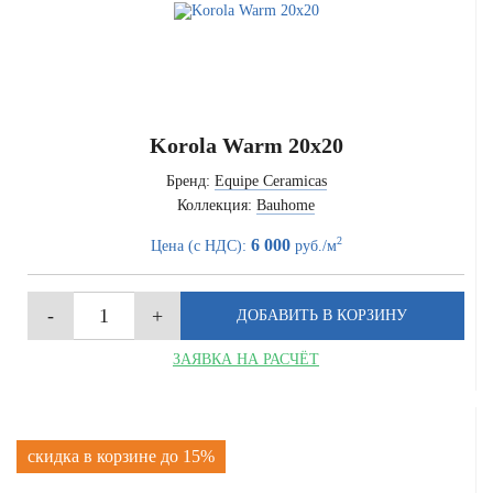
Korola Warm 20x20
Бренд:
Equipe Ceramicas
Коллекция:
Bauhome
2
6 000
Цена (с НДС):
руб./м
ЗАЯВКА НА РАСЧЁТ
скидка в корзине до 15%