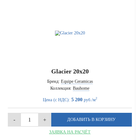
Glacier 20x20
Бренд:
Equipe Ceramicas
Коллекция:
Bauhome
2
5 200
Цена (с НДС):
руб./м
ЗАЯВКА НА РАСЧЁТ