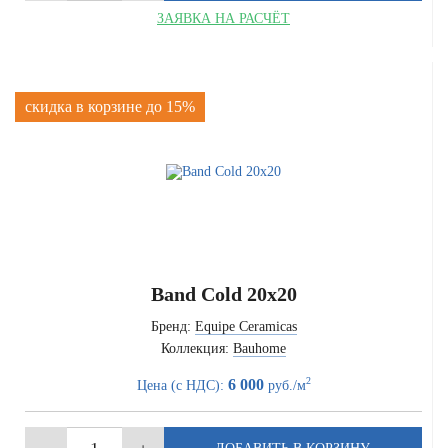
ЗАЯВКА НА РАСЧЁТ
скидка в корзине до 15%
Band Cold 20x20
Бренд:
Equipe Ceramicas
Коллекция:
Bauhome
2
6 000
Цена (с НДС):
руб./м