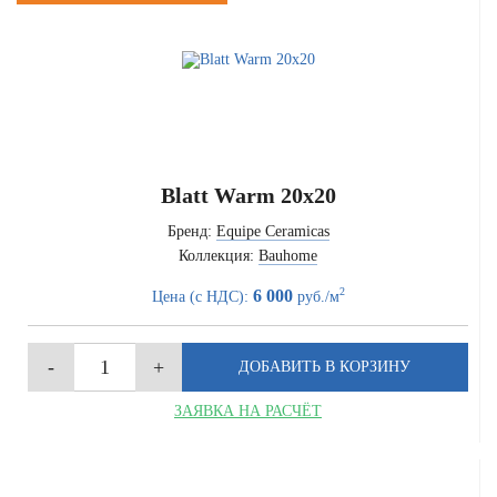
Blatt Warm 20x20
Бренд:
Equipe Ceramicas
Коллекция:
Bauhome
2
6 000
Цена (с НДС):
руб./м
ЗАЯВКА НА РАСЧЁТ