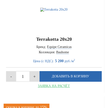
Terrakotta 20x20
Бренд:
Equipe Ceramicas
Коллекция:
Bauhome
2
5 200
Цена (с НДС):
руб./м
ЗАЯВКА НА РАСЧЁТ
скидка в корзине до 15%