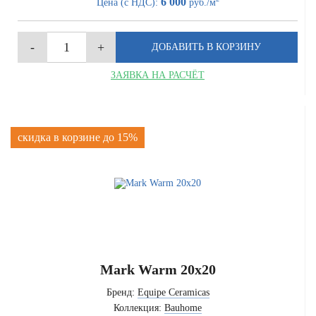
6 000
Цена (с НДС):
руб./м
ЗАЯВКА НА РАСЧЁТ
скидка в корзине до 15%
Mark Warm 20x20
Бренд:
Equipe Ceramicas
Коллекция:
Bauhome