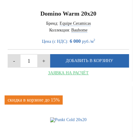
Domino Warm 20x20
Бренд:
Equipe Ceramicas
Коллекция:
Bauhome
2
6 000
Цена (с НДС):
руб./м
ЗАЯВКА НА РАСЧЁТ
скидка в корзине до 15%