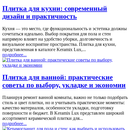
Плитка для кухни: современный
дизайн и практичность
Кухня — это место, где функциональность и эстетика должны
сочетаться идеально. Выбор покрытия для пола и стен
напрямую влияет на удобство уборки, долговечность и
визуальное восприятие пространства. Плитка для кухни,
представленная в каталоге Keramix Lux,...
подробнее...
Плитка для ванной: практические
советы по выбору, укладке и экономии
Планируя ремонт ванной комнаты, важно не только подобрать
стиль и цвет плитки, но и учитывать практические моменты:
качество материалов, особенности укладки, подготовку
поверхности и бюджет. В Keramix Lux представлен широкий
ассортимент керамической плитки для...
подробнее...