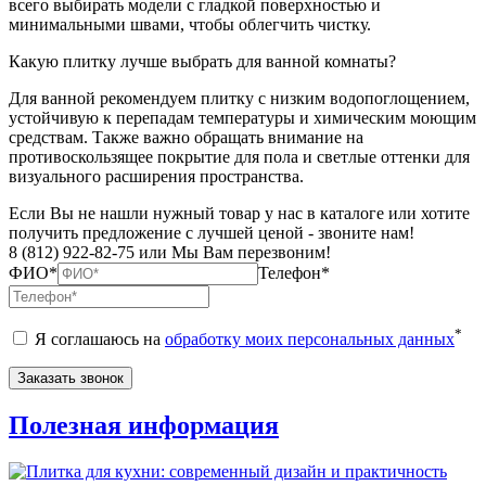
всего выбирать модели с гладкой поверхностью и
минимальными швами, чтобы облегчить чистку.
Какую плитку лучше выбрать для ванной комнаты?
Для ванной рекомендуем плитку с низким водопоглощением,
устойчивую к перепадам температуры и химическим моющим
средствам. Также важно обращать внимание на
противоскользящее покрытие для пола и светлые оттенки для
визуального расширения пространства.
Если Вы не нашли нужный товар у нас в каталоге или хотите
получить предложение с лучшей ценой - звоните нам!
8 (812) 922-82-75 или Мы Вам перезвоним!
ФИО*
Телефон*
*
Я соглашаюсь на
обработку моих персональных данных
Полезная информация