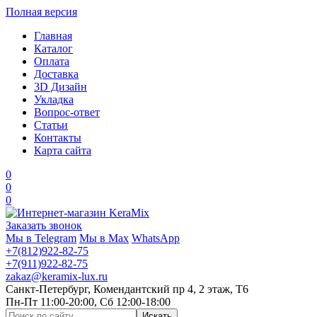
Полная версия
Главная
Каталог
Оплата
Доставка
3D Дизайн
Укладка
Вопрос-ответ
Статьи
Контакты
Карта сайта
0
0
0
Заказать звонок
Мы в Telegram
Мы в Max
WhatsApp
+7(812)922-82-75
+7(911)922-82-75
zakaz@keramix-lux.ru
Санкт-Петербург, Комендантский пр 4, 2 этаж, Т6
Пн-Пт 11:00-20:00, Сб 12:00-18:00