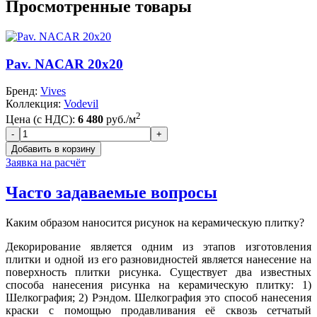
Просмотренные товары
Pav. NACAR 20x20
Бренд:
Vives
Коллекция:
Vodevil
2
Цена (с НДС):
6 480
руб./м
Заявка на расчёт
Часто задаваемые вопросы
Каким образом наносится рисунок на керамическую плитку?
Декорирование является одним из этапов изготовления
плитки и одной из его разновидностей является нанесение на
поверхность плитки рисунка. Существует два известных
способа нанесения рисунка на керамическую плитку: 1)
Шелкография; 2) Рэндом. Шелкография это способ нанесения
краски с помощью продавливания её сквозь сетчатый