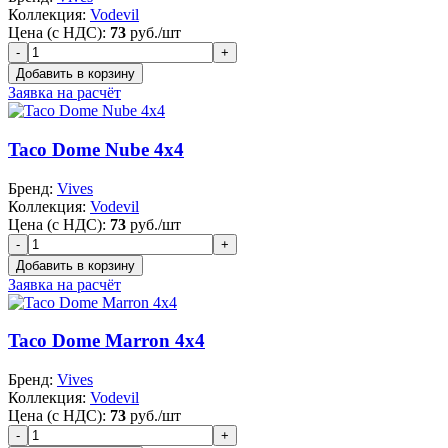
Коллекция:
Vodevil
Цена (с НДС):
73
руб./шт
Заявка на расчёт
Taco Dome Nube 4x4
Бренд:
Vives
Коллекция:
Vodevil
Цена (с НДС):
73
руб./шт
Заявка на расчёт
Taco Dome Marron 4x4
Бренд:
Vives
Коллекция:
Vodevil
Цена (с НДС):
73
руб./шт