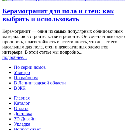
Керамогранит для пола и стен: как
выбрать и использовать
Керамогранит — один из самых популярных облицовочных
материалов в строительстве и ремонте. Он сочетает высокую
прочность, влагостойкость и эстетичность, что делает его
идеальным для пола, стен и декоративных элементов
интерьера. В этой статье мы подробно...
подробнее...
По серии домов
У метро
По районам
В Ленинградской области
В ЖК
Главная
Каталог
Оплата
Доставка
3D Дизайн
Укладка
Вопрос-ответ