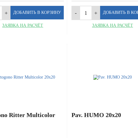
ЗАЯВКА НА РАСЧЁТ
ЗАЯВКА НА РАСЧЁТ
no Ritter Multicolor
Pav. HUMO 20x20