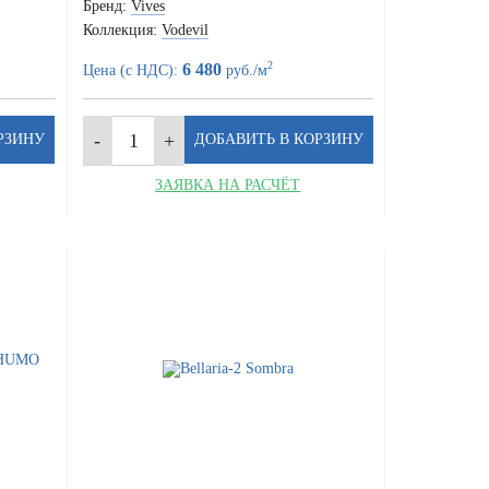
Бренд:
Vives
Коллекция:
Vodevil
2
6 480
Цена (с НДС):
руб./м
ЗАЯВКА НА РАСЧЁТ