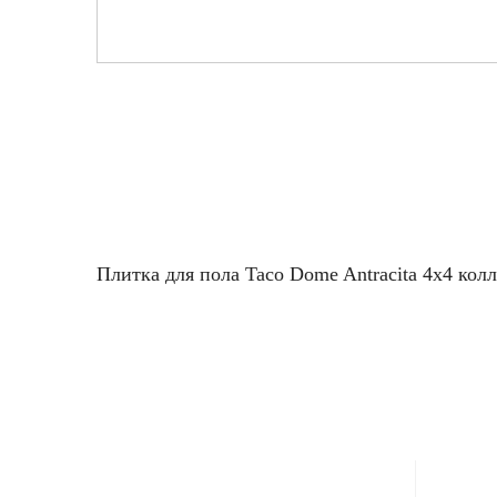
Плитка для пола Taco Dome Antracita 4x4 кол