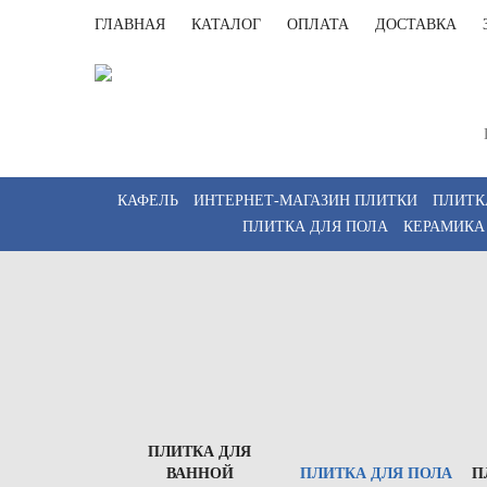
ГЛАВНАЯ
КАТАЛОГ
ОПЛАТА
ДОСТАВКА
Санк
Пн-Пт 
КАФЕЛЬ
ИНТЕРНЕТ-МАГАЗИН ПЛИТКИ
ПЛИТК
ПЛИТКА ДЛЯ ПОЛА
КЕРАМИКА
ПЛИТКА ДЛЯ
ВАННОЙ
ПЛИТКА ДЛЯ ПОЛА
П