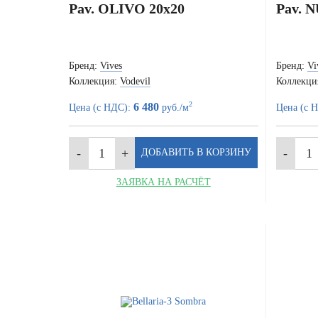
Pav. OLIVO 20x20
Pav. 
Бренд:
Vives
Бренд:
Vi
Коллекция:
Vodevil
Коллекци
2
6 480
Цена (с НДС):
руб./м
Цена (с 
ЗАЯВКА НА РАСЧЁТ