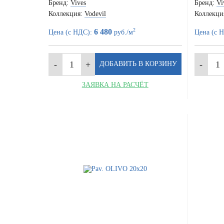
Бренд:
Vives
Бренд:
Vi
Коллекция:
Vodevil
Коллекци
2
6 480
Цена (с НДС):
руб./м
Цена (с 
ЗАЯВКА НА РАСЧЁТ