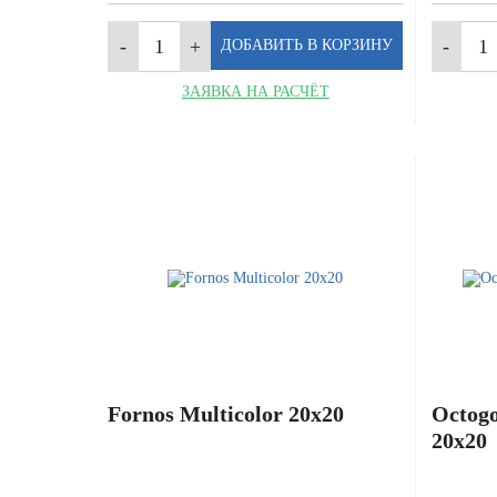
ЗАЯВКА НА РАСЧЁТ
Fornos Multicolor 20x20
Octogo
20x20