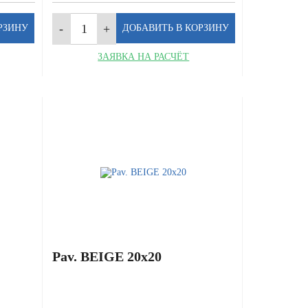
ЗАЯВКА НА РАСЧЁТ
Pav. BEIGE 20x20