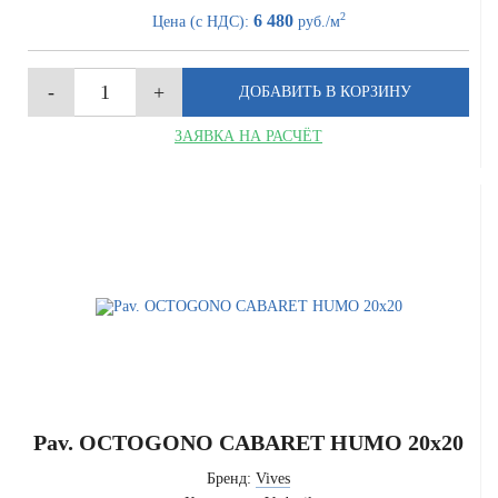
2
6 480
Цена (с НДС):
руб./м
ЗАЯВКА НА РАСЧЁТ
Pav. OCTOGONO CABARET HUMO 20x20
Бренд:
Vives