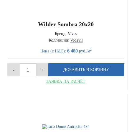
Wilder Sombra 20x20
Бренд:
Vives
Коллекция:
Vodevil
2
6 480
Цена (с НДС):
руб./м
ЗАЯВКА НА РАСЧЁТ