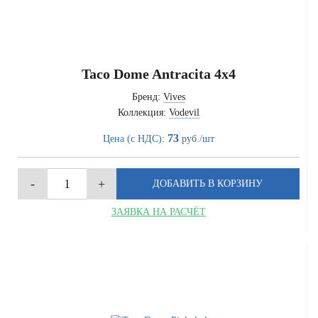
Taco Dome Antracita 4x4
Бренд:
Vives
Коллекция:
Vodevil
73
Цена (с НДС):
руб./шт
ЗАЯВКА НА РАСЧЁТ