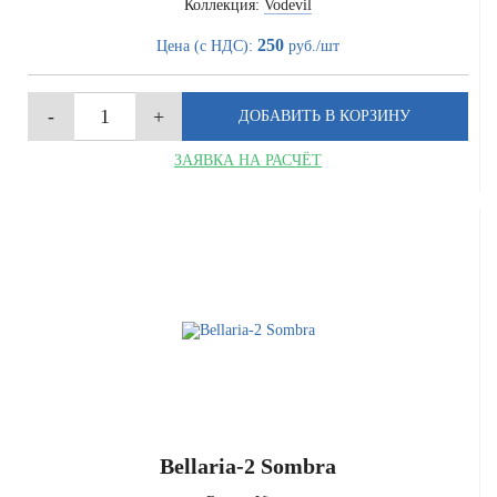
Коллекция:
Vodevil
250
Цена (с НДС):
руб./шт
ЗАЯВКА НА РАСЧЁТ
Bellaria-2 Sombra