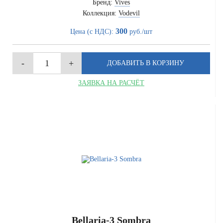
Бренд:
Vives
Коллекция:
Vodevil
300
Цена (с НДС):
руб./шт
ЗАЯВКА НА РАСЧЁТ
Bellaria-3 Sombra