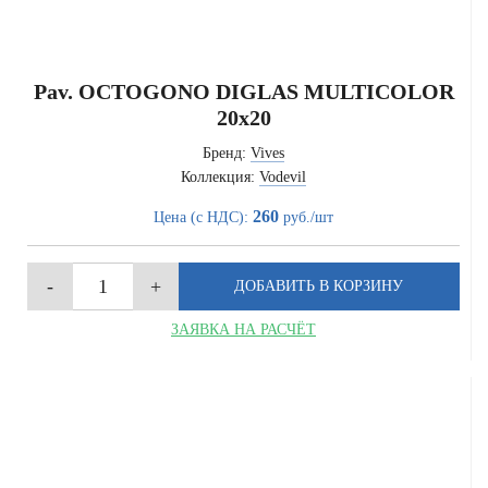
Pav. OCTOGONO DIGLAS MULTICOLOR
20x20
Бренд:
Vives
Коллекция:
Vodevil
260
Цена (с НДС):
руб./шт
ЗАЯВКА НА РАСЧЁТ