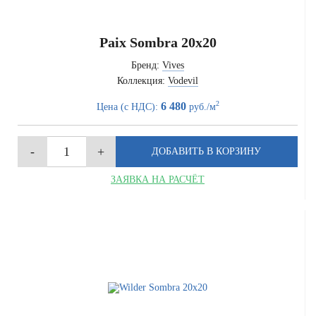
Paix Sombra 20x20
Бренд:
Vives
Коллекция:
Vodevil
2
6 480
Цена (с НДС):
руб./м
ЗАЯВКА НА РАСЧЁТ