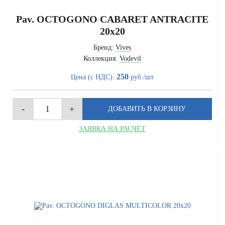
Pav. OCTOGONO CABARET ANTRACITE
20x20
Бренд:
Vives
Коллекция:
Vodevil
250
Цена (с НДС):
руб./шт
ЗАЯВКА НА РАСЧЁТ