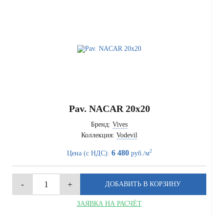
Pav. NACAR 20x20
Бренд:
Vives
Коллекция:
Vodevil
2
6 480
Цена (с НДС):
руб./м
ЗАЯВКА НА РАСЧЁТ