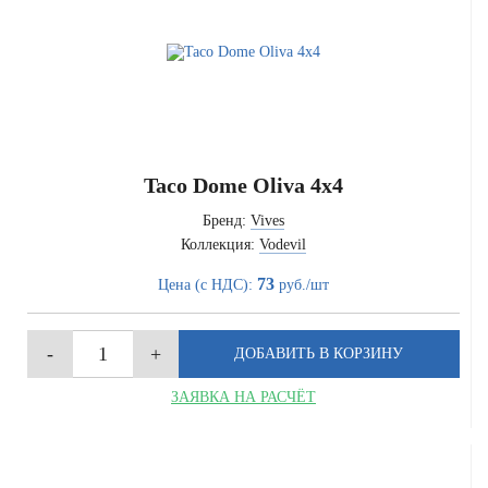
Taco Dome Oliva 4x4
Бренд:
Vives
Коллекция:
Vodevil
73
Цена (с НДС):
руб./шт
ЗАЯВКА НА РАСЧЁТ