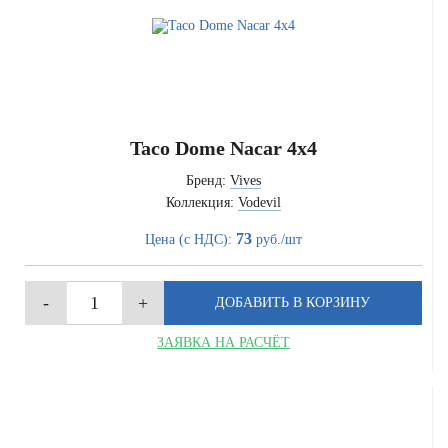
Taco Dome Nacar 4x4
Бренд:
Vives
Коллекция:
Vodevil
73
Цена (с НДС):
руб./шт
ЗАЯВКА НА РАСЧЁТ