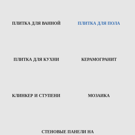
ПЛИТКА ДЛЯ ВАННОЙ
ПЛИТКА ДЛЯ ПОЛА
ПЛИТКА ДЛЯ КУХНИ
КЕРАМОГРАНИТ
КЛИНКЕР И СТУПЕНИ
МОЗАИКА
СТЕНОВЫЕ ПАНЕЛИ НА