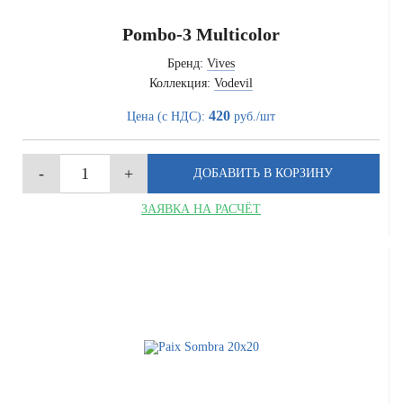
Pombo-3 Multicolor
Бренд:
Vives
Коллекция:
Vodevil
420
Цена (с НДС):
руб./шт
ЗАЯВКА НА РАСЧЁТ