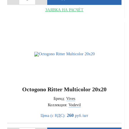
ЗАЯВКА НА РАСЧЁТ
Octogono Ritter Multicolor 20x20
Бренд:
Vives
Коллекция:
Vodevil
260
Цена (с НДС):
руб./шт