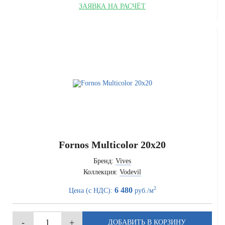
ЗАЯВКА НА РАСЧЁТ
Fornos Multicolor 20x20
Бренд:
Vives
Коллекция:
Vodevil
2
6 480
Цена (с НДС):
руб./м