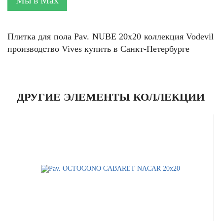
Мы в Max
Плитка для пола Pav. NUBE 20x20 коллекция Vodevil
производство Vives купить в Санкт-Петербурге
ДРУГИЕ ЭЛЕМЕНТЫ КОЛЛЕКЦИИ