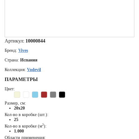
Артикул:
10000844
Бренд:
Vives
Страна:
Испания
Коллекция:
Vodevil
ПАРАМЕТРЫ
Цвет:
Размер, см:
20x20
Кол-во в коробке (шт.):
25
2
Кол-во в коробке (м
):
1.000
Области применения: