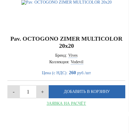
Pav. OCTOGONO ZIMER MULTICOLOR
20x20
Бренд:
Vives
Коллекция:
Vodevil
260
Цена (с НДС):
руб./шт
ЗАЯВКА НА РАСЧЁТ