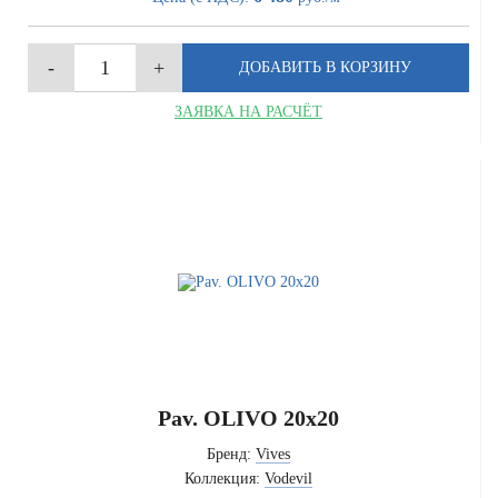
ЗАЯВКА НА РАСЧЁТ
Pav. OLIVO 20x20
Бренд:
Vives
Коллекция:
Vodevil