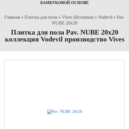
БАМБУКОВОЙ ОСНОВЕ
Главная
»
Плитка для пола
»
Vives (Испания)
»
Vodevil
»
Pav.
NUBE 20x20
Плитка для пола Pav. NUBE 20x20
коллекция Vodevil производство Vives