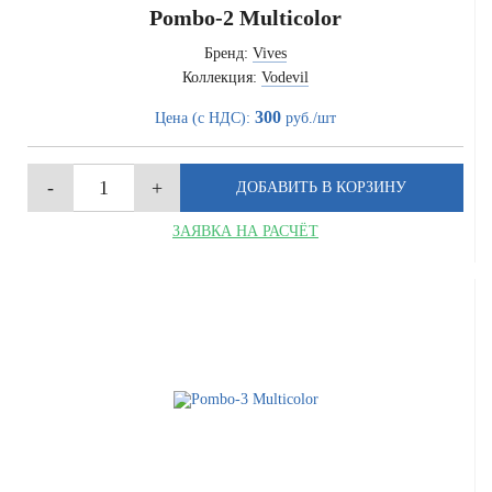
Pombo-2 Multicolor
Бренд:
Vives
Коллекция:
Vodevil
300
Цена (с НДС):
руб./шт
ЗАЯВКА НА РАСЧЁТ