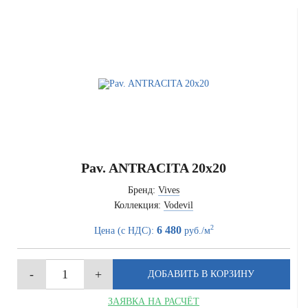
Pav. ANTRACITA 20x20
Бренд:
Vives
Коллекция:
Vodevil
2
6 480
Цена (с НДС):
руб./м
ЗАЯВКА НА РАСЧЁТ