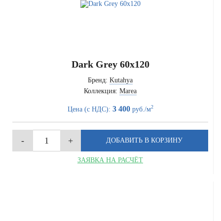
Dark Grey 60x120
Бренд:
Kutahya
Коллекция:
Marea
2
3 400
Цена (с НДС):
руб./м
ЗАЯВКА НА РАСЧЁТ