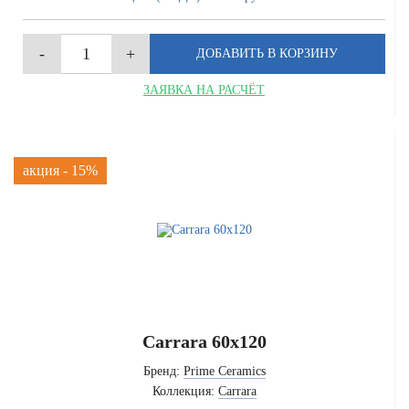
ЗАЯВКА НА РАСЧЁТ
акция - 15%
Carrara 60x120
Бренд:
Prime Ceramics
Коллекция:
Carrara