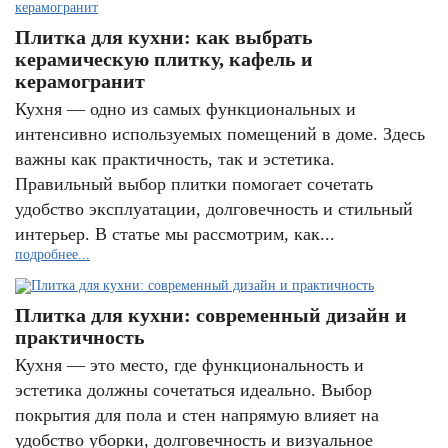
Плитка для кухни: как выбрать
керамическую плитку, кафель и
керамогранит
Кухня — одно из самых функциональных и
интенсивно используемых помещений в доме. Здесь
важны как практичность, так и эстетика.
Правильный выбор плитки помогает сочетать
удобство эксплуатации, долговечность и стильный
интерьер. В статье мы рассмотрим, как...
подробнее...
Плитка для кухни: современный дизайн и
практичность
Кухня — это место, где функциональность и
эстетика должны сочетаться идеально. Выбор
покрытия для пола и стен напрямую влияет на
удобство уборки, долговечность и визуальное