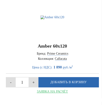
Amber 60x120
Бренд:
Prime Ceramics
Коллекция:
Callacata
2
1 890
Цена (с НДС):
руб./м
ЗАЯВКА НА РАСЧЁТ