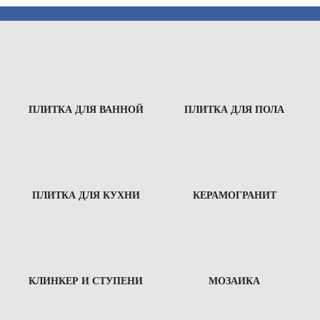
ПЛИТКА ДЛЯ ВАННОЙ
ПЛИТКА ДЛЯ ПОЛА
ПЛИТКА ДЛЯ КУХНИ
КЕРАМОГРАНИТ
КЛИНКЕР И СТУПЕНИ
МОЗАИКА