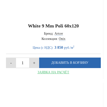
White 9 Mm Poli 60x120
Бренд:
Artcer
Коллекция:
Onix
2
3 850
Цена (с НДС):
руб./м
ЗАЯВКА НА РАСЧЁТ