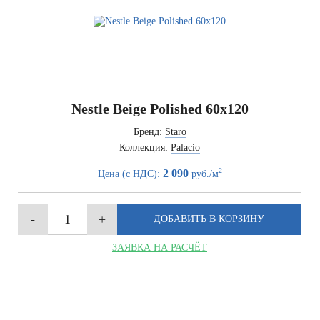
Nestle Beige Polished 60x120
Бренд:
Staro
Коллекция:
Palacio
2
2 090
Цена (с НДС):
руб./м
ЗАЯВКА НА РАСЧЁТ