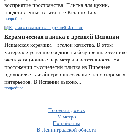
восприятие пространства. Плитка для кухни,
представленная в каталоге Keramix Lux,...
подробнее...
Керамическая плитка в древней Испании
Испанская керамика – эталон качества. В этом
материале успешно соединены безупречные технико-
эксплуатационные параметры и эстетичность. На
протяжении тысячелетий плитка из Пиренеев
вдохновляет дизайнеров на создание неповторимых
интерьеров. В Испании высоко...
подробнее...
По серии домов
У метро
По районам
В Ленинградской области