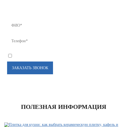
нам!
8 (812) 922-82-75 или Мы Вам перезвоним!
*
Я соглашаюсь на
обработку моих персональных данных
ПОЛЕЗНАЯ ИНФОРМАЦИЯ