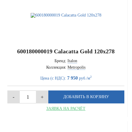
600180000019 Calacatta Gold 120x278
Бренд:
Italon
Коллекция:
Metropolis
2
7 950
Цена (с НДС):
руб./м
ЗАЯВКА НА РАСЧЁТ