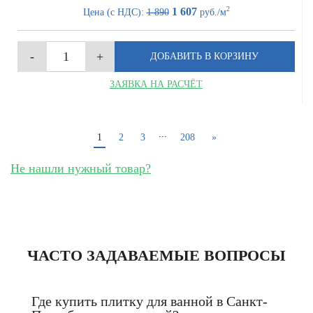
2
1 607
Цена (с НДС):
1 890
руб./м
ЗАЯВКА НА РАСЧЁТ
...
1
2
3
208
»
Не нашли нужный товар?
ЧАСТО ЗАДАВАЕМЫЕ ВОПРОСЫ
Где купить плитку для ванной в Санкт-