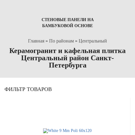
СТЕНОВЫЕ ПАНЕЛИ НА
БАМБУКОВОЙ ОСНОВЕ
Главная
»
По районам
»
Центральный
Керамогранит и кафельная плитка
Центральный район Санкт-
Петербурга
ФИЛЬТР ТОВАРОВ