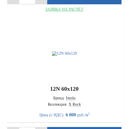
ЗАЯВКА НА РАСЧЁТ
12N 60x120
Бренд:
Imola
Коллекция:
X Rock
2
6 000
Цена (с НДС):
руб./м