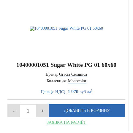
10400001051 Sugar White PG 01 60x60
Бренд:
Gracia Ceramica
Коллекция:
Monocolor
2
1 970
Цена (с НДС):
руб./м
ЗАЯВКА НА РАСЧЁТ