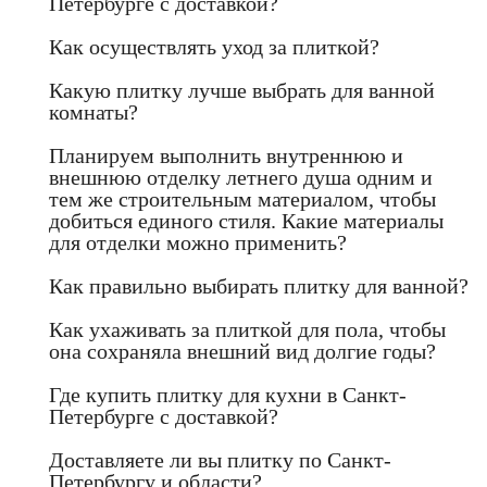
Петербурге с доставкой?
Как осуществлять уход за плиткой?
Какую плитку лучше выбрать для ванной
комнаты?
Планируем выполнить внутреннюю и
внешнюю отделку летнего душа одним и
тем же строительным материалом, чтобы
добиться единого стиля. Какие материалы
для отделки можно применить?
Как правильно выбирать плитку для ванной?
Как ухаживать за плиткой для пола, чтобы
она сохраняла внешний вид долгие годы?
Где купить плитку для кухни в Санкт-
Петербурге с доставкой?
Доставляете ли вы плитку по Санкт-
Петербургу и области?