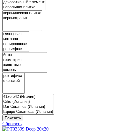
Показать
Сбросить