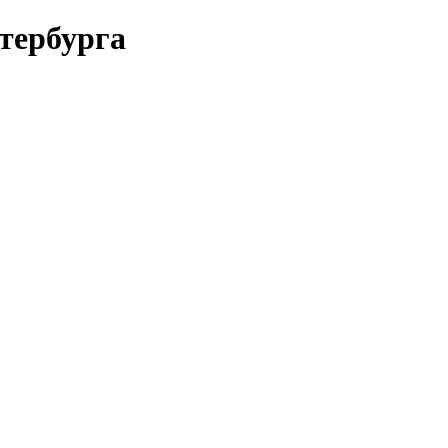
тербурга