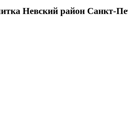
литка Невский район Санкт-Пе