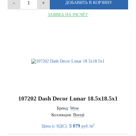
ЗАЯВКА НА РАСЧЁТ
107202 Dash Decor Lunar 18.5x18.5x1
Бренд:
Wow
Коллекция:
Boreal
2
5 079
Цена (с НДС):
руб./м