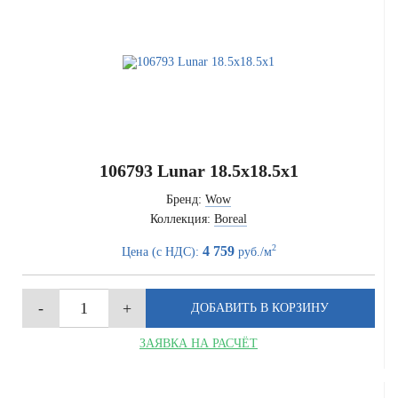
106793 Lunar 18.5x18.5x1
Бренд:
Wow
Коллекция:
Boreal
2
4 759
Цена (с НДС):
руб./м
ЗАЯВКА НА РАСЧЁТ