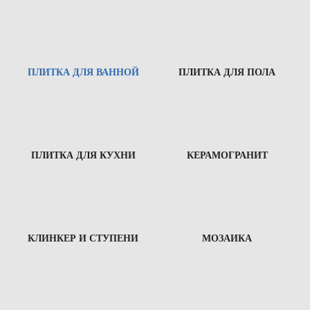
ПЛИТКА ДЛЯ ВАННОЙ
ПЛИТКА ДЛЯ ПОЛА
ПЛИТКА ДЛЯ КУХНИ
КЕРАМОГРАНИТ
КЛИНКЕР И СТУПЕНИ
МОЗАИКА