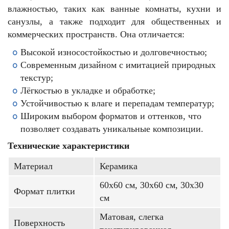
влажностью, таких как ванные комнаты, кухни и
санузлы, а также подходит для общественных и
коммерческих пространств. Она отличается:
Высокой износостойкостью и долговечностью;
Современным дизайном с имитацией природных
текстур;
Лёгкостью в укладке и обработке;
Устойчивостью к влаге и перепадам температур;
Широким выбором форматов и оттенков, что
позволяет создавать уникальные композиции.
Технические характеристики
Материал
Керамика
60x60 см, 30x60 см, 30x30
Формат плитки
см
Матовая, слегка
Поверхность