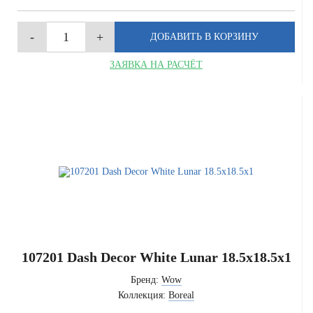
ЗАЯВКА НА РАСЧЁТ
107201 Dash Decor White Lunar 18.5x18.5x1
Бренд:
Wow
Коллекция:
Boreal