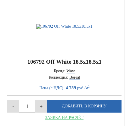
106792 Off White 18.5x18.5x1
Бренд:
Wow
Коллекция:
Boreal
2
4 759
Цена (с НДС):
руб./м
ЗАЯВКА НА РАСЧЁТ