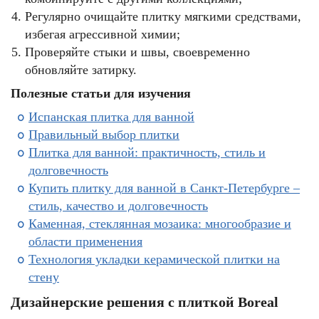
Регулярно очищайте плитку мягкими средствами,
избегая агрессивной химии;
Проверяйте стыки и швы, своевременно
обновляйте затирку.
Полезные статьи для изучения
Испанская плитка для ванной
Правильный выбор плитки
Плитка для ванной: практичность, стиль и
долговечность
Купить плитку для ванной в Санкт-Петербурге –
стиль, качество и долговечность
Каменная, стеклянная мозаика: многообразие и
области применения
Технология укладки керамической плитки на
стену
Дизайнерские решения с плиткой Boreal