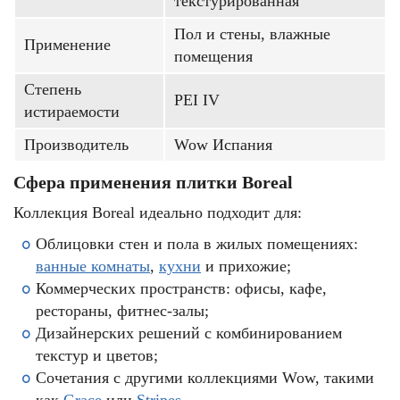
текстурированная
Пол и стены, влажные
Применение
помещения
Степень
PEI IV
истираемости
Производитель
Wow Испания
Сфера применения плитки Boreal
Коллекция Boreal идеально подходит для:
Облицовки стен и пола в жилых помещениях:
ванные комнаты
,
кухни
и прихожие;
Коммерческих пространств: офисы, кафе,
рестораны, фитнес-залы;
Дизайнерских решений с комбинированием
текстур и цветов;
Сочетания с другими коллекциями Wow, такими