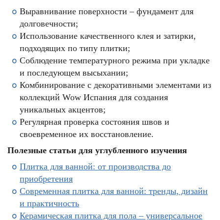
Выравнивание поверхности – фундамент для
долговечности;
Использование качественного клея и затирки,
подходящих по типу плитки;
Соблюдение температурного режима при укладке
и последующем высыхании;
Комбинирование с декоративными элементами из
коллекций Wow Испания для создания
уникальных акцентов;
Регулярная проверка состояния швов и
своевременное их восстановление.
Полезные статьи для углубленного изучения
Плитка для ванной: от производства до
приобретения
Современная плитка для ванной: тренды, дизайн
и практичность
Керамическая плитка для пола – универсальное