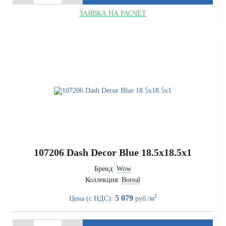
ЗАЯВКА НА РАСЧЁТ
107206 Dash Decor Blue 18.5x18.5x1
Бренд:
Wow
Коллекция:
Boreal
2
5 079
Цена (с НДС):
руб./м