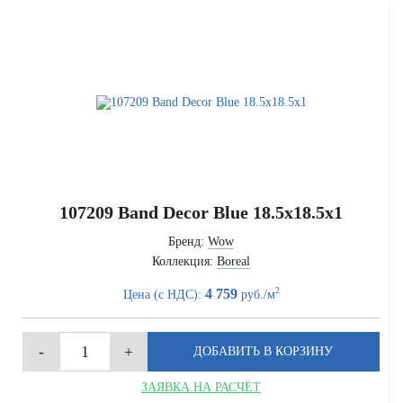
107209 Band Decor Blue 18.5x18.5x1
Бренд:
Wow
Коллекция:
Boreal
2
4 759
Цена (с НДС):
руб./м
ЗАЯВКА НА РАСЧЁТ