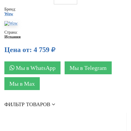
Бренд:
Wow
Страна:
Испания
Цена от: 4 759
Мы в WhatsApp
Мы в Telegram
Мы в Max
ФИЛЬТР ТОВАРОВ