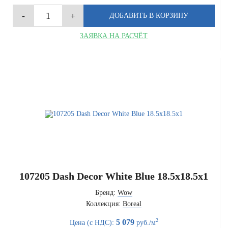
ЗАЯВКА НА РАСЧЁТ
107205 Dash Decor White Blue 18.5x18.5x1
Бренд:
Wow
Коллекция:
Boreal
2
5 079
Цена (с НДС):
руб./м