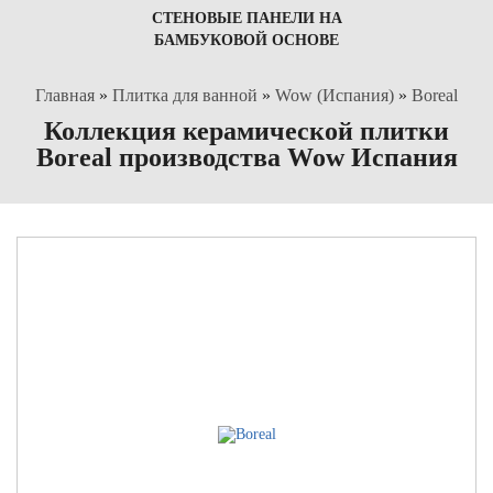
СТЕНОВЫЕ ПАНЕЛИ НА
БАМБУКОВОЙ ОСНОВЕ
Главная
»
Плитка для ванной
»
Wow (Испания)
»
Boreal
Коллекция керамической плитки
Boreal производства Wow Испания