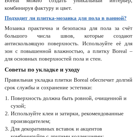
Boreal можно создать уникальный интерьер,
комбинируя фактуру и цвет.
Подходит ли плитка-мозаика для пола в ванной?
Мозаика практична и безопасна для пола за счёт
большого числа швов, которые создают
антискользящую поверхность. Используйте её для
зон с повышенной влажностью, а плитку Boreal –
для основных поверхностей пола и стен.
Советы по укладке и уходу
Правильная укладка плитки Boreal обеспечит долгий
срок службы и сохранение эстетики:
Поверхность должна быть ровной, очищенной и
сухой;
Используйте клеи и затирки, рекомендованные
производителем;
Для декоративных вставок и акцентов
комбинируйте с другими коллекциями;