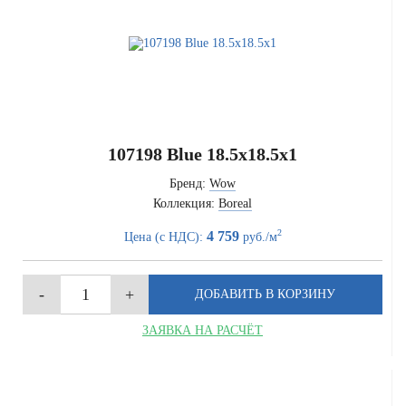
107198 Blue 18.5x18.5x1
Бренд:
Wow
Коллекция:
Boreal
2
4 759
Цена (с НДС):
руб./м
ЗАЯВКА НА РАСЧЁТ