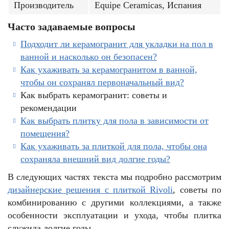
Производитель
Equipe Ceramicas, Испания
Часто задаваемые вопросы
Подходит ли керамогранит для укладки на пол в
ванной и насколько он безопасен?
Как ухаживать за керамогранитом в ванной,
чтобы он сохранял первоначальный вид?
Как выбрать керамогранит: советы и
рекомендации
Как выбрать плитку для пола в зависимости от
помещения?
Как ухаживать за плиткой для пола, чтобы она
сохраняла внешний вид долгие годы?
В следующих частях текста мы подробно рассмотрим
дизайнерские решения с плиткой Rivoli
, советы по
комбинированию с другими коллекциями, а также
особенности эксплуатации и ухода, чтобы плитка
служила долгие годы.