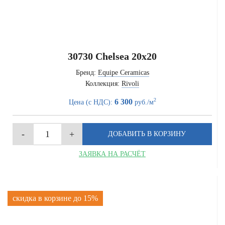
30730 Chelsea 20x20
Бренд:
Equipe Ceramicas
Коллекция:
Rivoli
2
6 300
Цена (с НДС):
руб./м
ЗАЯВКА НА РАСЧЁТ
скидка в корзине до 15%