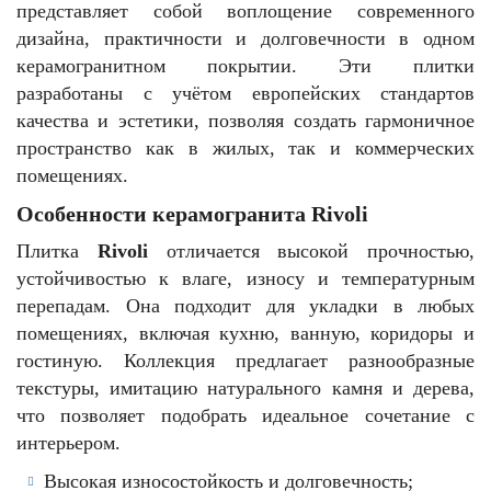
представляет собой воплощение современного
дизайна, практичности и долговечности в одном
керамогранитном покрытии. Эти плитки
разработаны с учётом европейских стандартов
качества и эстетики, позволяя создать гармоничное
пространство как в жилых, так и коммерческих
помещениях.
Особенности керамогранита Rivoli
Плитка
Rivoli
отличается высокой прочностью,
устойчивостью к влаге, износу и температурным
перепадам. Она подходит для укладки в любых
помещениях, включая кухню, ванную, коридоры и
гостиную. Коллекция предлагает разнообразные
текстуры, имитацию натурального камня и дерева,
что позволяет подобрать идеальное сочетание с
интерьером.
Высокая износостойкость и долговечность;