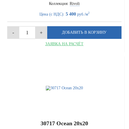
Коллекция:
Rivoli
2
5 400
Цена (с НДС):
руб./м
ЗАЯВКА НА РАСЧЁТ
30717 Ocean 20x20