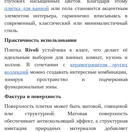
глубоких насыщенных цветов. Благодаря этому
плитка для ванной
или пола становится акцентным
элементом интерьера, гармонично вписываясь в
современный, классический или минималистичный
стиль.
Практичность использования
Плитка
Rivoli
устойчива к влаге, что делает её
идеальным выбором для ванных комнат, кухонь и
холлов. В сочетании с
керамогранитом других
коллекций
можно создавать интересные комбинации,
зонируя пространство и подчеркивая
функциональные зоны.
Фактура и поверхность
Поверхность плитки может быть матовой, глянцевой
или структурной. Матовая поверхность
обеспечивает антискользящий эффект, а структурная
имитация природных материалов добавляет