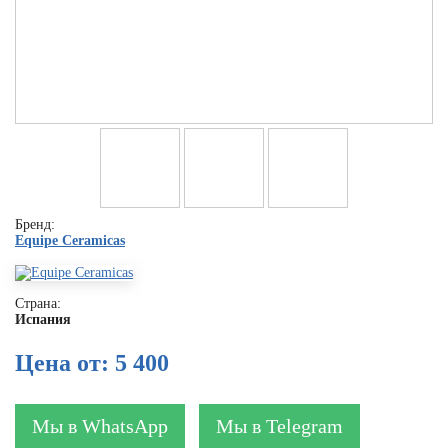
Бренд:
Equipe Ceramicas
Страна:
Испания
Цена от: 5 400
Мы в WhatsApp
Мы в Telegram