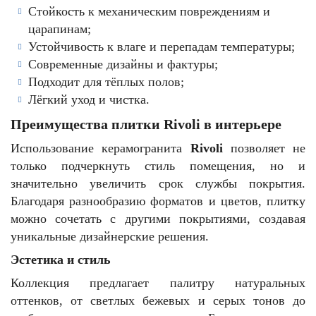
Стойкость к механическим повреждениям и
царапинам;
Устойчивость к влаге и перепадам температуры;
Современные дизайны и фактуры;
Подходит для тёплых полов;
Лёгкий уход и чистка.
Преимущества плитки Rivoli в интерьере
Использование керамогранита
Rivoli
позволяет не
только подчеркнуть стиль помещения, но и
значительно увеличить срок службы покрытия.
Благодаря разнообразию форматов и цветов, плитку
можно сочетать с другими покрытиями, создавая
уникальные дизайнерские решения.
Эстетика и стиль
Коллекция предлагает палитру натуральных
оттенков, от светлых бежевых и серых тонов до