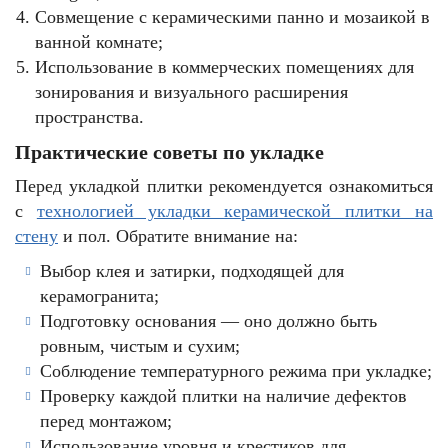
Совмещение с керамическими панно и мозаикой в
ванной комнате;
Использование в коммерческих помещениях для
зонирования и визуального расширения
пространства.
Практические советы по укладке
Перед укладкой плитки рекомендуется ознакомиться
с
технологией укладки керамической плитки на
стену
и пол. Обратите внимание на:
Выбор клея и затирки, подходящей для
керамогранита;
Подготовку основания — оно должно быть
ровным, чистым и сухим;
Соблюдение температурного режима при укладке;
Проверку каждой плитки на наличие дефектов
перед монтажом;
Использование уровня и крестиков для