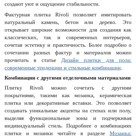
создают уют и ощущение стабильности.
Фактурная плитка Rivoli позволяет имитировать
натуральный камень, бетон или дерево. Это
открывает широкие возможности для создания как
классических, так и современных интерьеров,
сочетая эстетику и практичность. Более подробно о
сочетании разных фактур и материалов можно
прочитать в статье
Дизайн плитки для пола:
современные тенденции и стильные комбинации
.
Комбинации с другими отделочными материалами
Плитку Rivoli можно сочетать с другими
покрытиями, такими как мозаика, керамическая
плитка или декоративные вставки. Это позволяет
создавать уникальные акценты на стенах или полу,
выделяя функциональные зоны и подчеркивая
индивидуальный стиль. Подробнее о комбинациях
плитки и мозаики читайте в разделе
Мозаика: