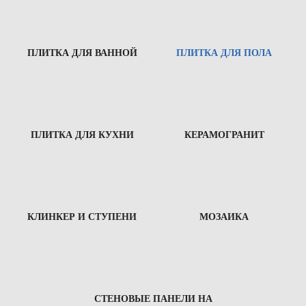
ПЛИТКА ДЛЯ ВАННОЙ
ПЛИТКА ДЛЯ ПОЛА
ПЛИТКА ДЛЯ КУХНИ
КЕРАМОГРАНИТ
КЛИНКЕР И СТУПЕНИ
МОЗАИКА
СТЕНОВЫЕ ПАНЕЛИ НА