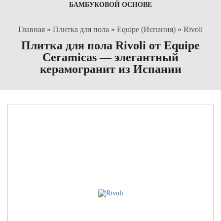
БАМБУКОВОЙ ОСНОВЕ
Главная
»
Плитка для пола
»
Equipe (Испания)
»
Rivoli
Плитка для пола Rivoli от Equipe
Ceramicas — элегантный
керамогранит из Испании