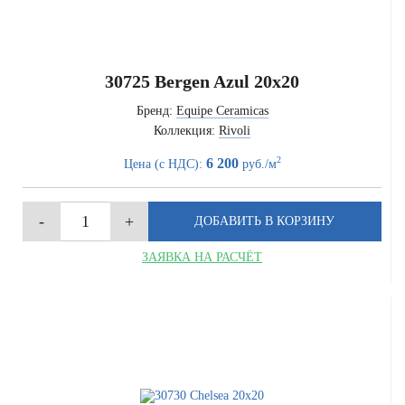
30725 Bergen Azul 20x20
Бренд:
Equipe Ceramicas
Коллекция:
Rivoli
2
6 200
Цена (с НДС):
руб./м
ЗАЯВКА НА РАСЧЁТ