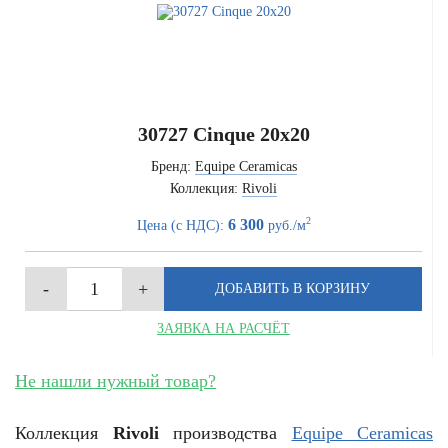
30727 Cinque 20x20
Бренд:
Equipe Ceramicas
Коллекция:
Rivoli
2
6 300
Цена (с НДС):
руб./м
ЗАЯВКА НА РАСЧЁТ
Не нашли нужный товар?
Коллекция
Rivoli
производства
Equipe Ceramicas