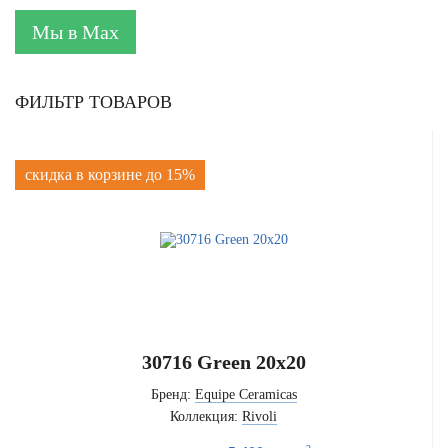
Мы в Max
ФИЛЬТР ТОВАРОВ
скидка в корзине до 15%
30716 Green 20x20
Бренд:
Equipe Ceramicas
Коллекция:
Rivoli