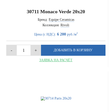
30711 Monaco Verde 20x20
Бренд:
Equipe Ceramicas
Коллекция:
Rivoli
2
6 200
Цена (с НДС):
руб./м
ЗАЯВКА НА РАСЧЁТ