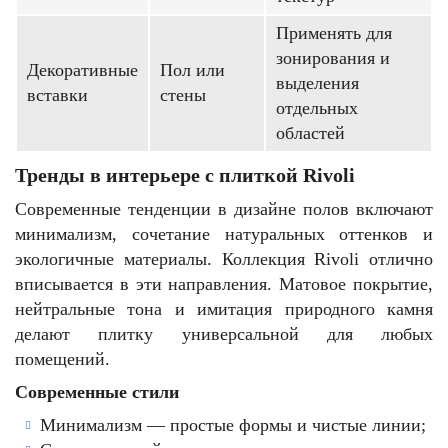
Применять для
зонирования и
Декоративные
Пол или
выделения
вставки
стены
отдельных
областей
Тренды в интерьере с плиткой Rivoli
Современные тенденции в дизайне полов включают
минимализм, сочетание натуральных оттенков и
экологичные материалы. Коллекция Rivoli отлично
вписывается в эти направления. Матовое покрытие,
нейтральные тона и имитация природного камня
делают плитку универсальной для любых
помещений.
Современные стили
Минимализм — простые формы и чистые линии;