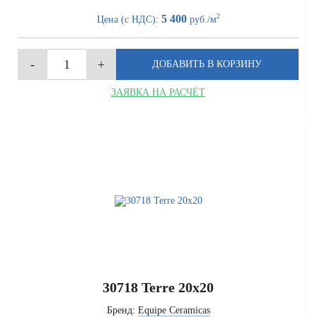
2
5 400
Цена (с НДС):
руб./м
ЗАЯВКА НА РАСЧЁТ
30718 Terre 20x20
Бренд:
Equipe Ceramicas