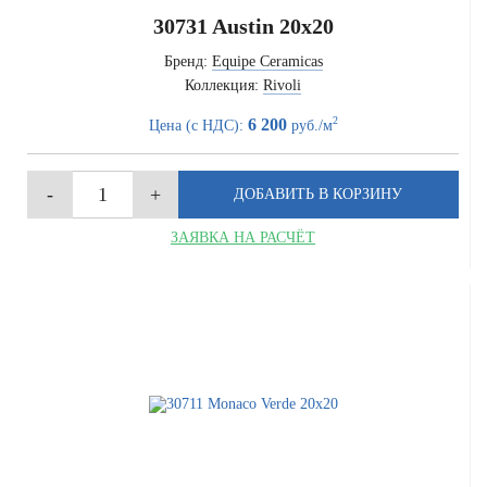
30731 Austin 20x20
Бренд:
Equipe Ceramicas
Коллекция:
Rivoli
2
6 200
Цена (с НДС):
руб./м
ЗАЯВКА НА РАСЧЁТ