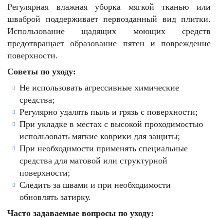
Регулярная влажная уборка мягкой тканью или
шваброй поддерживает первозданный вид плитки.
Использование щадящих моющих средств
предотвращает образование пятен и повреждение
поверхности.
Советы по уходу:
Не использовать агрессивные химические
средства;
Регулярно удалять пыль и грязь с поверхности;
При укладке в местах с высокой проходимостью
использовать мягкие коврики для защиты;
При необходимости применять специальные
средства для матовой или структурной
поверхности;
Следить за швами и при необходимости
обновлять затирку.
Часто задаваемые вопросы по уходу: