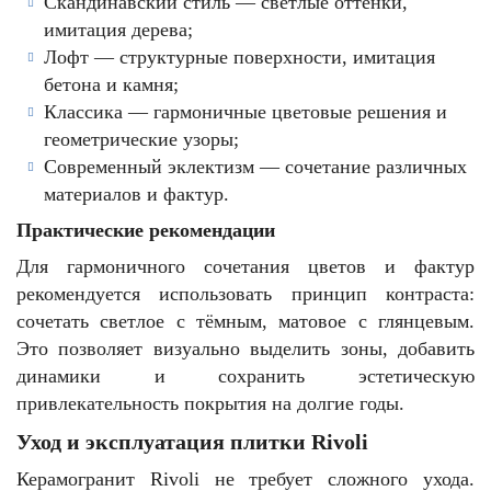
Скандинавский стиль — светлые оттенки,
имитация дерева;
Лофт — структурные поверхности, имитация
бетона и камня;
Классика — гармоничные цветовые решения и
геометрические узоры;
Современный эклектизм — сочетание различных
материалов и фактур.
Практические рекомендации
Для гармоничного сочетания цветов и фактур
рекомендуется использовать принцип контраста:
сочетать светлое с тёмным, матовое с глянцевым.
Это позволяет визуально выделить зоны, добавить
динамики и сохранить эстетическую
привлекательность покрытия на долгие годы.
Уход и эксплуатация плитки Rivoli
Керамогранит Rivoli не требует сложного ухода.