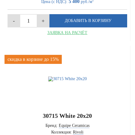
2
5 400
Цена (с НДС):
руб./м
ЗАЯВКА НА РАСЧЁТ
скидка в корзине до 15%
30715 White 20x20
Бренд:
Equipe Ceramicas
Коллекция:
Rivoli