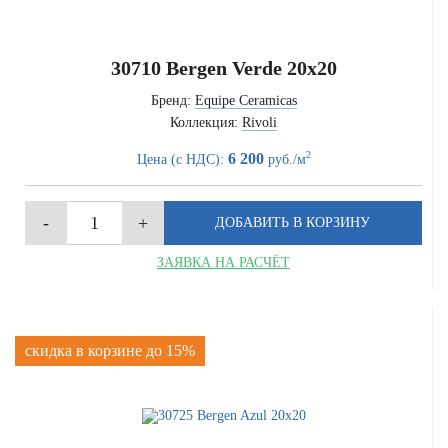
30710 Bergen Verde 20x20
Бренд:
Equipe Ceramicas
Коллекция:
Rivoli
2
6 200
Цена (с НДС):
руб./м
ЗАЯВКА НА РАСЧЁТ
скидка в корзине до 15%