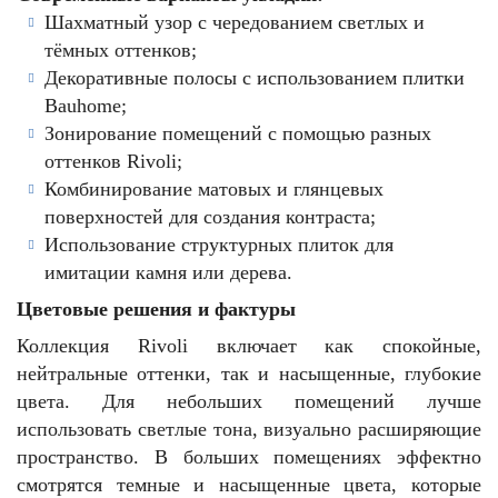
Шахматный узор с чередованием светлых и
тёмных оттенков;
Декоративные полосы с использованием плитки
Bauhome;
Зонирование помещений с помощью разных
оттенков Rivoli;
Комбинирование матовых и глянцевых
поверхностей для создания контраста;
Использование структурных плиток для
имитации камня или дерева.
Цветовые решения и фактуры
Коллекция Rivoli включает как спокойные,
нейтральные оттенки, так и насыщенные, глубокие
цвета. Для небольших помещений лучше
использовать светлые тона, визуально расширяющие
пространство. В больших помещениях эффектно
смотрятся темные и насыщенные цвета, которые