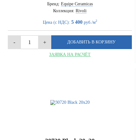
Бренд:
Equipe Ceramicas
Коллекция:
Rivoli
2
5 400
Цена (с НДС):
руб./м
ЗАЯВКА НА РАСЧЁТ