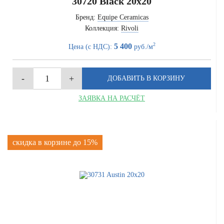
30720 Black 20x20
Бренд:
Equipe Ceramicas
Коллекция:
Rivoli
2
5 400
Цена (с НДС):
руб./м
ЗАЯВКА НА РАСЧЁТ
скидка в корзине до 15%