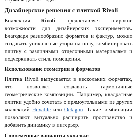
Дизайнерские решения с плиткой Rivoli
Коллекция
Rivoli
предоставляет широкие
возможности для дизайнерских экспериментов.
Благодаря разнообразию форматов и фактур, можно
создавать уникальные узоры на полу, комбинировать
плитку с различными отделочными материалами и
подчеркивать стиль помещения.
Использование геометрии и форматов
Плитка Rivoli выпускается в нескольких форматах,
что позволяет создавать гармоничные
геометрические композиции. Например, квадратные
плитки удобно сочетать с прямоугольными из других
коллекций
Hexatile
или
Octagon
. Такие комбинации
позволяют визуально расширить пространство и
добавить динамику в интерьер.
Современные варианты укладки: