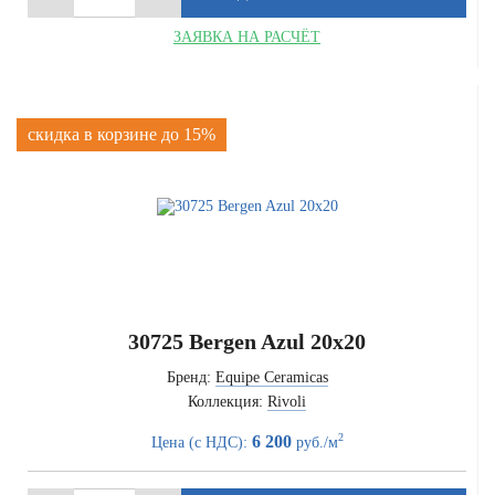
ЗАЯВКА НА РАСЧЁТ
скидка в корзине до 15%
30725 Bergen Azul 20x20
Бренд:
Equipe Ceramicas
Коллекция:
Rivoli
2
6 200
Цена (с НДС):
руб./м