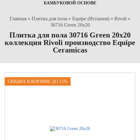
БАМБУКОВОЙ ОСНОВЕ
Главная
»
Плитка для пола
»
Equipe (Испания)
»
Rivoli
»
30716 Green 20x20
Плитка для пола 30716 Green 20x20
коллекция Rivoli производство Equipe
Ceramicas
СКИДКА В КОРЗИНЕ ДО 15%