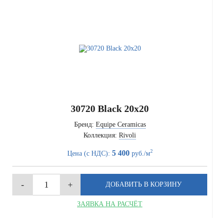
30720 Black 20x20
Бренд:
Equipe Ceramicas
Коллекция:
Rivoli
2
5 400
Цена (с НДС):
руб./м
ЗАЯВКА НА РАСЧЁТ