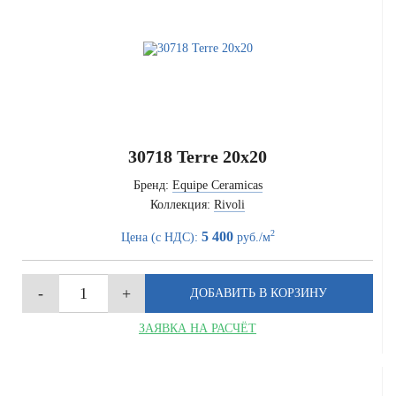
30718 Terre 20x20
Бренд:
Equipe Ceramicas
Коллекция:
Rivoli
2
5 400
Цена (с НДС):
руб./м
ЗАЯВКА НА РАСЧЁТ