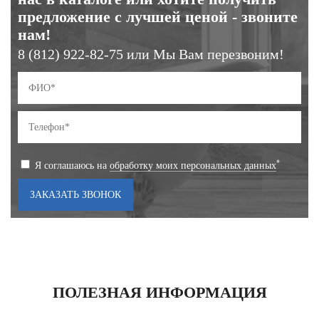
предложение с лучшей ценой - звоните
нам!
8 (812) 922-82-75 или Мы Вам перезвоним!
*
Я соглашаюсь на
обработку моих персональных данных
ПОЛЕЗНАЯ ИНФОРМАЦИЯ