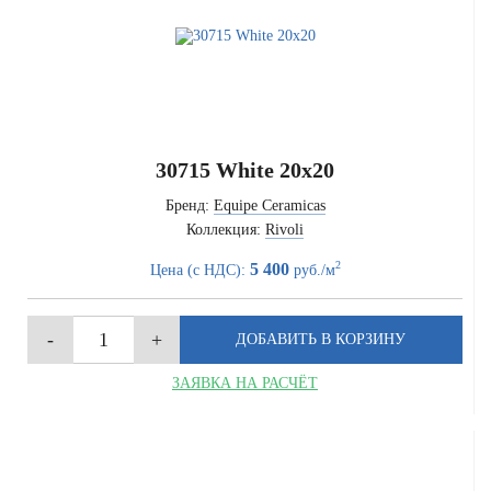
30715 White 20x20
Бренд:
Equipe Ceramicas
Коллекция:
Rivoli
2
5 400
Цена (с НДС):
руб./м
ЗАЯВКА НА РАСЧЁТ