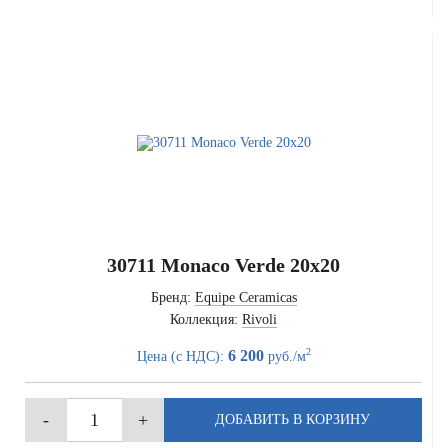
30711 Monaco Verde 20x20
Бренд:
Equipe Ceramicas
Коллекция:
Rivoli
2
6 200
Цена (с НДС):
руб./м