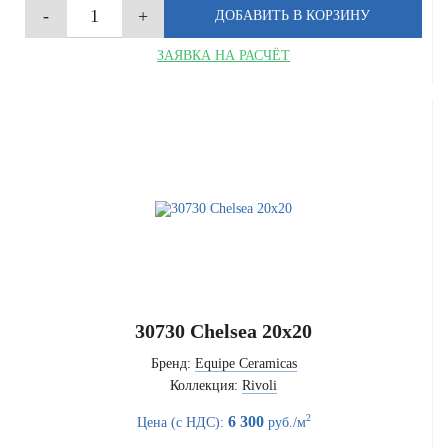
ЗАЯВКА НА РАСЧЁТ
30730 Chelsea 20x20
Бренд:
Equipe Ceramicas
Коллекция:
Rivoli
2
6 300
Цена (с НДС):
руб./м