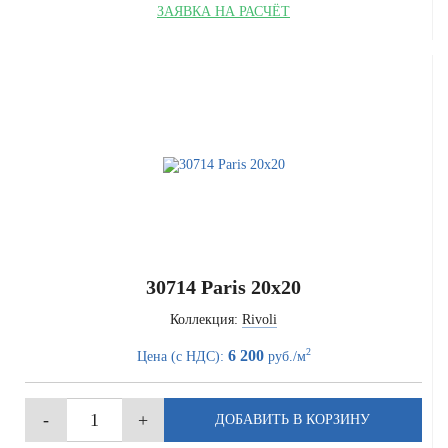
ЗАЯВКА НА РАСЧЁТ
30714 Paris 20x20
Коллекция:
Rivoli
2
6 200
Цена (с НДС):
руб./м