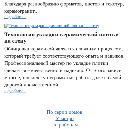
Благодаря разнообразию форматов, цветов и текстур,
керамогранит...
подробнее...
Технология укладки керамической плитки
на стену
Облицовка керамикой является сложным процессом,
который требует соответствующего опыта и навыков.
Профессиональный мастер по укладке плитки
сделает все качественно и надежно. От этого зависит
многое, поскольку неграмотная работа даже с самой
дорогой и качественной...
подробнее...
По серии домов
У метро
По районам