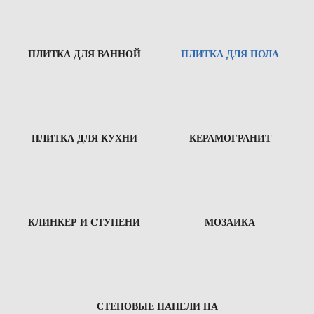
ПЛИТКА ДЛЯ ВАННОЙ
ПЛИТКА ДЛЯ ПОЛА
ПЛИТКА ДЛЯ КУХНИ
КЕРАМОГРАНИТ
КЛИНКЕР И СТУПЕНИ
МОЗАИКА
СТЕНОВЫЕ ПАНЕЛИ НА