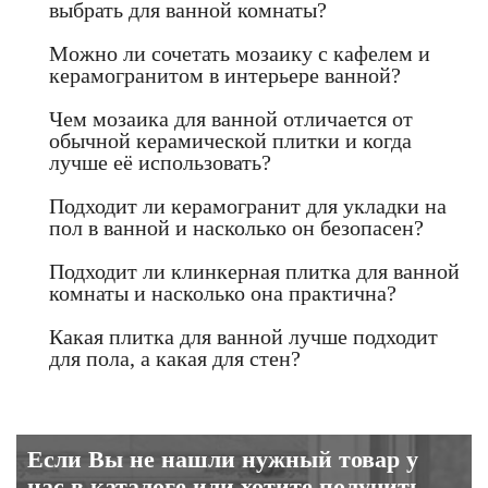
выбрать для ванной комнаты?
Можно ли сочетать мозаику с кафелем и
керамогранитом в интерьере ванной?
Чем мозаика для ванной отличается от
обычной керамической плитки и когда
лучше её использовать?
Подходит ли керамогранит для укладки на
пол в ванной и насколько он безопасен?
Подходит ли клинкерная плитка для ванной
комнаты и насколько она практична?
Какая плитка для ванной лучше подходит
для пола, а какая для стен?
Если Вы не нашли нужный товар у
нас в каталоге или хотите получить