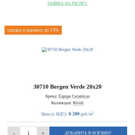
ЗАЯВКА НА РАСЧЁТ
скидка в корзине до 15%
30710 Bergen Verde 20x20
Бренд:
Equipe Ceramicas
Коллекция:
Rivoli
2
6 200
Цена (с НДС):
руб./м