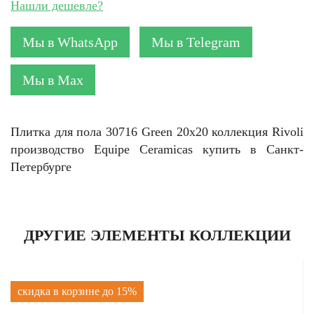
Нашли дешевле?
Мы в WhatsApp
Мы в Telegram
Мы в Max
Плитка для пола 30716 Green 20x20 коллекция Rivoli
производство Equipe Ceramicas купить в Санкт-
Петербурге
ДРУГИЕ ЭЛЕМЕНТЫ КОЛЛЕКЦИИ
скидка в корзине до 15%