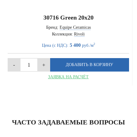
30716 Green 20x20
Бренд:
Equipe Ceramicas
Коллекция:
Rivoli
2
5 400
Цена (с НДС):
руб./м
ЗАЯВКА НА РАСЧЁТ
ЧАСТО ЗАДАВАЕМЫЕ ВОПРОСЫ