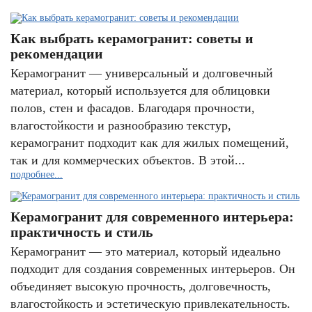
Как выбрать керамогранит: советы и
рекомендации
Керамогранит — универсальный и долговечный
материал, который используется для облицовки
полов, стен и фасадов. Благодаря прочности,
влагостойкости и разнообразию текстур,
керамогранит подходит как для жилых помещений,
так и для коммерческих объектов. В этой...
подробнее...
Керамогранит для современного интерьера:
практичность и стиль
Керамогранит — это материал, который идеально
подходит для создания современных интерьеров. Он
объединяет высокую прочность, долговечность,
влагостойкость и эстетическую привлекательность.