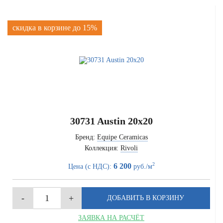
скидка в корзине до 15%
30731 Austin 20x20
Бренд:
Equipe Ceramicas
Коллекция:
Rivoli
2
6 200
Цена (с НДС):
руб./м
ЗАЯВКА НА РАСЧЁТ