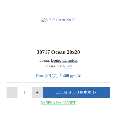
30717 Ocean 20x20
Бренд:
Equipe Ceramicas
Коллекция:
Rivoli
2
5 400
Цена (с НДС):
руб./м
ЗАЯВКА НА РАСЧЁТ