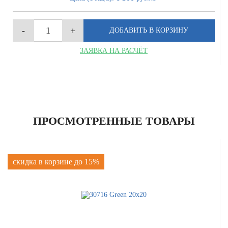
ЗАЯВКА НА РАСЧЁТ
ПРОСМОТРЕННЫЕ ТОВАРЫ
скидка в корзине до 15%