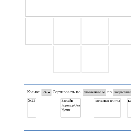
Кол-во:
Сортировать по:
по