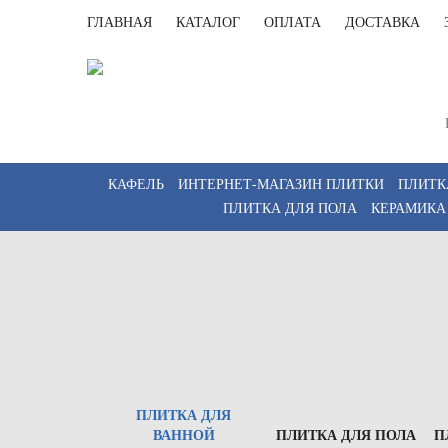
ГЛАВНАЯ
КАТАЛОГ
ОПЛАТА
ДОСТАВКА
Санк
Пн-Пт 
КАФЕЛЬ
ИНТЕРНЕТ-МАГАЗИН ПЛИТКИ
ПЛИТК
ПЛИТКА ДЛЯ ПОЛА
КЕРАМИКА
ПЛИТКА ДЛЯ
ВАННОЙ
ПЛИТКА ДЛЯ ПОЛА
П