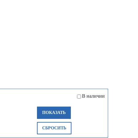
В наличии
ПОКАЗАТЬ
СБРОСИТЬ