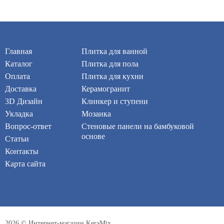
Главная
Плитка для ванной
Каталог
Плитка для пола
Оплата
Плитка для кухни
Доставка
Керамогранит
3D Дизайн
Клинкер и ступени
Укладка
Мозаика
Вопрос-ответ
Стеновые панели на бамбуковой
основе
Статьи
Контакты
Карта сайта
2026 © Интернет-магазин KeraMix