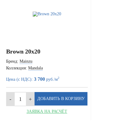
Brown 20x20
Бренд:
Mainzu
Коллекция:
Mandala
2
3 700
Цена (с НДС):
руб./м
ЗАЯВКА НА РАСЧЁТ