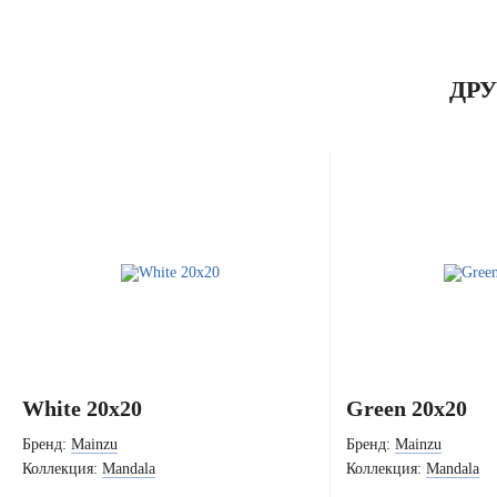
ДР
White 20x20
Green 20x20
Бренд:
Mainzu
Бренд:
Mainzu
Коллекция:
Mandala
Коллекция:
Mandala