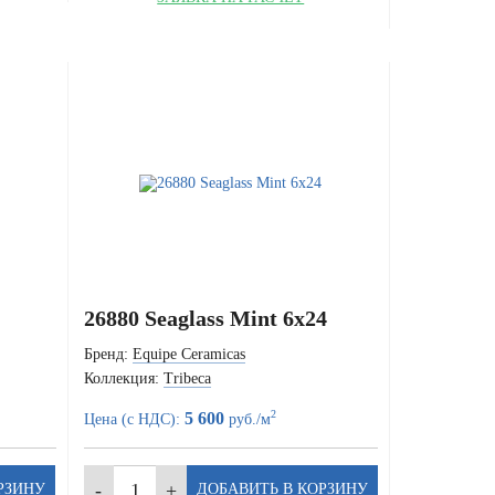
26880 Seaglass Mint 6x24
Бренд:
Equipe Ceramicas
Коллекция:
Tribeca
2
5 600
Цена (с НДС):
руб./м