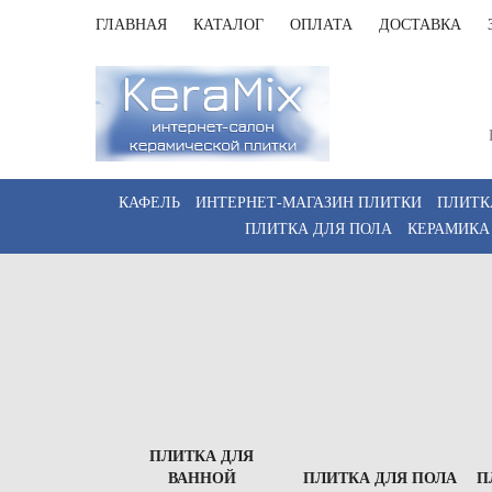
ГЛАВНАЯ
КАТАЛОГ
ОПЛАТА
ДОСТАВКА
Санк
Пн-Пт 
КАФЕЛЬ
ИНТЕРНЕТ-МАГАЗИН ПЛИТКИ
ПЛИТК
ПЛИТКА ДЛЯ ПОЛА
КЕРАМИКА
ПЛИТКА ДЛЯ
ВАННОЙ
ПЛИТКА ДЛЯ ПОЛА
П