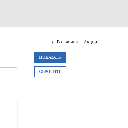
В наличии
Акции
ПОКАЗАТЬ
СБРОСИТЬ