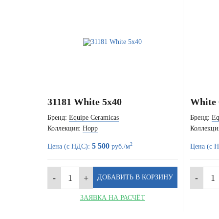
31181 White 5x40
White 
Бренд:
Equipe Ceramicas
Бренд:
Eq
Коллекция:
Hopp
Коллекци
2
5 500
Цена (с НДС):
руб./м
Цена (с 
ЗАЯВКА НА РАСЧЁТ