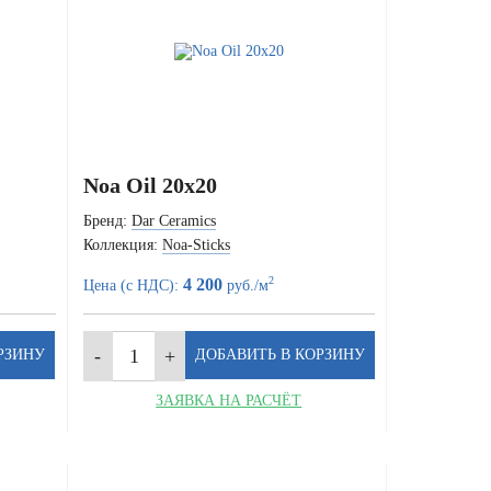
Noa Oil 20x20
Бренд:
Dar Ceramics
Коллекция:
Noa-Sticks
2
4 200
Цена (с НДС):
руб./м
ЗАЯВКА НА РАСЧЁТ