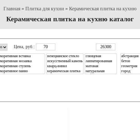
Главная
»
Плитка для кухни
»
Керамическая плитка на кухню
Керамическая плитка на кухню каталог
Цена
, руб.: