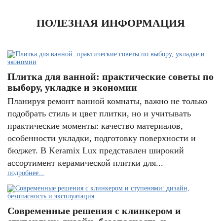
ПОЛЕЗНАЯ ИНФОРМАЦИЯ
Плитка для ванной: практические советы по
выбору, укладке и экономии
Планируя ремонт ванной комнаты, важно не только
подобрать стиль и цвет плитки, но и учитывать
практические моменты: качество материалов,
особенности укладки, подготовку поверхности и
бюджет. В Keramix Lux представлен широкий
ассортимент керамической плитки для...
подробнее...
Современные решения с клинкером и