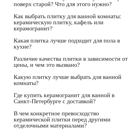
поверх старой? Что для этого нужно?
Как выбрать плитку для ванной комнаты:
керамическую плитку, кафель или
керамогранит?
Какая плитка лучше подходит для пола в
кухне?
Различие качества плитки в зависимости от
цены, и чем это вызвано?
Какую плитку лучше выбрать для ванной
комнаты?
Где купить керамогранит для ванной в
Санкт-Петербурге с доставкой?
В чем конкретное превосходство
керамической плитки перед другими
отделочными материалами?