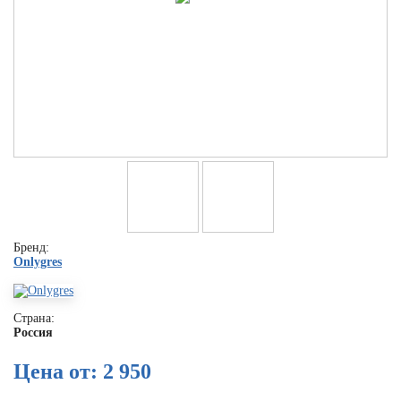
Бренд:
Onlygres
Страна:
Россия
Цена от: 2 950