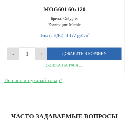
MOG601 60x120
Бренд:
Onlygres
Коллекция:
Marble
2
3 177
Цена (с НДС):
руб./м
ЗАЯВКА НА РАСЧЁТ
Не нашли нужный товар?
ЧАСТО ЗАДАВАЕМЫЕ ВОПРОСЫ