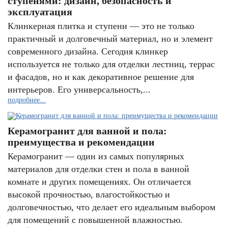
ступенями: дизайн, безопасность и
эксплуатация
Клинкерная плитка и ступени — это не только
практичный и долговечный материал, но и элемент
современного дизайна. Сегодня клинкер
используется не только для отделки лестниц, террас
и фасадов, но и как декоративное решение для
интерьеров. Его универсальность,...
подробнее...
Керамогранит для ванной и пола:
преимущества и рекомендации
Керамогранит — один из самых популярных
материалов для отделки стен и пола в ванной
комнате и других помещениях. Он отличается
высокой прочностью, влагостойкостью и
долговечностью, что делает его идеальным выбором
для помещений с повышенной влажностью.