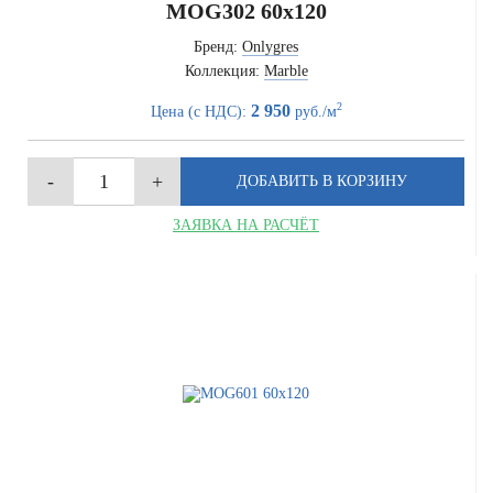
MOG302 60x120
Бренд:
Onlygres
Коллекция:
Marble
2
2 950
Цена (с НДС):
руб./м
ЗАЯВКА НА РАСЧЁТ