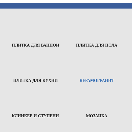
ПЛИТКА ДЛЯ ВАННОЙ
ПЛИТКА ДЛЯ ПОЛА
ПЛИТКА ДЛЯ КУХНИ
КЕРАМОГРАНИТ
КЛИНКЕР И СТУПЕНИ
МОЗАИКА