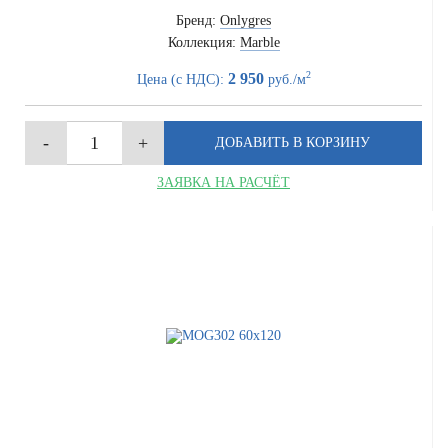
Бренд:
Onlygres
Коллекция:
Marble
2
2 950
Цена (с НДС):
руб./м
ЗАЯВКА НА РАСЧЁТ