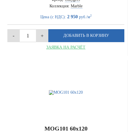
Коллекция:
Marble
2
2 950
Цена (с НДС):
руб./м
ЗАЯВКА НА РАСЧЁТ
MOG101 60x120