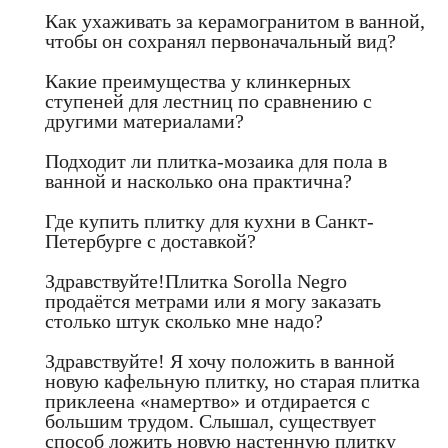
Как ухаживать за керамогранитом в ванной,
чтобы он сохранял первоначальный вид?
Какие преимущества у клинкерных
ступеней для лестниц по сравнению с
другими материалами?
Подходит ли плитка-мозаика для пола в
ванной и насколько она практична?
Где купить плитку для кухни в Санкт-
Петербурге с доставкой?
Здравствуйте!Плитка Sorolla Negro
продаётся метрами или я могу заказать
столько штук сколько мне надо?
Здравствуйте! Я хочу положить в ванной
новую кафельную плитку, но старая плитка
приклеена «намертво» и отдирается с
большим трудом. Слышал, существует
способ ложить новую настенную плитку