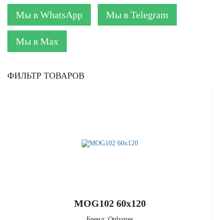
Мы в WhatsApp
Мы в Telegram
Мы в Max
ФИЛЬТР ТОВАРОВ
MOG102 60x120
Бренд:
Onlygres