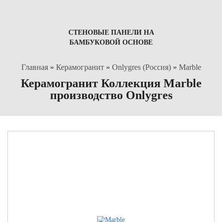
СТЕНОВЫЕ ПАНЕЛИ НА
БАМБУКОВОЙ ОСНОВЕ
Главная
»
Керамогранит
»
Onlygres (Россия)
»
Marble
Керамогранит Коллекция Marble
производство Onlygres