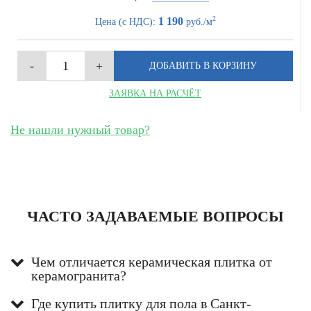
2
1 190
Цена (с НДС):
руб./м
ЗАЯВКА НА РАСЧЁТ
Не нашли нужный товар?
ЧАСТО ЗАДАВАЕМЫЕ ВОПРОСЫ
Чем отличается керамическая плитка от
керамогранита?
Где купить плитку для пола в Санкт-