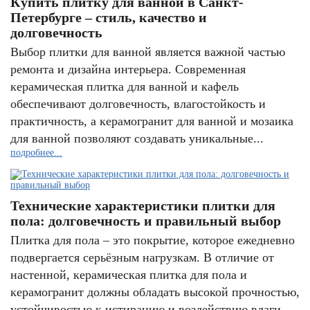
Купить плитку для ванной в Санкт-
Петербурге – стиль, качество и
долговечность
Выбор плитки для ванной является важной частью
ремонта и дизайна интерьера. Современная
керамическая плитка для ванной и кафель
обеспечивают долговечность, влагостойкость и
практичность, а керамогранит для ванной и мозаика
для ванной позволяют создавать уникальные...
подробнее...
Технические характеристики плитки для
пола: долговечность и правильный выбор
Плитка для пола – это покрытие, которое ежедневно
подвергается серьёзным нагрузкам. В отличие от
настенной, керамическая плитка для пола и
керамогранит должны обладать высокой прочностью,
устойчивостью к истиранию и воздействию влаги.