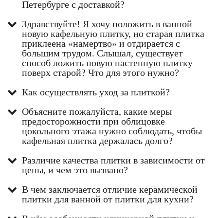
Петербурге с доставкой?
Здравствуйте! Я хочу положить в ванной
новую кафельную плитку, но старая плитка
приклеена «намертво» и отдирается с
большим трудом. Слышал, существует
способ ложить новую настенную плитку
поверх старой? Что для этого нужно?
Как осуществлять уход за плиткой?
Объясните пожалуйста, какие меры
предосторожности при облицовке
цокольного этажа нужно соблюдать, чтобы
кафельная плитка держалась долго?
Различие качества плитки в зависимости от
цены, и чем это вызвано?
В чем заключается отличие керамической
плитки для ванной от плитки для кухни?