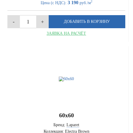
2
3 190
Цена (с НДС):
руб./м
ЗАЯВКА НА РАСЧЁТ
60x60
Бренд:
Laparet
Коллекция:
Electra Brown