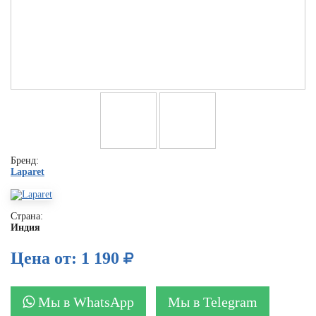
Бренд:
Laparet
Страна:
Индия
Цена от: 1 190
Мы в WhatsApp
Мы в Telegram