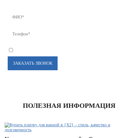
8 (812) 922-82-75 или Мы Вам перезвоним!
*
Я соглашаюсь на
обработку моих персональных данных
ПОЛЕЗНАЯ ИНФОРМАЦИЯ