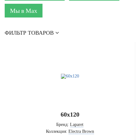
Мы в Max
ФИЛЬТР ТОВАРОВ
60x120
Бренд:
Laparet
Коллекция:
Electra Brown