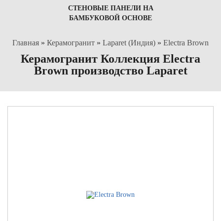
СТЕНОВЫЕ ПАНЕЛИ НА
БАМБУКОВОЙ ОСНОВЕ
Главная
»
Керамогранит
»
Laparet (Индия)
»
Electra Brown
Керамогранит Коллекция Electra
Brown производство Laparet