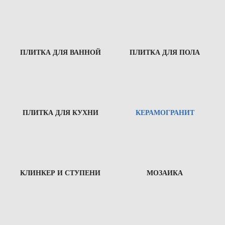
ПЛИТКА ДЛЯ ВАННОЙ
ПЛИТКА ДЛЯ ПОЛА
ПЛИТКА ДЛЯ КУХНИ
КЕРАМОГРАНИТ
КЛИНКЕР И СТУПЕНИ
МОЗАИКА