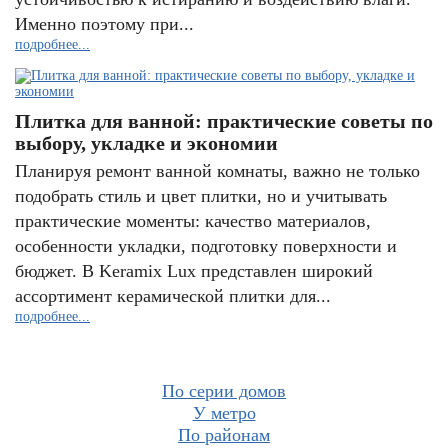
Именно поэтому при...
подробнее...
Плитка для ванной: практические советы по
выбору, укладке и экономии
Планируя ремонт ванной комнаты, важно не только
подобрать стиль и цвет плитки, но и учитывать
практические моменты: качество материалов,
особенности укладки, подготовку поверхности и
бюджет. В Keramix Lux представлен широкий
ассортимент керамической плитки для...
подробнее...
По серии домов
У метро
По районам