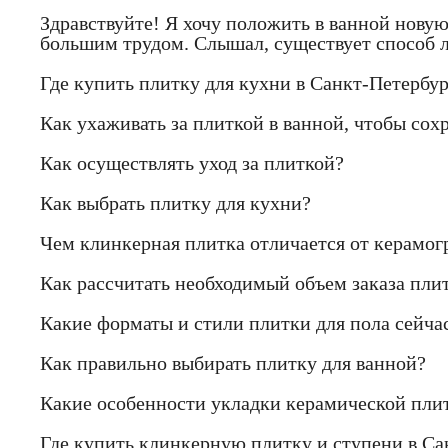
Здравствуйте! Я хочу положить в ванной новую
большим трудом. Слышал, существует способ л
Где купить плитку для кухни в Санкт-Петербур
Как ухаживать за плиткой в ванной, чтобы сох
Как осуществлять уход за плиткой?
Как выбрать плитку для кухни?
Чем клинкерная плитка отличается от керамогр
Как рассчитать необходимый объем заказа пли
Какие форматы и стили плитки для пола сейчас
Как правильно выбирать плитку для ванной?
Какие особенности укладки керамической пли
Где купить клинкерную плитку и ступени в Са