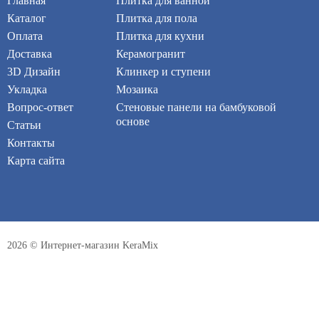
Главная
Плитка для ванной
Каталог
Плитка для пола
Оплата
Плитка для кухни
Доставка
Керамогранит
3D Дизайн
Клинкер и ступени
Укладка
Мозаика
Вопрос-ответ
Стеновые панели на бамбуковой
основе
Статьи
Контакты
Карта сайта
2026 © Интернет-магазин KeraMix