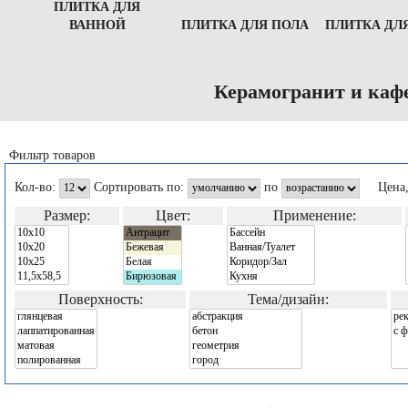
ПЛИТКА ДЛЯ
ВАННОЙ
ПЛИТКА ДЛЯ ПОЛА
ПЛИТКА ДЛ
Керамогранит и каф
Фильтр товаров
Кол-во:
Сортировать по:
по
Цена
Размер:
Цвет:
Применение:
Поверхность:
Тема/дизайн: