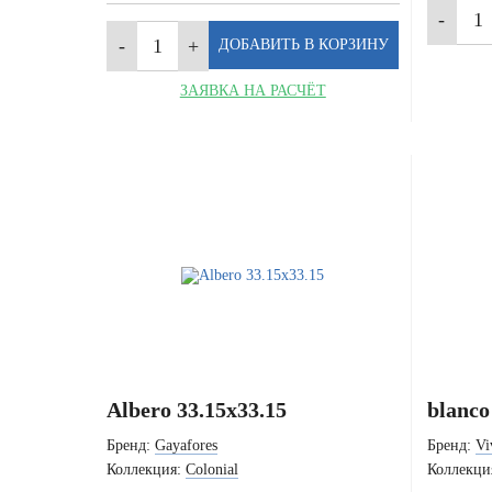
ЗАЯВКА НА РАСЧЁТ
Albero 33.15x33.15
blanco
Бренд:
Gayafores
Бренд:
Vi
Коллекция:
Colonial
Коллекци