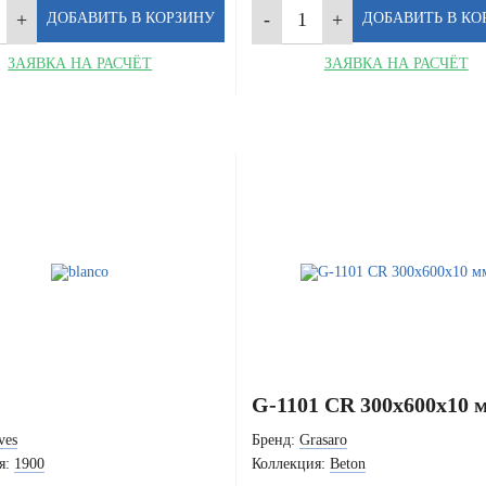
ЗАЯВКА НА РАСЧЁТ
ЗАЯВКА НА РАСЧЁТ
G-1101 CR 300x600x10 
ves
Бренд:
Grasaro
я:
1900
Коллекция:
Beton