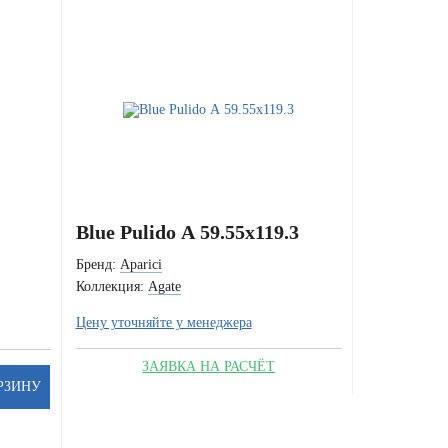
Blue Pulido А 59.55x119.3
Бренд:
Aparici
Коллекция:
Agate
Цену уточняйте у менеджера
ЗАЯВКА НА РАСЧЁТ