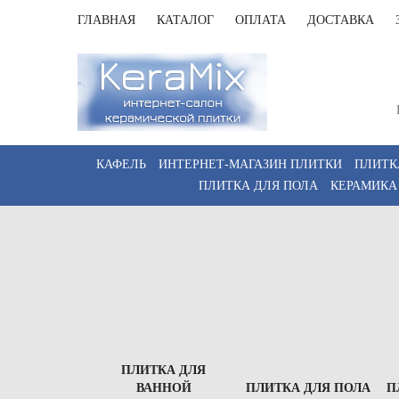
ГЛАВНАЯ
КАТАЛОГ
ОПЛАТА
ДОСТАВКА
Санк
Пн-Пт 
КАФЕЛЬ
ИНТЕРНЕТ-МАГАЗИН ПЛИТКИ
ПЛИТК
ПЛИТКА ДЛЯ ПОЛА
КЕРАМИКА
ПЛИТКА ДЛЯ
ВАННОЙ
ПЛИТКА ДЛЯ ПОЛА
П