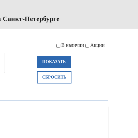
 Санкт-Петербурге
В наличии
Акции
ПОКАЗАТЬ
СБРОСИТЬ