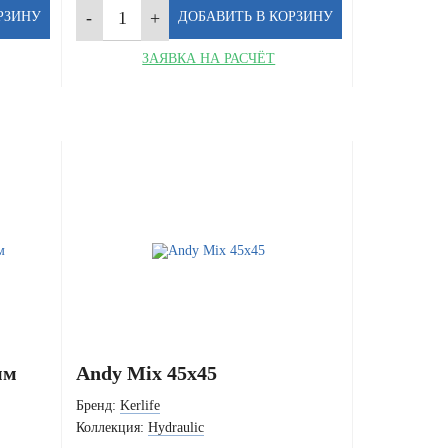
ЗАЯВКА НА РАСЧЁТ
мм
Andy Mix 45x45
Бренд:
Kerlife
Коллекция:
Hydraulic