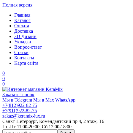
Полная версия
Главная
Каталог
Оплата
Доставка
3D Дизайн
Укладка
Вопрос-ответ
Статьи
Контакты
Карта сайта
0
0
0
Заказать звонок
Мы в Telegram
Мы в Max
WhatsApp
+7(812)922-82-75
+7(911)922-82-75
zakaz@keramix-lux.ru
Санкт-Петербург, Комендантский пр 4, 2 этаж, Т6
Пн-Пт 11:00-20:00, Сб 12:00-18:00