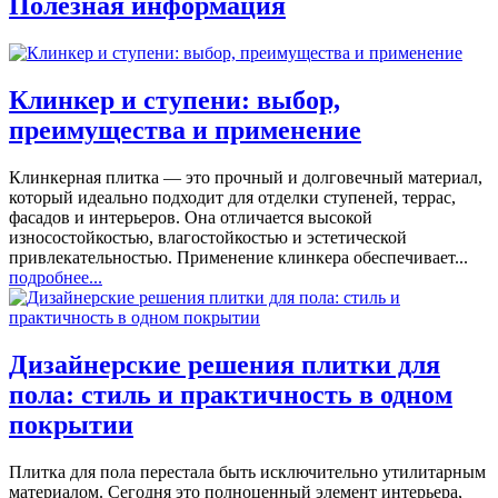
Полезная информация
Клинкер и ступени: выбор,
преимущества и применение
Клинкерная плитка — это прочный и долговечный материал,
который идеально подходит для отделки ступеней, террас,
фасадов и интерьеров. Она отличается высокой
износостойкостью, влагостойкостью и эстетической
привлекательностью. Применение клинкера обеспечивает...
подробнее...
Дизайнерские решения плитки для
пола: стиль и практичность в одном
покрытии
Плитка для пола перестала быть исключительно утилитарным
материалом. Сегодня это полноценный элемент интерьера,