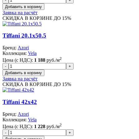
Заявка на расчёт
СКИДКА В КОРЗИНЕ ДО 15%
Tiffani 20.1x50.5
Бренд:
Azori
Коллекция:
Vela
2
Цена (с НДС):
1 188
руб./м
Заявка на расчёт
СКИДКА В КОРЗИНЕ ДО 15%
Tiffani 42x42
Бренд:
Azori
Коллекция:
Vela
2
Цена (с НДС):
1 228
руб./м