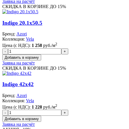
Заявка на расчёт
СКИДКА В КОРЗИНЕ ДО 15%
Indigo 20.1x50.5
Бренд:
Azori
Коллекция:
Vela
2
Цена (с НДС):
1 258
руб./м
Заявка на расчёт
СКИДКА В КОРЗИНЕ ДО 15%
Indigo 42x42
Бренд:
Azori
Коллекция:
Vela
2
Цена (с НДС):
1 228
руб./м
Заявка на расчёт