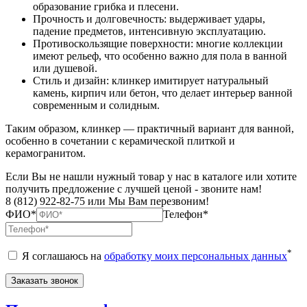
образование грибка и плесени.
Прочность и долговечность: выдерживает удары,
падение предметов, интенсивную эксплуатацию.
Противоскользящие поверхности: многие коллекции
имеют рельеф, что особенно важно для пола в ванной
или душевой.
Стиль и дизайн: клинкер имитирует натуральный
камень, кирпич или бетон, что делает интерьер ванной
современным и солидным.
Таким образом, клинкер — практичный вариант для ванной,
особенно в сочетании с керамической плиткой и
керамогранитом.
Если Вы не нашли нужный товар у нас в каталоге или хотите
получить предложение с лучшей ценой - звоните нам!
8 (812) 922-82-75 или Мы Вам перезвоним!
ФИО*
Телефон*
*
Я соглашаюсь на
обработку моих персональных данных