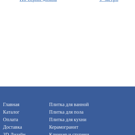
Главная
Плитка для ванной
Каталог
Плитка для пола
Оплата
Плитка для кухни
Доставка
Керамогранит
3D Дизайн
Клинкер и ступени