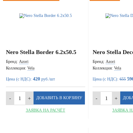
Nero Stella Border 6.2x50.5
Nero Stella Dec
Бренд:
Azori
Бренд:
Azori
Коллекция:
Vela
Коллекция:
Vela
420
59
Цена (с НДС):
руб./шт
Цена (с НДС):
655
ЗАЯВКА НА РАСЧЁТ
ЗАЯВКА Н