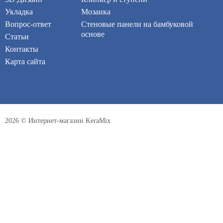
Укладка
Мозаика
Вопрос-ответ
Стеновые панели на бамбуковой
основе
Статьи
Контакты
Карта сайта
2026 © Интернет-магазин KeraMix