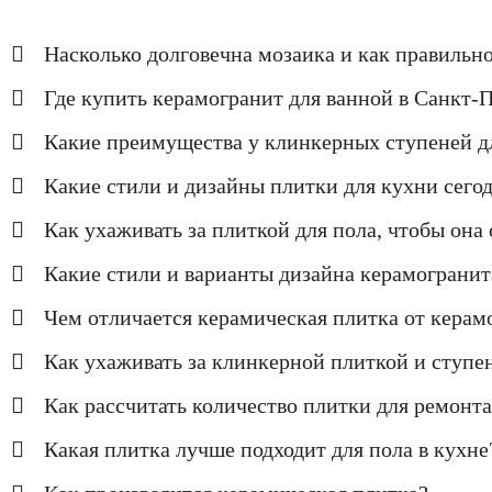
Насколько долговечна мозаика и как правильн
Где купить керамогранит для ванной в Санкт-П
Какие преимущества у клинкерных ступеней д
Какие стили и дизайны плитки для кухни сего
Как ухаживать за плиткой для пола, чтобы она
Какие стили и варианты дизайна керамогранит
Чем отличается керамическая плитка от керам
Как ухаживать за клинкерной плиткой и ступе
Как рассчитать количество плитки для ремонта
Какая плитка лучше подходит для пола в кухне