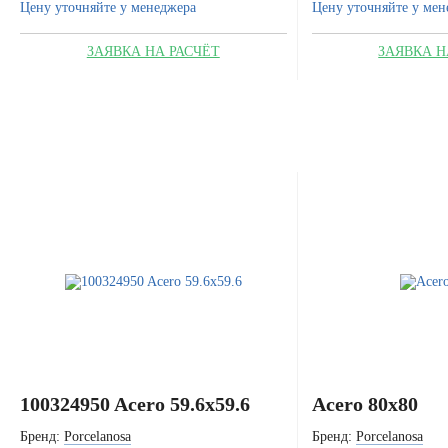
Цену уточняйте у менеджера
Цену уточняйте у мен
ЗАЯВКА НА РАСЧЁТ
ЗАЯВКА Н
100324950 Acero 59.6x59.6
Acero 80x80
Бренд:
Porcelanosa
Бренд:
Porcelanosa