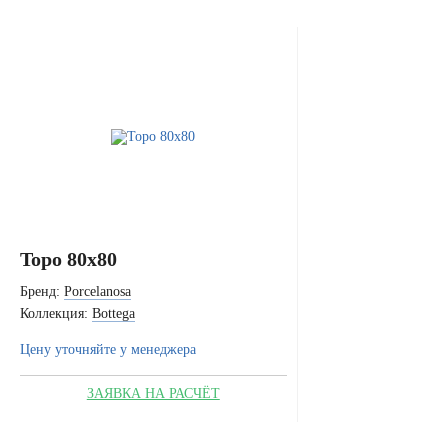
Topo 80x80
Бренд:
Porcelanosa
Коллекция:
Bottega
Цену уточняйте у менеджера
ЗАЯВКА НА РАСЧЁТ