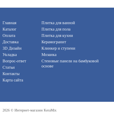
Главная
Плитка для ванной
Каталог
Плитка для пола
Оплата
Плитка для кухни
Доставка
Керамогранит
3D Дизайн
Клинкер и ступени
Укладка
Мозаика
Вопрос-ответ
Стеновые панели на бамбуковой
основе
Статьи
Контакты
Карта сайта
2026 © Интернет-магазин KeraMix