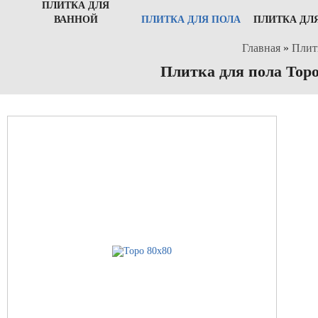
ПЛИТКА ДЛЯ
ВАННОЙ
ПЛИТКА ДЛЯ ПОЛА
ПЛИТКА ДЛ
Главная
»
Плит
Плитка для пола Topo