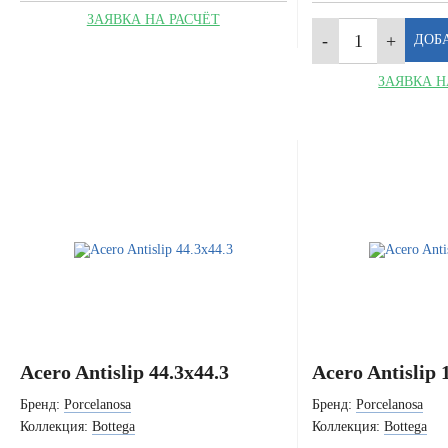
ЗАЯВКА НА РАСЧЁТ
ЗАЯВКА Н
Acero Antislip 44.3x44.3
Acero Antislip 
Бренд:
Porcelanosa
Бренд:
Porcelanosa
Коллекция:
Bottega
Коллекция:
Bottega