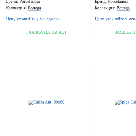
Бренд:
Porcelanosa
Бренд:
Porcelanosa
Коллекция:
Bottega
Коллекция:
Bottega
Цену уточняйте у менеджера
Цену уточняйте у мен
ЗАЯВКА НА РАСЧЁТ
ЗАЯВКА Н