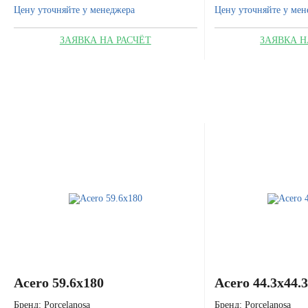
Цену уточняйте у менеджера
Цену уточняйте у мен
ЗАЯВКА НА РАСЧЁТ
ЗАЯВКА Н
Acero 59.6x180
Acero 44.3x44.3
Бренд:
Porcelanosa
Бренд:
Porcelanosa