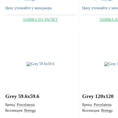
Цену уточняйте у менеджера
Цену уточняйте у мен
ЗАЯВКА НА РАСЧЁТ
ЗАЯВКА Н
Grey 59.6x59.6
Grey 120x120
Бренд:
Porcelanosa
Бренд:
Porcelanosa
Коллекция:
Bottega
Коллекция:
Bottega