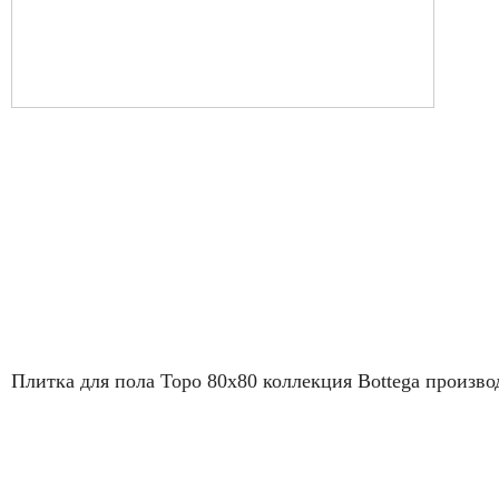
Плитка для пола Topo 80x80 коллекция Bottega произво