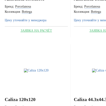
Бренд:
Porcelanosa
Бренд:
Porcelanosa
Коллекция:
Bottega
Коллекция:
Bottega
Цену уточняйте у менеджера
Цену уточняйте у мен
ЗАЯВКА НА РАСЧЁТ
ЗАЯВКА Н
Caliza 120x120
Caliza 44.3x44.