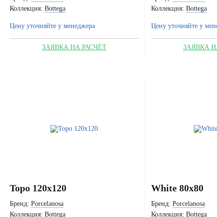
Коллекция:
Bottega
Коллекция:
Bottega
Цену уточняйте у менеджера
Цену уточняйте у мен
ЗАЯВКА НА РАСЧЁТ
ЗАЯВКА Н
Topo 120x120
White 80x80
Бренд:
Porcelanosa
Бренд:
Porcelanosa
Коллекция:
Bottega
Коллекция:
Bottega