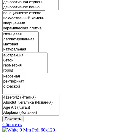
Показать
Сбросить