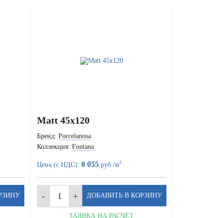
Matt 45x120
Бренд:
Porcelanosa
Коллекция:
Fontana
2
8 055
Цена (с НДС):
руб./м
ЗАЯВКА НА РАСЧЁТ