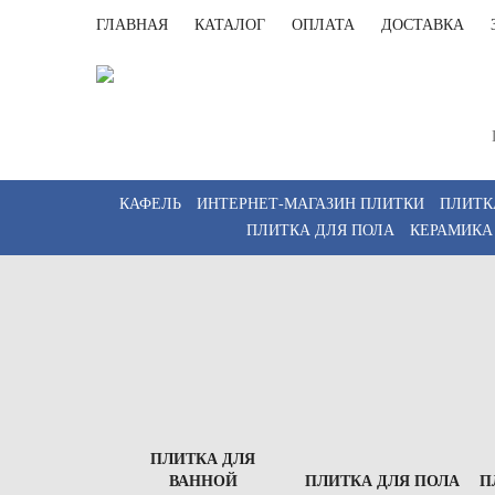
ГЛАВНАЯ
КАТАЛОГ
ОПЛАТА
ДОСТАВКА
Санк
Пн-Пт 
КАФЕЛЬ
ИНТЕРНЕТ-МАГАЗИН ПЛИТКИ
ПЛИТК
ПЛИТКА ДЛЯ ПОЛА
КЕРАМИКА
ПЛИТКА ДЛЯ
ВАННОЙ
ПЛИТКА ДЛЯ ПОЛА
П