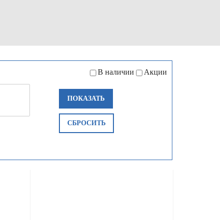
В наличии
Акции
ПОКАЗАТЬ
СБРОСИТЬ