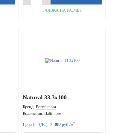
ЗАЯВКА НА РАСЧЁТ
Natural 33.3x100
Бренд:
Porcelanosa
Коллекция:
Baltimore
2
7 300
Цена (с НДС):
руб./м