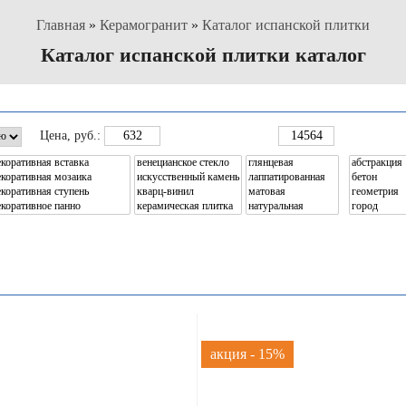
Главная
»
Керамогранит
»
Каталог испанской плитки
Каталог испанской плитки каталог
Цена
, руб.:
акция - 15%