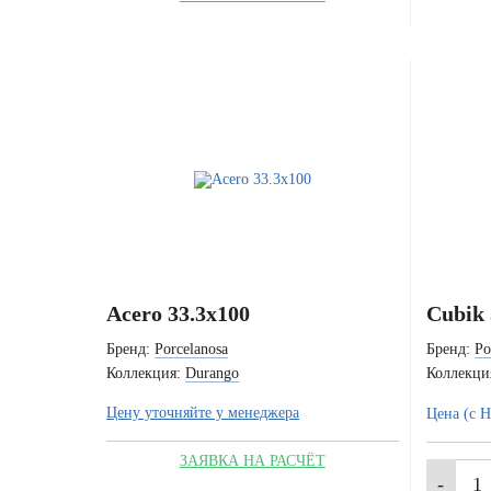
Acero 33.3x100
Cubik 
Бренд:
Porcelanosa
Бренд:
Po
Коллекция:
Durango
Коллекци
Цену уточняйте у менеджера
Цена (с 
ЗАЯВКА НА РАСЧЁТ