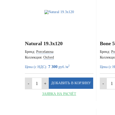
Natural 19.3x120
Bone 5
Бренд:
Porcelanosa
Бренд:
Po
Коллекция:
Oxford
Коллекци
2
7 300
Цена (с НДС):
руб./м
Цена (с 
ЗАЯВКА НА РАСЧЁТ