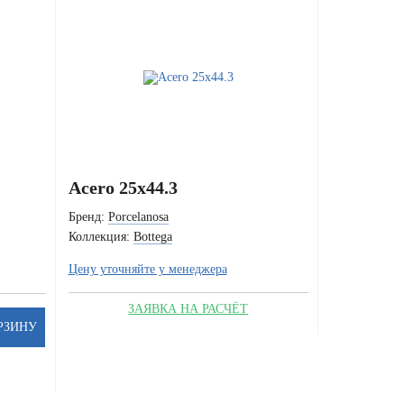
Acero 25x44.3
Бренд:
Porcelanosa
Коллекция:
Bottega
Цену уточняйте у менеджера
ЗАЯВКА НА РАСЧЁТ