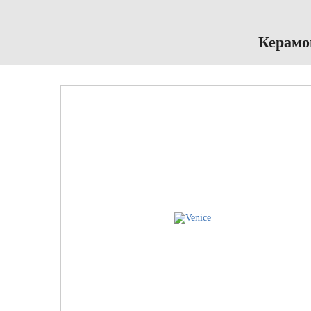
Керамог