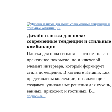
Дизайн плитки для пола:
современные тенденции и стильные
комбинации
Плитка для пола сегодня — это не только
практичное покрытие, но и ключевой
элемент интерьера, который формирует
стиль помещения. В каталоге Keramix Lux
представлены коллекции, позволяющие
создавать уникальные решения для кухонь,
ванных, прихожих и гостиных. В...
подробнее...