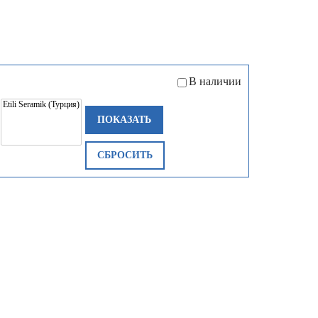
В наличии
ПОКАЗАТЬ
СБРОСИТЬ