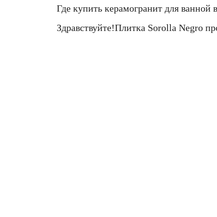
Где купить керамогранит для ванной 
Здравствуйте!Плитка Sorolla Negro пр