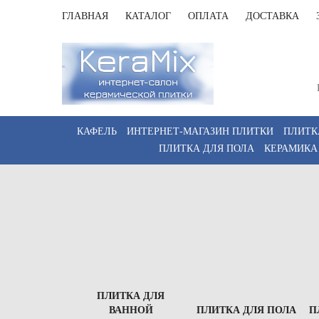
ГЛАВНАЯ
КАТАЛОГ
ОПЛАТА
ДОСТАВКА
Санк
Пн-Пт 
КАФЕЛЬ
ИНТЕРНЕТ-МАГАЗИН ПЛИТКИ
ПЛИТК
ПЛИТКА ДЛЯ ПОЛА
КЕРАМИКА
ПЛИТКА ДЛЯ
ВАННОЙ
ПЛИТКА ДЛЯ ПОЛА
П