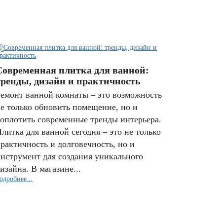
Современная плитка для ванной:
тренды, дизайн и практичность
емонт ванной комнаты – это возможность
е только обновить помещение, но и
оплотить современные тренды интерьера.
литка для ванной сегодня – это не только
рактичность и долговечность, но и
нструмент для создания уникального
изайна. В магазине...
одробнее...