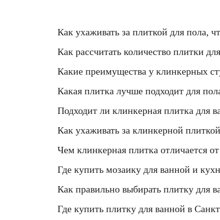
Как ухаживать за плиткой для пола, ч
Как рассчитать количество плитки дл
Какие преимущества у клинкерных ст
Какая плитка лучше подходит для пол
Подходит ли клинкерная плитка для в
Как ухаживать за клинкерной плиткой
Чем клинкерная плитка отличается от 
Где купить мозаику для ванной и кух
Как правильно выбирать плитку для в
Где купить плитку для ванной в Санкт