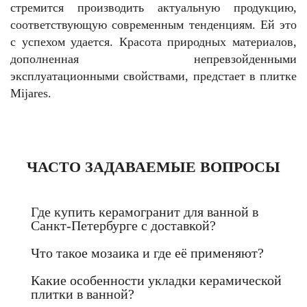
стремится производить актуальную продукцию,
соответствующую современным тенденциям. Ей это
с успехом удается. Красота природных материалов,
дополненная непревзойденными
эксплуатационными свойствами, предстает в плитке
Mijares.
ЧАСТО ЗАДАВАЕМЫЕ ВОПРОСЫ
Где купить керамогранит для ванной в
Санкт-Петербурге с доставкой?
Что такое мозаика и где её применяют?
Какие особенности укладки керамической
плитки в ванной?