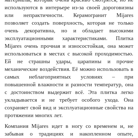
используются в интерьере из-за своей дороговизны
или непрактичности. Керамогранит Mijares
позволяет создать поверхность, которая не только
очень декоративна, но и обладает высокими
эксплуатационными характеристиками. Плитка
Mijares очень прочная и износостойкая, она может
использоваться в местах с высокой проходимостью.
Ей не страшны удары, царапины и прочие
механические воздействия. Её можно использовать в
самых неблагоприятных условиях – при
повышенной влажности и разности температур, она
с достоинством выдержит всё. Эта плитка легко
укладывается и не требует особого ухода. Она
сохраняет свой вид и эксплуатационные свойства на
протяжении многих лет.
Компания Mijares идет в ногу со временем и, не
забывая о традициях и накопленном опыте,