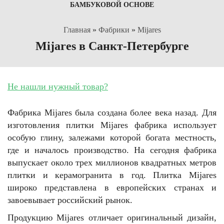
БАМБУКОВОЙ ОСНОВЕ
Главная
»
Фабрики
»
Mijares
Mijares в Санкт-Петербурге
Не нашли нужный товар?
Фабрика Mijares была создана более века назад. Для
изготовления плитки Mijares фабрика использует
особую глину, залежами которой богата местность,
где и началось производство. На сегодня фабрика
выпускает около трех миллионов квадратных метров
плитки и керамогранита в год. Плитка Mijares
широко представлена в европейских странах и
завоевывает российский рынок.
Продукцию Mijares отличает оригинальный дизайн,