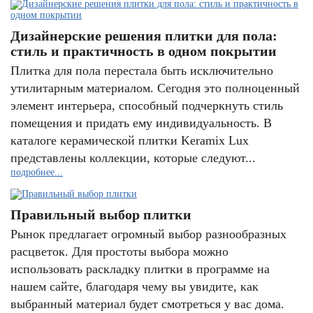
Дизайнерские решения плитки для пола:
стиль и практичность в одном покрытии
Плитка для пола перестала быть исключительно
утилитарным материалом. Сегодня это полноценный
элемент интерьера, способный подчеркнуть стиль
помещения и придать ему индивидуальность. В
каталоге керамической плитки Keramix Lux
представлены коллекции, которые следуют...
подробнее...
Правильный выбор плитки
Рынок предлагает огромный выбор разнообразных
расцветок. Для простоты выбора можно
использовать раскладку плитки в программе на
нашем сайте, благодаря чему вы увидите, как
выбранный материал будет смотреться у вас дома.