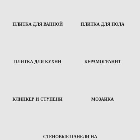
ПЛИТКА ДЛЯ ВАННОЙ
ПЛИТКА ДЛЯ ПОЛА
ПЛИТКА ДЛЯ КУХНИ
КЕРАМОГРАНИТ
КЛИНКЕР И СТУПЕНИ
МОЗАИКА
СТЕНОВЫЕ ПАНЕЛИ НА