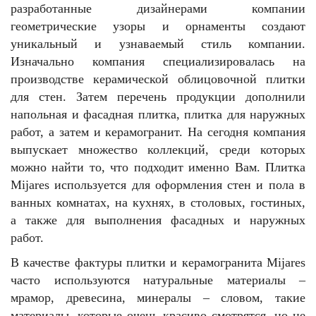
разработанные дизайнерами компании
геометрические узоры и орнаменты создают
уникальный и узнаваемый стиль компании.
Изначально компания специализировалась на
производстве керамической облицовочной плитки
для стен. Затем перечень продукции дополнили
напольная и фасадная плитка, плитка для наружных
работ, а затем и керамогранит. На сегодня компания
выпускает множество коллекций, среди которых
можно найти то, что подходит именно Вам. Плитка
Mijares используется для оформления стен и пола в
ванных комнатах, на кухнях, в столовых, гостиных,
а также для выполнения фасадных и наружных
работ.
В качестве фактуры плитки и керамогранита Mijares
часто используются натуральные материалы –
мрамор, древесина, минералы – словом, такие
материалы, которые очень красиво смотрятся, но не