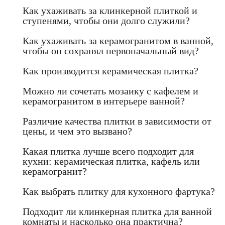
Как ухаживать за клинкерной плиткой и
ступенями, чтобы они долго служили?
Как ухаживать за керамогранитом в ванной,
чтобы он сохранял первоначальный вид?
Как производится керамическая плитка?
Можно ли сочетать мозаику с кафелем и
керамогранитом в интерьере ванной?
Различие качества плитки в зависимости от
цены, и чем это вызвано?
Какая плитка лучше всего подходит для
кухни: керамическая плитка, кафель или
керамогранит?
Как выбрать плитку для кухонного фартука?
Подходит ли клинкерная плитка для ванной
комнаты и насколько она практична?