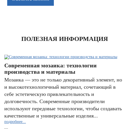
ПОЛЕЗНАЯ ИНФОРМАЦИЯ
Современная мозаика: технологии
производства и материалы
Мозаика — это не только декоративный элемент, но
и высокотехнологичный материал, сочетающий в
себе эстетическую привлекательность и
долговечность. Современные производители
используют передовые технологии, чтобы создавать
качественные и универсальные изделия...
подробнее...