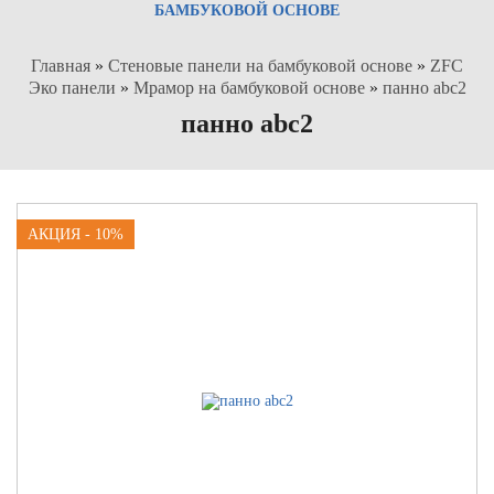
БАМБУКОВОЙ ОСНОВЕ
Главная
»
Стеновые панели на бамбуковой основе
»
ZFC
Эко панели
»
Мрамор на бамбуковой основе
»
панно abc2
панно abc2
АКЦИЯ - 10%