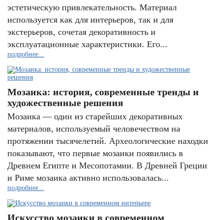
эстетическую привлекательность. Материал
используется как для интерьеров, так и для
экстерьеров, сочетая декоративность и
эксплуатационные характеристики. Его...
подробнее...
Мозаика: история, современные тренды и
художественные решения
Мозаика — один из старейших декоративных
материалов, используемый человечеством на
протяжении тысячелетий. Археологические находки
показывают, что первые мозаики появились в
Древнем Египте и Месопотамии. В Древней Греции
и Риме мозаика активно использовалась...
подробнее...
Искусство мозаики в современном