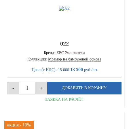
022
Бренд:
ZFC Эко панели
Коллекция:
Мрамор на бамбуковой основе
13 500
Цена (с НДС):
15 000
руб./шт
ЗАЯВКА НА РАСЧЁТ
акция - 10%