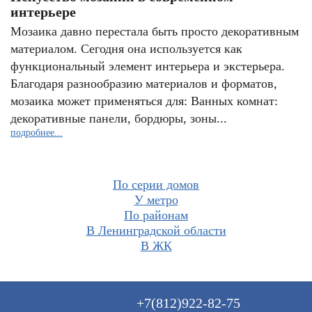
интерьере
Мозаика давно перестала быть просто декоративным
материалом. Сегодня она используется как
функциональный элемент интерьера и экстерьера.
Благодаря разнообразию материалов и форматов,
мозаика может применяться для: Ванных комнат:
декоративные панели, бордюры, зоны...
подробнее...
По серии домов
У метро
По районам
В Ленинградской области
В ЖК
+7(812)922-82-75