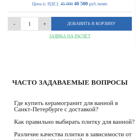
40 500
Цена (с НДС):
45 000
руб./комп
ЗАЯВКА НА РАСЧЁТ
ЧАСТО ЗАДАВАЕМЫЕ ВОПРОСЫ
Где купить керамогранит для ванной в
Санкт-Петербурге с доставкой?
Как правильно выбирать плитку для ванной?
Различие качества плитки в зависимости от