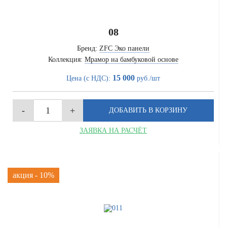
08
Бренд:
ZFC Эко панели
Коллекция:
Мрамор на бамбуковой основе
15 000
Цена (с НДС):
руб./шт
ЗАЯВКА НА РАСЧЁТ
акция - 10%