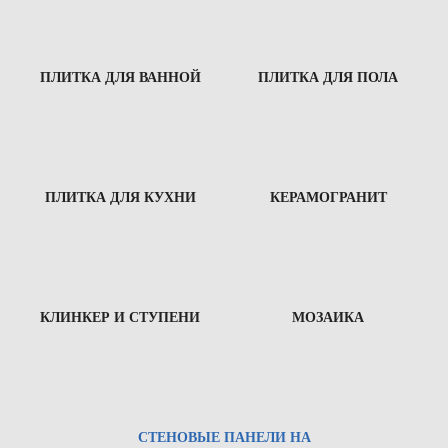
ПЛИТКА ДЛЯ ВАННОЙ
ПЛИТКА ДЛЯ ПОЛА
ПЛИТКА ДЛЯ КУХНИ
КЕРАМОГРАНИТ
КЛИНКЕР И СТУПЕНИ
МОЗАИКА
СТЕНОВЫЕ ПАНЕЛИ НА