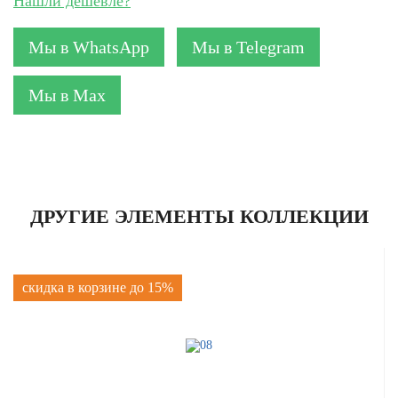
Нашли дешевле?
Мы в WhatsApp
Мы в Telegram
Мы в Max
ДРУГИЕ ЭЛЕМЕНТЫ КОЛЛЕКЦИИ
скидка в корзине до 15%