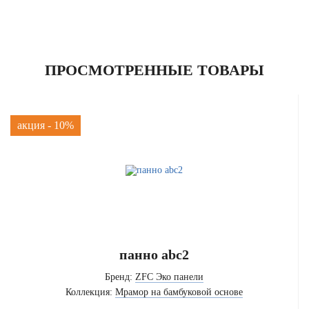
ПРОСМОТРЕННЫЕ ТОВАРЫ
акция - 10%
панно abc2
Бренд:
ZFC Эко панели
Коллекция:
Мрамор на бамбуковой основе