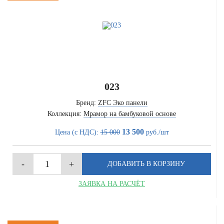
023
Бренд:
ZFC Эко панели
Коллекция:
Мрамор на бамбуковой основе
13 500
Цена (с НДС):
15 000
руб./шт
ЗАЯВКА НА РАСЧЁТ