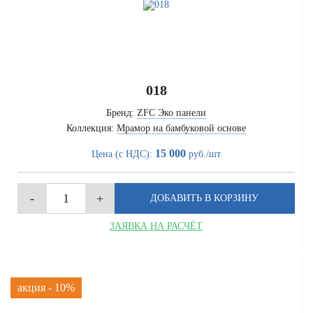
018
Бренд:
ZFC Эко панели
Коллекция:
Мрамор на бамбуковой основе
15 000
Цена (с НДС):
руб./шт
ЗАЯВКА НА РАСЧЁТ
акция - 10%