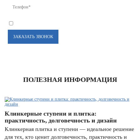
*
Я соглашаюсь на
обработку моих персональных данных
ПОЛЕЗНАЯ ИНФОРМАЦИЯ
Клинкерные ступени и плитка:
практичность, долговечность и дизайн
Клинкерная плитка и ступени — идеальное решение
для тех, кто ценит долговечность, практичность и