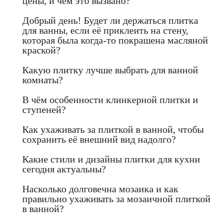
цены, и чем это вызвано?
Добрый день! Будет ли держаться плитка
для ванны, если её приклеить на стену,
которая была когда-то покрашена масляной
краской?
Какую плитку лучше выбрать для ванной
комнаты?
В чём особенности клинкерной плитки и
ступеней?
Как ухаживать за плиткой в ванной, чтобы
сохранить её внешний вид надолго?
Какие стили и дизайны плитки для кухни
сегодня актуальны?
Насколько долговечна мозаика и как
правильно ухаживать за мозаичной плиткой
в ванной?