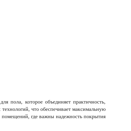
ля пола, которое объединяет практичность,
х технологий, что обеспечивает максимальную
их помещений, где важны надежность покрытия