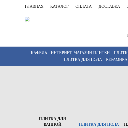
ГЛАВНАЯ
КАТАЛОГ
ОПЛАТА
ДОСТАВКА
Санк
Пн-Пт 
КАФЕЛЬ
ИНТЕРНЕТ-МАГАЗИН ПЛИТКИ
ПЛИТК
ПЛИТКА ДЛЯ ПОЛА
КЕРАМИКА
ПЛИТКА ДЛЯ
ВАННОЙ
ПЛИТКА ДЛЯ ПОЛА
П