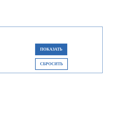
ПОКАЗАТЬ
СБРОСИТЬ