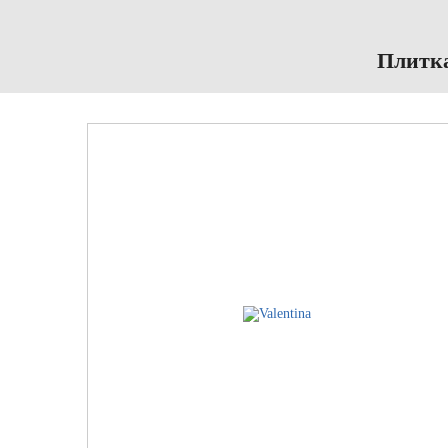
Плитка