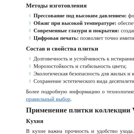
Методы изготовления
Прессование под высоким давлением:
фо
Обжиг при высокой температуре:
обеспе
Современные глазури и покрытия:
созда
Цифровая печать:
позволяет точно имити
Состав и свойства плитки
Долговечность и устойчивость к истирани
Морозостойкость и стабильность цвета;
Экологическая безопасность для жилых и
Сохранение эстетического вида десятилет
Более подробную информацию о технологиях
правильный выбор
.
Применение плитки коллекции V
Кухня
В кухне важна прочность и удобство ухода.