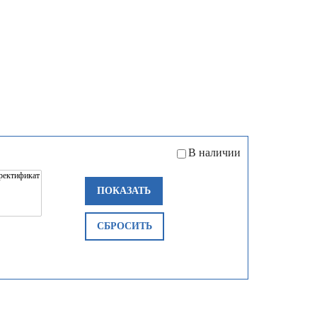
В наличии
ПОКАЗАТЬ
СБРОСИТЬ