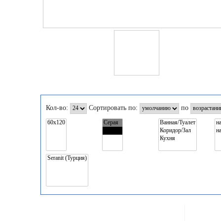
Кол-во:
Сортировать по:
по