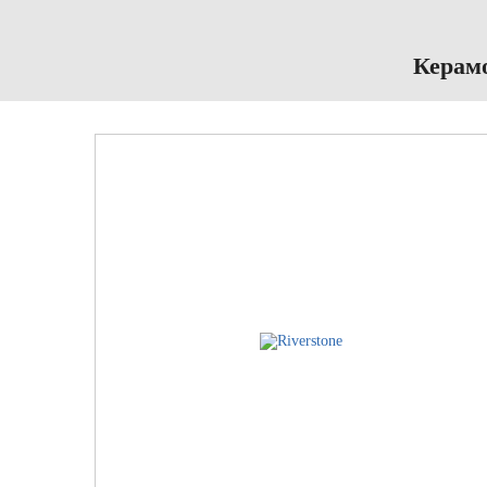
Керамо