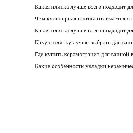
Какая плитка лучше всего подходит д
Чем клинкерная плитка отличается от 
Какая плитка лучше всего подходит д
Какую плитку лучше выбрать для ван
Где купить керамогранит для ванной 
Какие особенности укладки керамиче