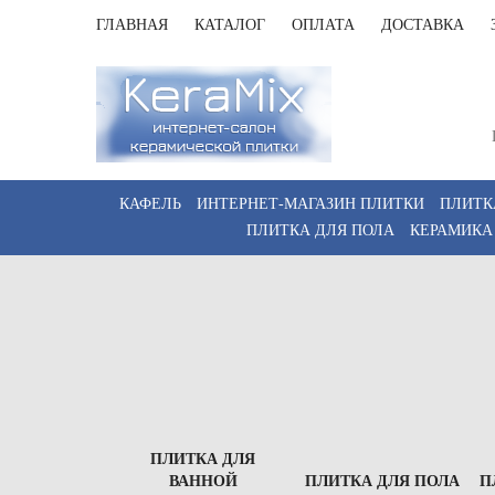
ГЛАВНАЯ
КАТАЛОГ
ОПЛАТА
ДОСТАВКА
Санк
Пн-Пт 
КАФЕЛЬ
ИНТЕРНЕТ-МАГАЗИН ПЛИТКИ
ПЛИТК
ПЛИТКА ДЛЯ ПОЛА
КЕРАМИКА
ПЛИТКА ДЛЯ
ВАННОЙ
ПЛИТКА ДЛЯ ПОЛА
П