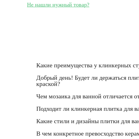
Не нашли нужный товар?
Какие преимущества у клинкерных ст
Добрый день! Будет ли держаться плит
краской?
Чем мозаика для ванной отличается о
Подходит ли клинкерная плитка для в
Какие стили и дизайны плитки для ва
В чем конкретное превосходство кер