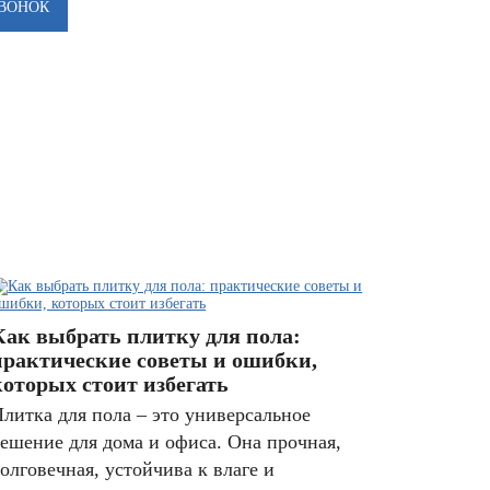
Как выбрать плитку для пола:
практические советы и ошибки,
которых стоит избегать
литка для пола – это универсальное
ешение для дома и офиса. Она прочная,
олговечная, устойчива к влаге и