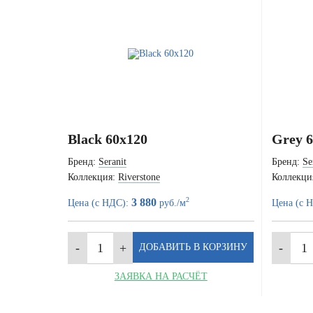
Black 60x120
Grey 6
Бренд:
Seranit
Бренд:
Se
Коллекция:
Riverstone
Коллекци
2
3 880
Цена (с НДС):
руб./м
Цена (с 
ЗАЯВКА НА РАСЧЁТ