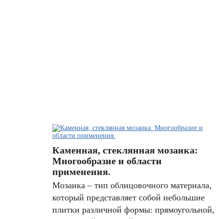
Каменная, стеклянная мозаика:
Многообразие и области
применения.
Мозаика – тип облицовочного материала,
который представляет собой небольшие
плитки различной формы: прямоугольной,