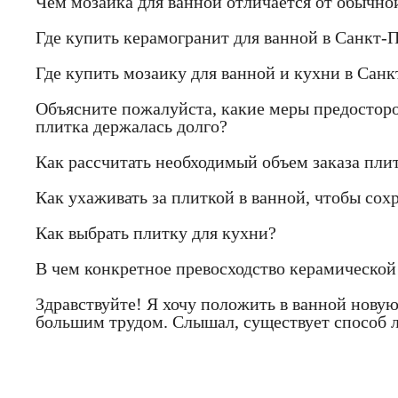
Чем мозаика для ванной отличается от обычно
Где купить керамогранит для ванной в Санкт-П
Где купить мозаику для ванной и кухни в Санк
Объясните пожалуйста, какие меры предостор
плитка держалась долго?
Как рассчитать необходимый объем заказа пли
Как ухаживать за плиткой в ванной, чтобы сох
Как выбрать плитку для кухни?
В чем конкретное превосходство керамическо
Здравствуйте! Я хочу положить в ванной новую
большим трудом. Слышал, существует способ л