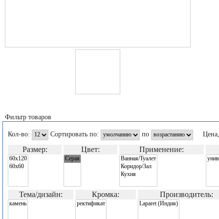
Фильтр товаров
Кол-во:
Сортировать по:
по
Цена
Размер:
Цвет:
Применение:
Тема/дизайн:
Кромка:
Производитель: