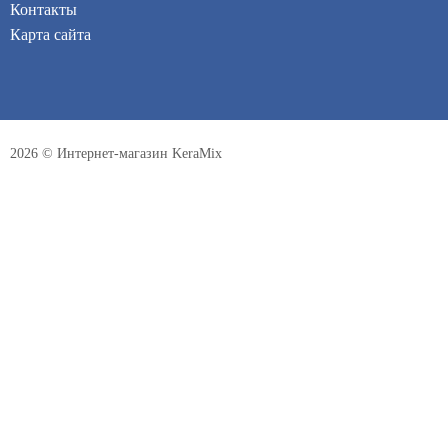
Контакты
Карта сайта
2026 © Интернет-магазин KeraMix