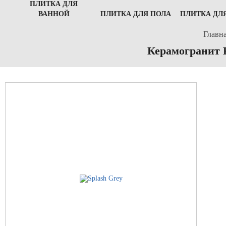
ПЛИТКА ДЛЯ
ВАННОЙ
ПЛИТКА ДЛЯ ПОЛА
ПЛИТКА ДЛ
Главн
Керамогранит К