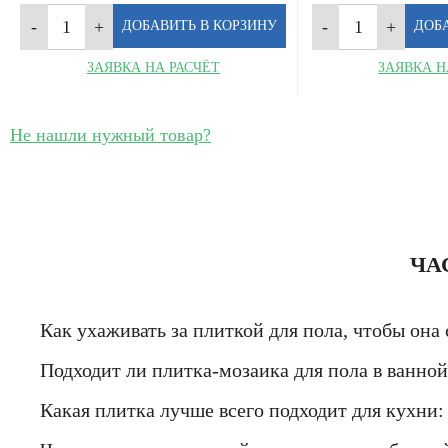
ЗАЯВКА НА РАСЧЁТ
ЗАЯВКА Н
Не нашли нужный товар?
ЧА
Как ухаживать за плиткой для пола, чтобы она
Подходит ли плитка-мозаика для пола в ванной
Какая плитка лучше всего подходит для кухни: