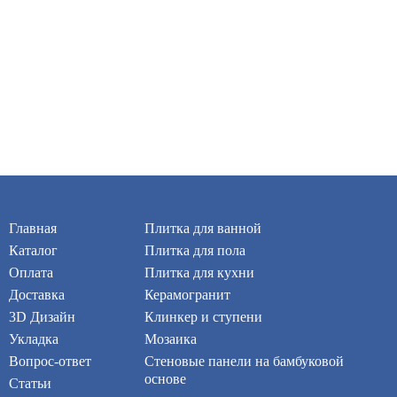
Главная
Плитка для ванной
Каталог
Плитка для пола
Оплата
Плитка для кухни
Доставка
Керамогранит
3D Дизайн
Клинкер и ступени
Укладка
Мозаика
Вопрос-ответ
Стеновые панели на бамбуковой
основе
Статьи