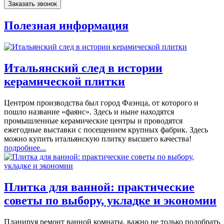
Полезная информация
Итальянский след в истории
керамической плитки
Центром производства был город Фаэнца, от которого и
пошло название «фаянс». Здесь и ныне находятся
промышленные керамические центры и проводятся
ежегодные выставки с посещением крупных фабрик. Здесь
можно купить итальянскую плитку высшего качества!
подробнее...
Плитка для ванной: практические
советы по выбору, укладке и экономии
Планируя ремонт ванной комнаты, важно не только подобрать