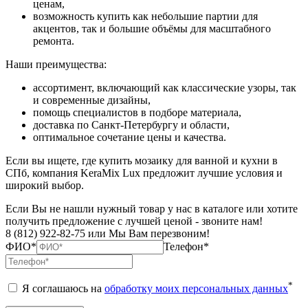
ценам,
возможность купить как небольшие партии для
акцентов, так и большие объёмы для масштабного
ремонта.
Наши преимущества:
ассортимент, включающий как классические узоры, так
и современные дизайны,
помощь специалистов в подборе материала,
доставка по Санкт-Петербургу и области,
оптимальное сочетание цены и качества.
Если вы ищете, где купить мозаику для ванной и кухни в
СПб, компания KeraMix Lux предложит лучшие условия и
широкий выбор.
Если Вы не нашли нужный товар у нас в каталоге или хотите
получить предложение с лучшей ценой - звоните нам!
8 (812) 922-82-75 или Мы Вам перезвоним!
ФИО*
Телефон*
*
Я соглашаюсь на
обработку моих персональных данных