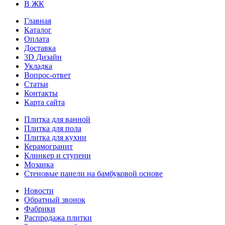
В ЖК
Главная
Каталог
Оплата
Доставка
3D Дизайн
Укладка
Вопрос-ответ
Статьи
Контакты
Карта сайта
Плитка для ванной
Плитка для пола
Плитка для кухни
Керамогранит
Клинкер и ступени
Мозаика
Стеновые панели на бамбуковой основе
Новости
Обратный звонок
Фабрики
Распродажа плитки