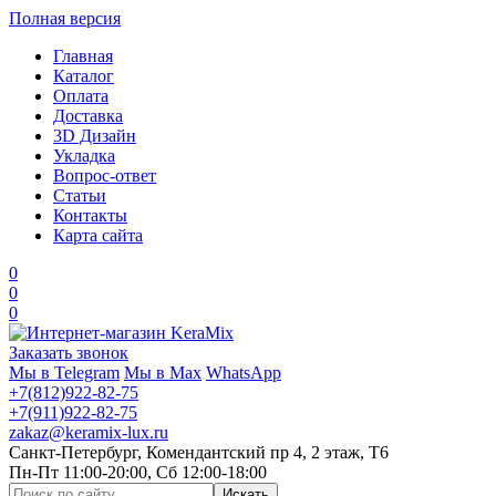
Полная версия
Главная
Каталог
Оплата
Доставка
3D Дизайн
Укладка
Вопрос-ответ
Статьи
Контакты
Карта сайта
0
0
0
Заказать звонок
Мы в Telegram
Мы в Max
WhatsApp
+7(812)922-82-75
+7(911)922-82-75
zakaz@keramix-lux.ru
Санкт-Петербург, Комендантский пр 4, 2 этаж, Т6
Пн-Пт 11:00-20:00, Сб 12:00-18:00