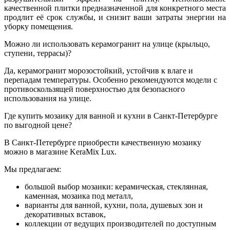
качественной плитки предназначенной для конкретного места
продлит её срок службы, и снизит ваши затраты энергии на
уборку помещения.
Можно ли использовать керамогранит на улице (крыльцо,
ступени, террасы)?
Да, керамогранит морозостойкий, устойчив к влаге и
перепадам температуры. Особенно рекомендуются модели с
противоскользящей поверхностью для безопасного
использования на улице.
Где купить мозаику для ванной и кухни в Санкт-Петербурге
по выгодной цене?
В Санкт-Петербурге приобрести качественную мозаику
можно в магазине KeraMix Lux.
Мы предлагаем:
большой выбор мозаики: керамическая, стеклянная,
каменная, мозаика под металл,
варианты для ванной, кухни, пола, душевых зон и
декоративных вставок,
коллекции от ведущих производителей по доступным