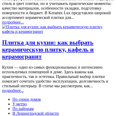
стиль и цвет плитки, но и учитывать практические моменты:
качество материалов, особенности укладки, подготовку
поверхности и бюджет. В Keramix Lux представлен широкий
ассортимент керамической плитки для...
подробнее...
Плитка для кухни: как выбрать
керамическую плитку, кафель и
керамогранит
Кухня — одно из самых функциональных и интенсивно
используемых помещений в доме. Здесь важны как
практичность, так и эстетика. Правильный выбор плитки
помогает сочетать удобство эксплуатации, долговечность и
стильный интерьер. В статье мы рассмотрим, как...
подробнее...
По серии домов
У метро
По районам
В Ленинградской области