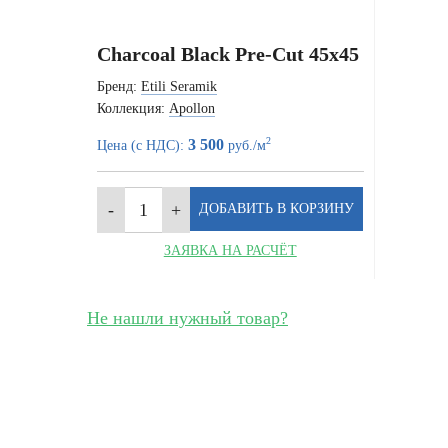
Charcoal Black Pre-Cut 45x45
Бренд:
Etili Seramik
Коллекция:
Apollon
2
3 500
Цена (с НДС):
руб./м
ЗАЯВКА НА РАСЧЁТ
Не нашли нужный товар?