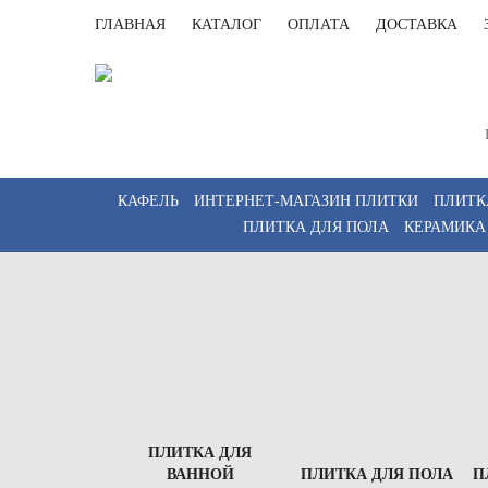
ГЛАВНАЯ
КАТАЛОГ
ОПЛАТА
ДОСТАВКА
Санк
Пн-Пт 
КАФЕЛЬ
ИНТЕРНЕТ-МАГАЗИН ПЛИТКИ
ПЛИТК
ПЛИТКА ДЛЯ ПОЛА
КЕРАМИКА
ПЛИТКА ДЛЯ
ВАННОЙ
ПЛИТКА ДЛЯ ПОЛА
П