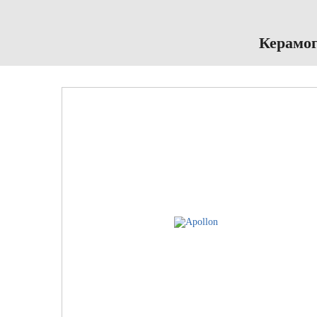
Керамог