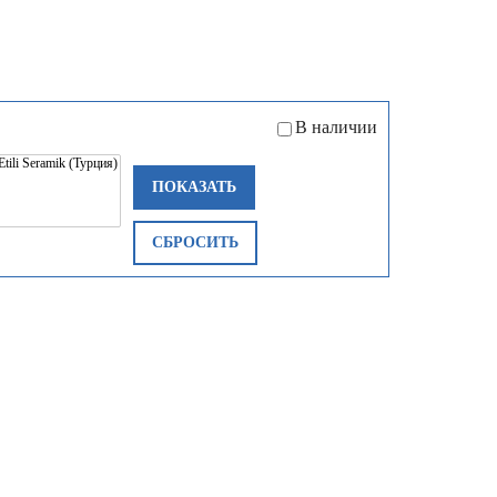
В наличии
ПОКАЗАТЬ
СБРОСИТЬ