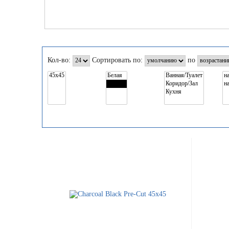
Кол-во:
Сортировать по:
по