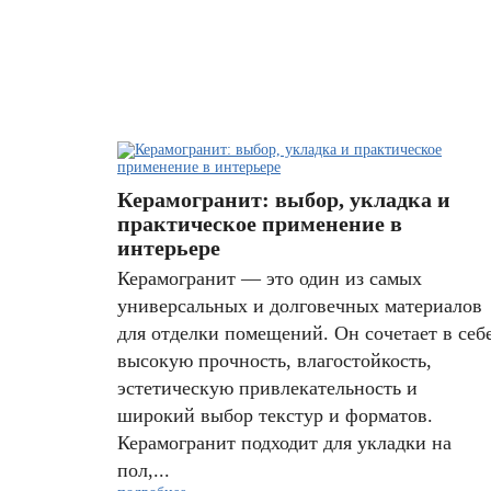
Керамогранит: выбор, укладка и
практическое применение в
интерьере
Керамогранит — это один из самых
универсальных и долговечных материалов
для отделки помещений. Он сочетает в себ
высокую прочность, влагостойкость,
эстетическую привлекательность и
широкий выбор текстур и форматов.
Керамогранит подходит для укладки на
пол,...