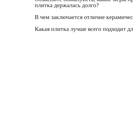
плитка держалась долго?
В чем заключается отличие керамичес
Какая плитка лучше всего подходит д