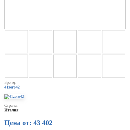
Бренд:
41zero42
Страна:
Италия
Цена от: 43 402