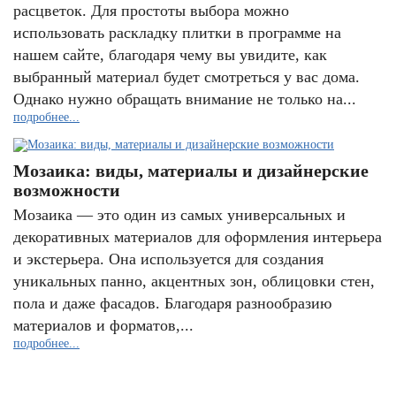
расцветок. Для простоты выбора можно
использовать раскладку плитки в программе на
нашем сайте, благодаря чему вы увидите, как
выбранный материал будет смотреться у вас дома.
Однако нужно обращать внимание не только на...
подробнее...
Мозаика: виды, материалы и дизайнерские
возможности
Мозаика — это один из самых универсальных и
декоративных материалов для оформления интерьера
и экстерьера. Она используется для создания
уникальных панно, акцентных зон, облицовки стен,
пола и даже фасадов. Благодаря разнообразию
материалов и форматов,...
подробнее...