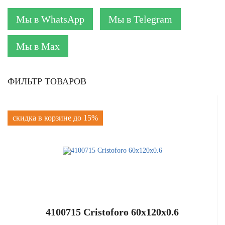
Мы в WhatsApp
Мы в Telegram
Мы в Max
ФИЛЬТР ТОВАРОВ
скидка в корзине до 15%
4100715 Cristoforo 60x120x0.6