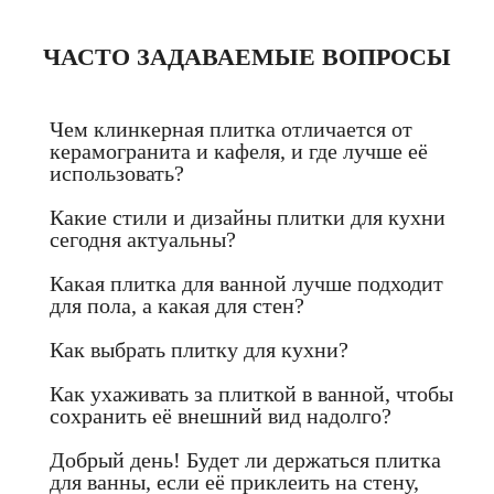
ЧАСТО ЗАДАВАЕМЫЕ ВОПРОСЫ
Чем клинкерная плитка отличается от
керамогранита и кафеля, и где лучше её
использовать?
Какие стили и дизайны плитки для кухни
сегодня актуальны?
Какая плитка для ванной лучше подходит
для пола, а какая для стен?
Как выбрать плитку для кухни?
Как ухаживать за плиткой в ванной, чтобы
сохранить её внешний вид надолго?
Добрый день! Будет ли держаться плитка
для ванны, если её приклеить на стену,