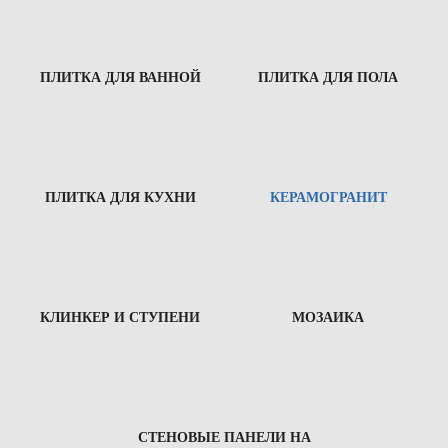
ПЛИТКА ДЛЯ ВАННОЙ
ПЛИТКА ДЛЯ ПОЛА
ПЛИТКА ДЛЯ КУХНИ
КЕРАМОГРАНИТ
КЛИНКЕР И СТУПЕНИ
МОЗАИКА
СТЕНОВЫЕ ПАНЕЛИ НА