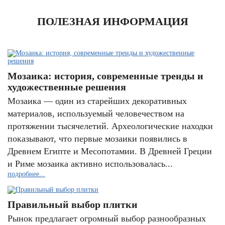
ПОЛЕЗНАЯ ИНФОРМАЦИЯ
Мозаика: история, современные тренды и
художественные решения
Мозаика — один из старейших декоративных
материалов, используемый человечеством на
протяжении тысячелетий. Археологические находки
показывают, что первые мозаики появились в
Древнем Египте и Месопотамии. В Древней Греции
и Риме мозаика активно использовалась...
подробнее...
Правильный выбор плитки
Рынок предлагает огромный выбор разнообразных