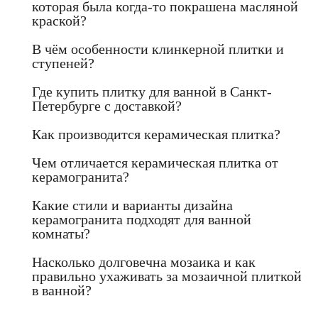
которая была когда-то покрашена масляной
краской?
В чём особенности клинкерной плитки и
ступеней?
Где купить плитку для ванной в Санкт-
Петербурге с доставкой?
Как производится керамическая плитка?
Чем отличается керамическая плитка от
керамогранита?
Какие стили и варианты дизайна
керамогранита подходят для ванной
комнаты?
Насколько долговечна мозаика и как
правильно ухаживать за мозаичной плиткой
в ванной?