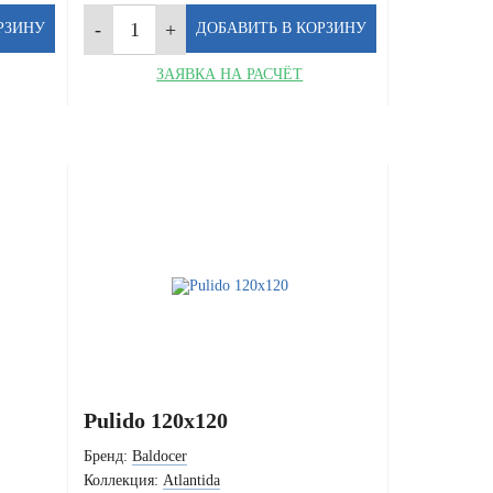
ЗАЯВКА НА РАСЧЁТ
Pulido 120x120
Бренд:
Baldocer
Коллекция:
Atlantida