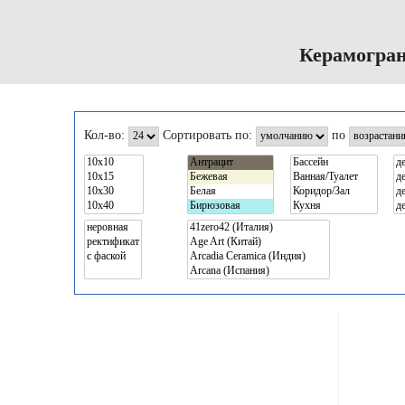
Керамогран
Кол-во:
Сортировать по:
по