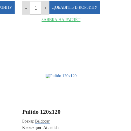
ЗАЯВКА НА РАСЧЁТ
Pulido 120x120
Бренд:
Baldocer
Коллекция:
Atlantida