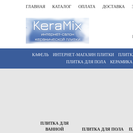
ГЛАВНАЯ
КАТАЛОГ
ОПЛАТА
ДОСТАВКА
Санк
Пн-Пт 
КАФЕЛЬ
ИНТЕРНЕТ-МАГАЗИН ПЛИТКИ
ПЛИТК
ПЛИТКА ДЛЯ ПОЛА
КЕРАМИКА
ПЛИТКА ДЛЯ
ВАННОЙ
ПЛИТКА ДЛЯ ПОЛА
П