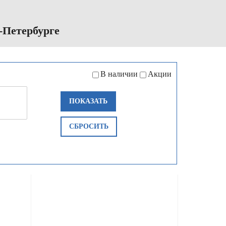
-Петербурге
В наличии
Акции
ПОКАЗАТЬ
СБРОСИТЬ