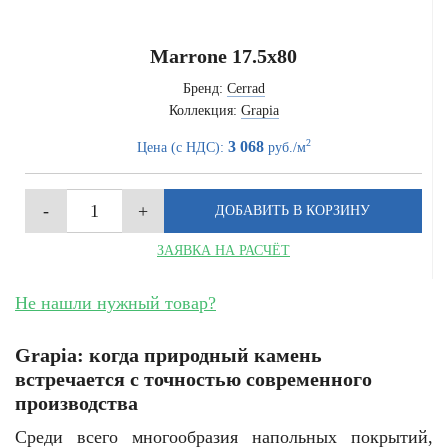
Marrone 17.5x80
Бренд:
Cerrad
Коллекция:
Grapia
2
3 068
Цена (с НДС):
руб./м
ЗАЯВКА НА РАСЧЁТ
Не нашли нужный товар?
Grapia: когда природный камень
встречается с точностью современного
производства
Среди всего многообразия напольных покрытий,