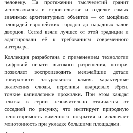
человеку. На протяжении тысячелетий гранит
использовался в строительстве и отделке самых
значимых архитектурных объектов — от мощёных
площадей европейских городов до парадных залов
дворцов. Cerrad взяли лучшее от этой традиции и
адаптировали её к требованиям современного
интерьера.
Коллекция разработана с применением технологии
цифровой печати высокого разрешения, которая
позволяет воспроизводить мельчайшие детали
поверхности натурального камня: характерные
включения слюды, переливы кварцевых зёрен,
тонкие капиллярные прожилки. При этом каждая
плитка в серии незначительно отличается от
соседней по рисунку, что имитирует природную
неповторимость каменного покрытия и исключает
монотонность при укладке большими площадями.