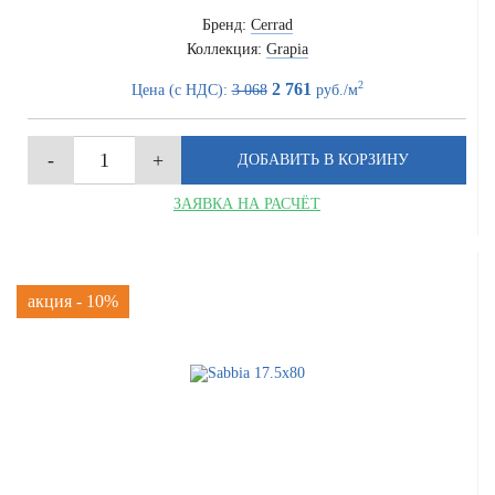
Бренд:
Cerrad
Коллекция:
Grapia
2
2 761
Цена (с НДС):
3 068
руб./м
ЗАЯВКА НА РАСЧЁТ
акция - 10%