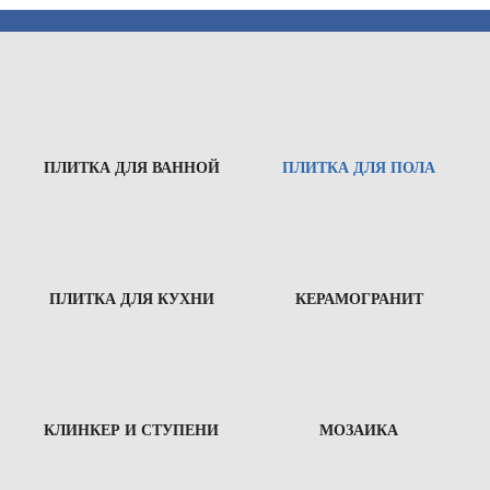
ПЛИТКА ДЛЯ ВАННОЙ
ПЛИТКА ДЛЯ ПОЛА
ПЛИТКА ДЛЯ КУХНИ
КЕРАМОГРАНИТ
КЛИНКЕР И СТУПЕНИ
МОЗАИКА