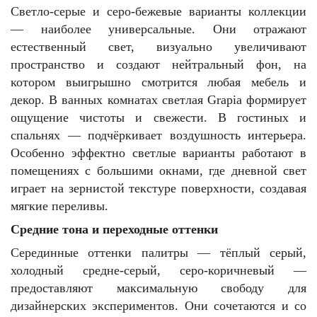
Светло-серые и серо-бежевые варианты коллекции
— наиболее универсальные. Они отражают
естественный свет, визуально увеличивают
пространство и создают нейтральный фон, на
котором выигрышно смотрится любая мебель и
декор. В ванных комнатах светлая Grapia формирует
ощущение чистоты и свежести. В гостиных и
спальнях — подчёркивает воздушность интерьера.
Особенно эффектно светлые варианты работают в
помещениях с большими окнами, где дневной свет
играет на зернистой текстуре поверхности, создавая
мягкие переливы.
Средние тона и переходные оттенки
Серединные оттенки палитры — тёплый серый,
холодный средне-серый, серо-коричневый —
предоставляют максимальную свободу для
дизайнерских экспериментов. Они сочетаются и со