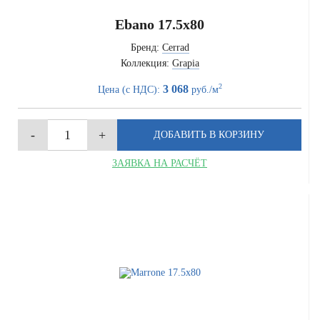
Ebano 17.5x80
Бренд:
Cerrad
Коллекция:
Grapia
2
3 068
Цена (с НДС):
руб./м
ЗАЯВКА НА РАСЧЁТ