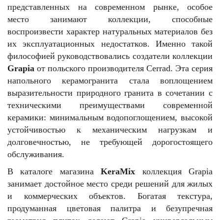
представленных на современном рынке, особое
место занимают коллекции, способные
воспроизвести характер натуральных материалов без
их эксплуатационных недостатков. Именно такой
философией руководствовались создатели коллекции
Grapia
от польского производителя Cerrad. Эта серия
напольного керамогранита стала воплощением
выразительности природного гранита в сочетании с
техническими преимуществами современной
керамики: минимальным водопоглощением, высокой
устойчивостью к механическим нагрузкам и
долговечностью, не требующей дорогостоящего
обслуживания.
В каталоге магазина
KeraMix
коллекция Grapia
занимает достойное место среди решений для жилых
и коммерческих объектов. Богатая текстура,
продуманная цветовая палитра и безупречная