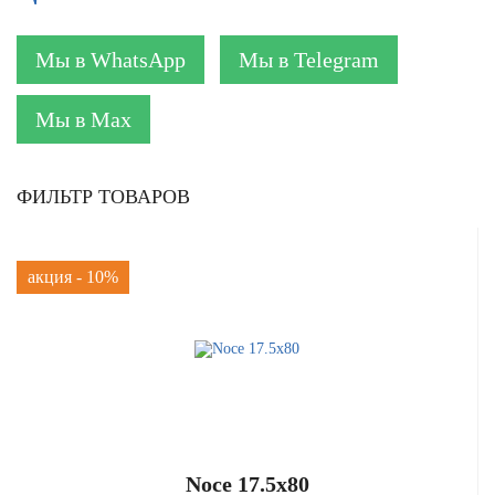
Мы в WhatsApp
Мы в Telegram
Мы в Max
ФИЛЬТР ТОВАРОВ
акция - 10%
Noce 17.5x80