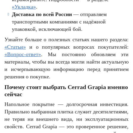
«Укладка»
.
Доставка по всей России
— отправляем
транспортными компаниями с надёжной
упаковкой, исключающей бой.
Узнайте больше о полезных статьях нашего раздела:
«Статьи»
и о популярных вопросах покупателей:
«Вопрос-ответ»
. Мы постоянно обновляем эти
материалы, чтобы вы всегда могли найти актуальную
и исчерпывающую информацию перед принятием
решения о покупке.
Почему стоит выбрать Cerrad Grapia именно
сейчас
Напольное покрытие — долгосрочная инвестиция.
Правильно выбранная плитка служит десятилетиями,
не теряя ни внешнего вида, ни эксплуатационных
свойств. Cerrad Grapia — это проверенное решение,