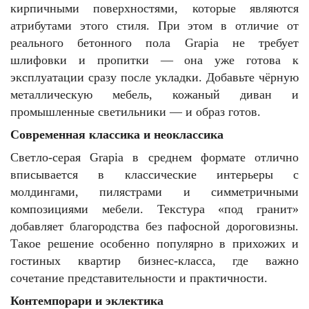
кирпичными поверхностями, которые являются
атрибутами этого стиля. При этом в отличие от
реального бетонного пола Grapia не требует
шлифовки и пропитки — она уже готова к
эксплуатации сразу после укладки. Добавьте чёрную
металлическую мебель, кожаный диван и
промышленные светильники — и образ готов.
Современная классика и неоклассика
Светло-серая Grapia в среднем формате отлично
вписывается в классические интерьеры с
молдингами, пилястрами и симметричными
композициями мебели. Текстура «под гранит»
добавляет благородства без пафосной дороговизны.
Такое решение особенно популярно в прихожих и
гостиных квартир бизнес-класса, где важно
сочетание представительности и практичности.
Контемпорари и эклектика