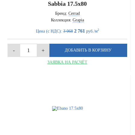
Sabbia 17.5x80
Бренд:
Cerrad
Коллекция:
Grapia
2
2 761
Цена (с НДС):
3 068
руб./м
ЗАЯВКА НА РАСЧЁТ