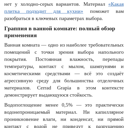
нет у холодно-серых вариантов. Материал
«Какая
плитка подходит для кухни»
поможет вам
разобраться в ключевых параметрах выбора.
Граппия в ванной комнате: полный обзор
применения
Ванная комната — одно из наиболее требовательных
помещений с точки зрения выбора напольного
покрытия. Постоянная влажность, перепады
температуры, контакт с мылом, шампунями и
косметическими средствами — всё это создаёт
агрессивную среду для большинства отделочных
материалов. Cerrad Grapia в этом контексте
демонстрирует выдающуюся стойкость.
Водопоглощение менее 0,5% — это практически
водонепроницаемый материал. Ни капиллярное
проникновение влаги, ни конденсат, ни прямой
контакт с водой не приведут к разрушению