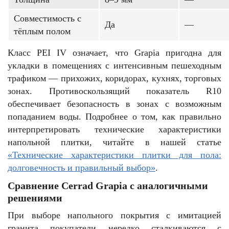
Совместимость с
Да
—
тёплым полом
Класс PEI IV означает, что Grapia пригодна для
укладки в помещениях с интенсивным пешеходным
трафиком — прихожих, коридорах, кухнях, торговых
зонах. Противоскользящий показатель R10
обеспечивает безопасность в зонах с возможным
попаданием воды. Подробнее о том, как правильно
интерпретировать технические характеристики
напольной плитки, читайте в нашей статье
«Технические характеристики плитки для пола:
долговечность и правильный выбор»
.
Сравнение Cerrad Grapia с аналогичными
решениями
При выборе напольного покрытия с имитацией
гранита покупатели нередко сталкиваются с