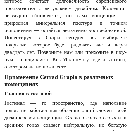
которое сочетает долговечность европейского
производства с актуальным дизайном. Коллекция
регулярно обновляется, но сама концепция —
природная минеральная текстура в точном
исполнении — остаётся неизменно востребованной.
Инвестируя в Grapia сегодня, вы выбираете
покрытие, которое будет радовать вас и через
двадцать лет. Позвоните нам или приходите в шоу-
рум — специалисты KeraMix помогут сделать выбор,
о котором вы не пожалеете.
Применение Cerrad Grapia в различных
помещениях
Граппия в гостиной
Гостиная — то пространство, где напольное
покрытие работает как объединяющий элемент всей
дизайнерской концепции. Grapia в светло-серых или
средних тонах создаёт нейтральную, но богатую