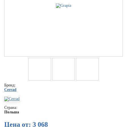
Бренд:
Cerrad
Страна:
Польша
Цена от: 3 068