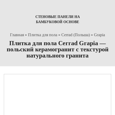
СТЕНОВЫЕ ПАНЕЛИ НА
БАМБУКОВОЙ ОСНОВЕ
Главная
»
Плитка для пола
»
Cerrad (Польша)
»
Grapia
Плитка для пола Cerrad Grapia —
польский керамогранит с текстурой
натурального гранита