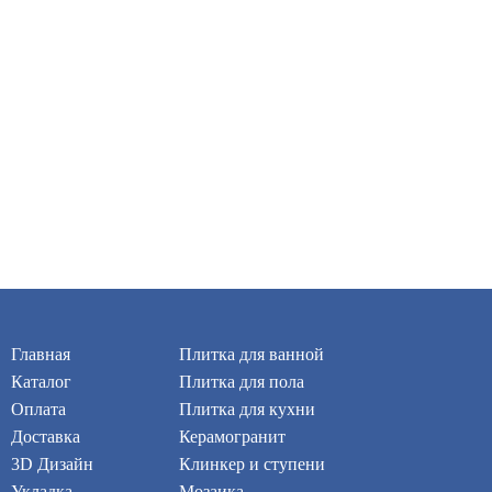
Главная
Плитка для ванной
Каталог
Плитка для пола
Оплата
Плитка для кухни
Доставка
Керамогранит
3D Дизайн
Клинкер и ступени
Укладка
Мозаика