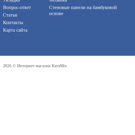
Вопрос-ответ
Стеновые панели на бамбуковой
основе
Статьи
Контакты
Карта сайта
2026 © Интернет-магазин KeraMix