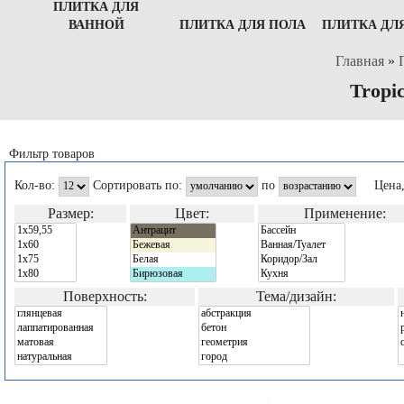
ПЛИТКА ДЛЯ
ВАННОЙ
ПЛИТКА ДЛЯ ПОЛА
ПЛИТКА ДЛ
Главная
»
Tropi
Фильтр товаров
Кол-во:
Сортировать по:
по
Цена
Размер:
Цвет:
Применение:
Поверхность:
Тема/дизайн: