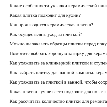
Какие особенности укладки керамической пли
Какая плитка подходит для кухни?
Как производится керамическая плитка?
Как осуществлять уход за плиткой?
Можно ли заказать образцы плитки перед пок
Помогите выбрать хорошую затирку для керами
Как ухаживать за клинкерной плиткой и ступе
Как выбрать плитку для ванной комнаты: кера
Как ухаживать за плиткой в ванной, чтобы сох
Какая плитка лучше всего подходит для пола: 
Как рассчитать количество плитки для ремонта