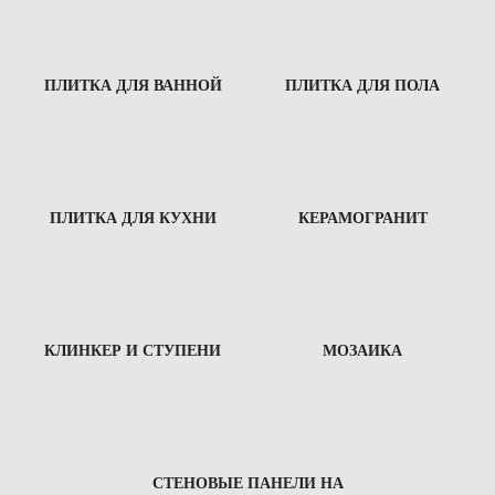
ПЛИТКА ДЛЯ ВАННОЙ
ПЛИТКА ДЛЯ ПОЛА
ПЛИТКА ДЛЯ КУХНИ
КЕРАМОГРАНИТ
КЛИНКЕР И СТУПЕНИ
МОЗАИКА
СТЕНОВЫЕ ПАНЕЛИ НА