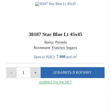
38187 Star Blue Lt 45x45
Бренд:
Peronda
Коллекция:
Francisco Segarra
2
7 000
Цена (с НДС):
руб./м
ЗАЯВКА НА РАСЧЁТ