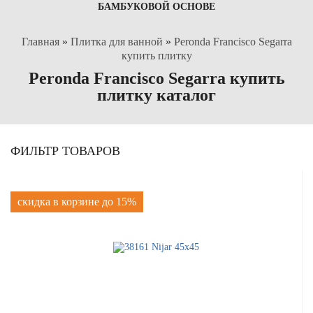
БАМБУКОВОЙ ОСНОВЕ
Главная
»
Плитка для ванной
»
Peronda Francisco Segarra
купить плитку
Peronda Francisco Segarra купить
плитку каталог
ФИЛЬТР ТОВАРОВ
скидка в корзине до 15%