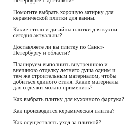
Петербурге с доставкой?
Помогите выбрать хорошую затирку для
керамической плитки для ванны.
Какие стили и дизайны плитки для кухни
сегодня актуальны?
Доставляете ли вы плитку по Санкт-
Петербургу и области?
Планируем выполнить внутреннюю и
внешнюю отделку летнего душа одним и
тем же строительным материалом, чтобы
добиться единого стиля. Какие материалы
для отделки можно применить?
Как выбрать плитку для кухонного фартука?
Как производится керамическая плитка?
Как осуществлять уход за плиткой?