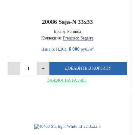
20086 Saja-N 33x33
Бренд:
Peronda
Коллекция:
Francisco Segarra
2
6 000
Цена (с НДС):
руб./м
ЗАЯВКА НА РАСЧЁТ