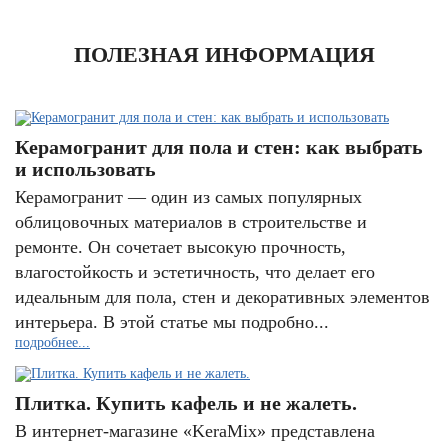
ПОЛЕЗНАЯ ИНФОРМАЦИЯ
Керамогранит для пола и стен: как выбрать
и использовать
Керамогранит — один из самых популярных
облицовочных материалов в строительстве и
ремонте. Он сочетает высокую прочность,
влагостойкость и эстетичность, что делает его
идеальным для пола, стен и декоративных элементов
интерьера. В этой статье мы подробно...
подробнее...
Плитка. Купить кафель и не жалеть.
В интернет-магазине «KeraMix» представлена