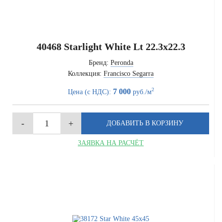
40468 Starlight White Lt 22.3x22.3
Бренд:
Peronda
Коллекция:
Francisco Segarra
2
7 000
Цена (с НДС):
руб./м
ЗАЯВКА НА РАСЧЁТ