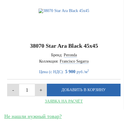
38070 Star Ara Black 45x45
Бренд:
Peronda
Коллекция:
Francisco Segarra
2
5 900
Цена (с НДС):
руб./м
ЗАЯВКА НА РАСЧЁТ
Не нашли нужный товар?