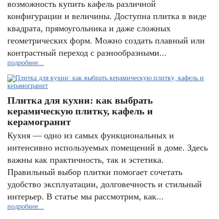
возможность купить кафель различной
конфигурации и величины. Доступна плитка в виде
квадрата, прямоугольника и даже сложных
геометрических форм. Можно создать плавный или
контрастный переход с разнообразными...
подробнее...
Плитка для кухни: как выбрать
керамическую плитку, кафель и
керамогранит
Кухня — одно из самых функциональных и
интенсивно используемых помещений в доме. Здесь
важны как практичность, так и эстетика.
Правильный выбор плитки помогает сочетать
удобство эксплуатации, долговечность и стильный
интерьер. В статье мы рассмотрим, как...
подробнее...