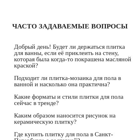
ЧАСТО ЗАДАВАЕМЫЕ ВОПРОСЫ
Добрый день! Будет ли держаться плитка
для ванны, если её приклеить на стену,
которая была когда-то покрашена масляной
краской?
Подходит ли плитка-мозаика для пола в
ванной и насколько она практична?
Какие форматы и стили плитки для пола
сейчас в тренде?
Каким образом наносится рисунок на
керамическую плитку?
Где купить плитку для пола в Санкт-