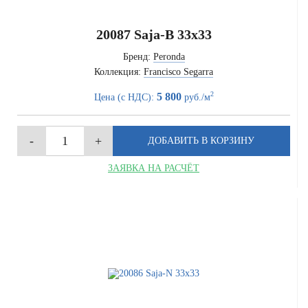
20087 Saja-B 33x33
Бренд:
Peronda
Коллекция:
Francisco Segarra
2
5 800
Цена (с НДС):
руб./м
ЗАЯВКА НА РАСЧЁТ