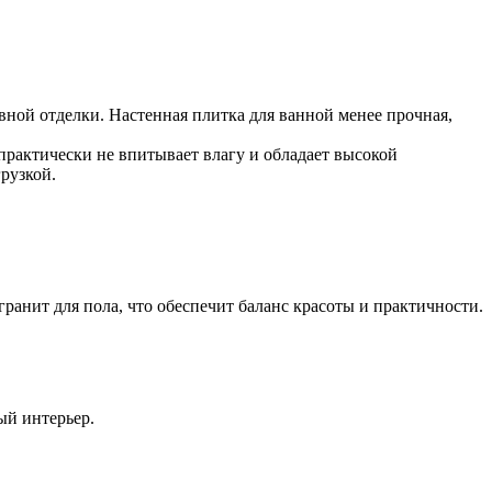
вной отделки. Настенная плитка для ванной менее прочная,
рактически не впитывает влагу и обладает высокой
рузкой.
ранит для пола, что обеспечит баланс красоты и практичности.
ый интерьер.