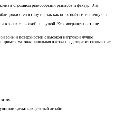
влена в огромном разнообразии размеров и фактур. Это
блицовки стен в санузле, так как он создаёт гигиеничную и
 и в зонах с высокой нагрузкой. Керамогранит почти не
ой зоны и поверхностей с высокой нагрузкой лучше
например, матовая напольная плитка предотвратит скольжение,
нитом.
душа или сделать акцентный дизайн.