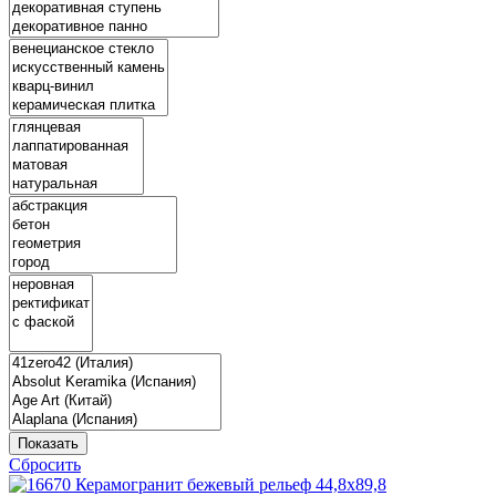
Показать
Сбросить