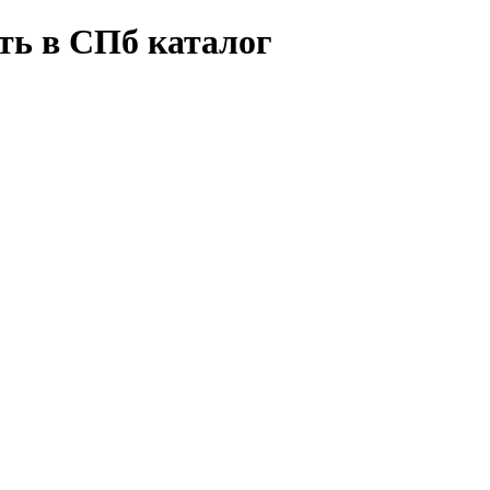
ть в СПб каталог