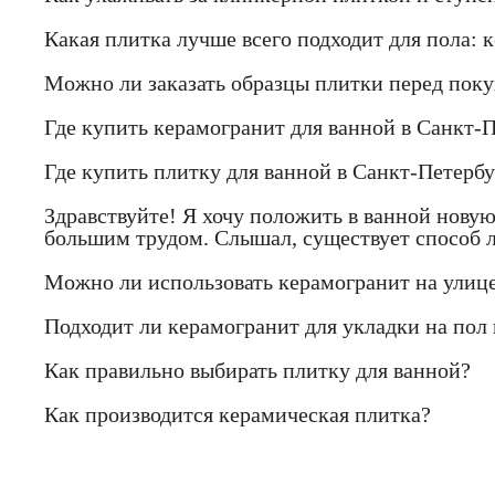
Какая плитка лучше всего подходит для пола: 
Можно ли заказать образцы плитки перед пок
Где купить керамогранит для ванной в Санкт-П
Где купить плитку для ванной в Санкт-Петербу
Здравствуйте! Я хочу положить в ванной новую
большим трудом. Слышал, существует способ л
Можно ли использовать керамогранит на улице
Подходит ли керамогранит для укладки на пол 
Как правильно выбирать плитку для ванной?
Как производится керамическая плитка?