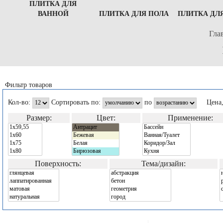
ПЛИТКА ДЛЯ
ВАННОЙ
ПЛИТКА ДЛЯ ПОЛА
ПЛИТКА ДЛ
Гла
Фильтр товаров
Кол-во:
Сортировать по:
по
Цена
Размер:
Цвет:
Применение:
Поверхность:
Тема/дизайн: