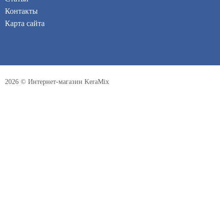
Контакты
Карта сайта
2026 © Интернет-магазин KeraMix