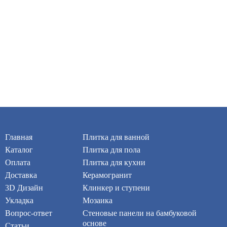
Главная
Плитка для ванной
Каталог
Плитка для пола
Оплата
Плитка для кухни
Доставка
Керамогранит
3D Дизайн
Клинкер и ступени
Укладка
Мозаика
Вопрос-ответ
Стеновые панели на бамбуковой
основе
Статьи