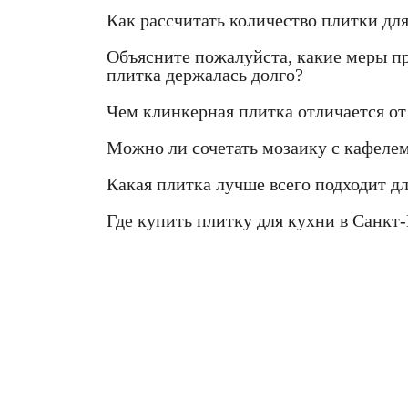
Как рассчитать количество плитки дл
Объясните пожалуйста, какие меры п
плитка держалась долго?
Чем клинкерная плитка отличается от 
Можно ли сочетать мозаику с кафелем
Какая плитка лучше всего подходит д
Где купить плитку для кухни в Санкт-