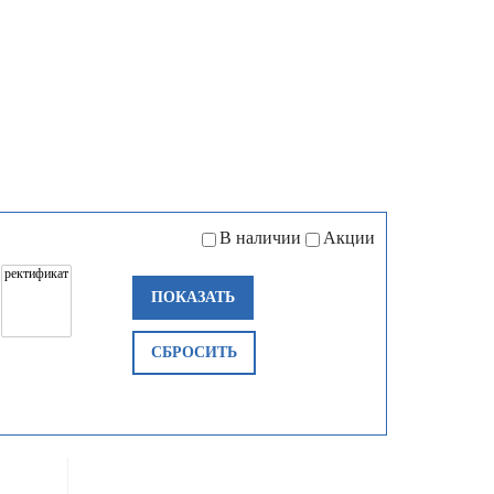
В наличии
Акции
ПОКАЗАТЬ
СБРОСИТЬ