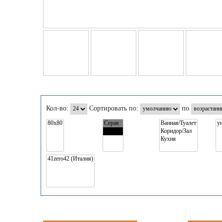
Кол-во:
Сортировать по:
по