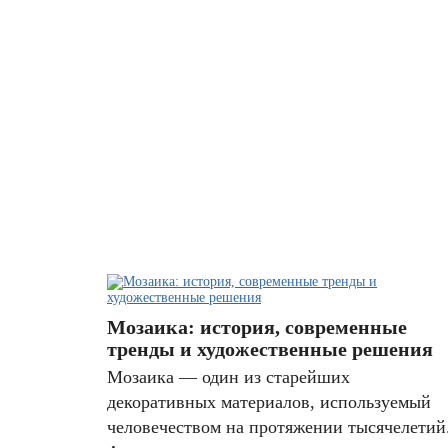
Мозаика: история, современные
тренды и художественные решения
Мозаика — один из старейших
декоративных материалов, используемый
человечеством на протяжении тысячелетий