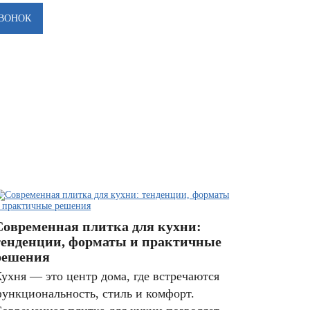
Современная плитка для кухни:
тенденции, форматы и практичные
решения
ухня — это центр дома, где встречаются
ункциональность, стиль и комфорт.