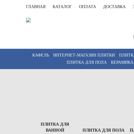
ГЛАВНАЯ
КАТАЛОГ
ОПЛАТА
ДОСТАВКА
Санк
Пн-Пт 
КАФЕЛЬ
ИНТЕРНЕТ-МАГАЗИН ПЛИТКИ
ПЛИТК
ПЛИТКА ДЛЯ ПОЛА
КЕРАМИКА
ПЛИТКА ДЛЯ
ВАННОЙ
ПЛИТКА ДЛЯ ПОЛА
П