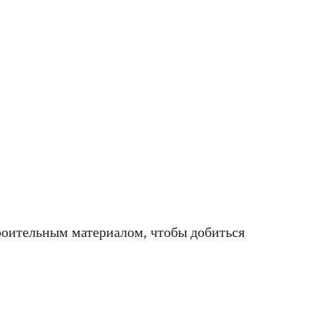
оительным материалом, чтобы добиться