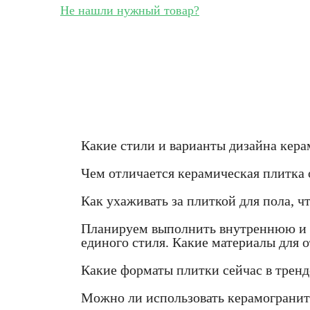
Не нашли нужный товар?
Какие стили и варианты дизайна кера
Чем отличается керамическая плитка 
Как ухаживать за плиткой для пола, ч
Планируем выполнить внутреннюю и в
единого стиля. Какие материалы для
Какие форматы плитки сейчас в тренд
Можно ли использовать керамогранит 