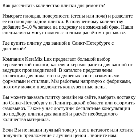
Как рассчитать количество плитки для ремонта?
Измерьте площадь поверхности (стены или пола) и разделите
её на площадь одной плитки. К полученному количеству
добавьте 5–10 % запаса на подрезку и возможный брак. Наши
специалисты могут помочь с точным расчётом при заказе.
Где купить плитку для ванной в Санкт-Петербурге с
доставкой?
Компания KeraMix Lux предлагает большой выбор
керамической плитки, кафеля и керамогранита для ванной от
ведущих производителей. В каталоге представлены
коллекции для пола, стен и душевых зон с различными
форматами и стилями. Мы работаем напрямую с фабриками,
поэтому можем предложить конкурентные цены.
Вы можете заказать плитку онлайн на сайте, выбрать доставку
по Санкт-Петербургу и Ленинградской области или оформить
самовывоз. Также у нас доступны бесплатные консультации
по подбору плитки для ванной и расчёт необходимого
количества материала.
Если Вы не нашли нужный товар у нас в каталоге или хотите
получить предложение с лучшей ценой - звоните нам!