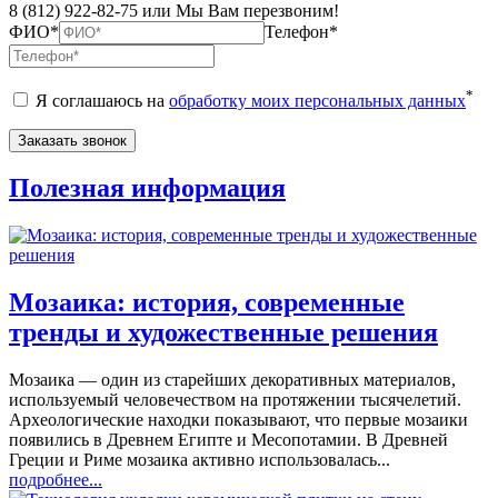
8 (812) 922-82-75 или Мы Вам перезвоним!
ФИО*
Телефон*
*
Я соглашаюсь на
обработку моих персональных данных
Полезная информация
Мозаика: история, современные
тренды и художественные решения
Мозаика — один из старейших декоративных материалов,
используемый человечеством на протяжении тысячелетий.
Археологические находки показывают, что первые мозаики
появились в Древнем Египте и Месопотамии. В Древней
Греции и Риме мозаика активно использовалась...
подробнее...