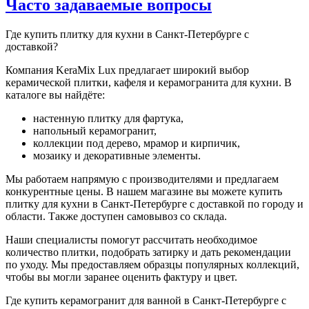
Часто задаваемые вопросы
Где купить плитку для кухни в Санкт-Петербурге с
доставкой?
Компания KeraMix Lux предлагает широкий выбор
керамической плитки, кафеля и керамогранита для кухни. В
каталоге вы найдёте:
настенную плитку для фартука,
напольный керамогранит,
коллекции под дерево, мрамор и кирпичик,
мозаику и декоративные элементы.
Мы работаем напрямую с производителями и предлагаем
конкурентные цены. В нашем магазине вы можете купить
плитку для кухни в Санкт-Петербурге с доставкой по городу и
области. Также доступен самовывоз со склада.
Наши специалисты помогут рассчитать необходимое
количество плитки, подобрать затирку и дать рекомендации
по уходу. Мы предоставляем образцы популярных коллекций,
чтобы вы могли заранее оценить фактуру и цвет.
Где купить керамогранит для ванной в Санкт-Петербурге с