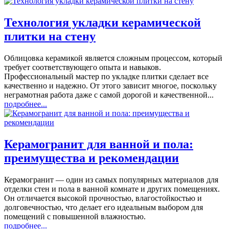
Технология укладки керамической
плитки на стену
Облицовка керамикой является сложным процессом, который
требует соответствующего опыта и навыков.
Профессиональный мастер по укладке плитки сделает все
качественно и надежно. От этого зависит многое, поскольку
неграмотная работа даже с самой дорогой и качественной...
подробнее...
Керамогранит для ванной и пола:
преимущества и рекомендации
Керамогранит — один из самых популярных материалов для
отделки стен и пола в ванной комнате и других помещениях.
Он отличается высокой прочностью, влагостойкостью и
долговечностью, что делает его идеальным выбором для
помещений с повышенной влажностью.
подробнее...