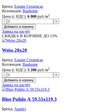
Бренд:
Equipe Ceramicas
Коллекция:
Bauhome
2
Цена (с НДС):
6 000
руб./м
Заявка на расчёт
СКИДКА В КОРЗИНЕ ДО 15%
Weiss 20x20
Бренд:
Equipe Ceramicas
Коллекция:
Bauhome
2
Цена (с НДС):
5 200
руб./м
Заявка на расчёт
Blue Pulido А 59.55x119.3
Бренд:
Aparici