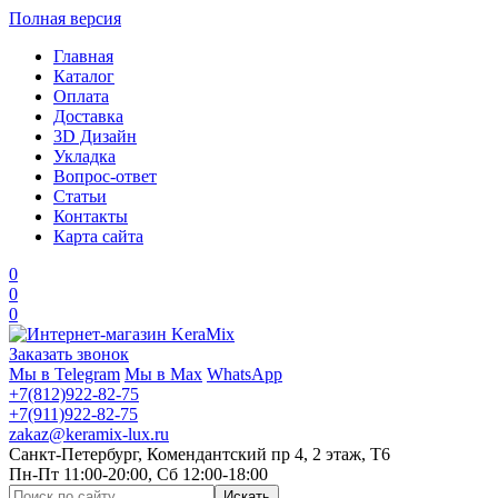
Полная версия
Главная
Каталог
Оплата
Доставка
3D Дизайн
Укладка
Вопрос-ответ
Статьи
Контакты
Карта сайта
0
0
0
Заказать звонок
Мы в Telegram
Мы в Max
WhatsApp
+7(812)922-82-75
+7(911)922-82-75
zakaz@keramix-lux.ru
Санкт-Петербург, Комендантский пр 4, 2 этаж, Т6
Пн-Пт 11:00-20:00, Сб 12:00-18:00