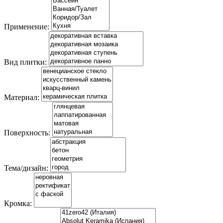
Применение:
Вид плитки:
Материал:
Поверхность:
Тема/дизайн:
Кромка: