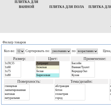
ПЛИТКА ДЛЯ
ВАННОЙ
ПЛИТКА ДЛЯ ПОЛА
ПЛИТКА ДЛ
Фильтр товаров
Кол-во:
Сортировать по:
по
Цена
Размер:
Цвет:
Применение:
Поверхность:
Тема/дизайн: