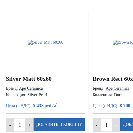
Silver Matt 60x60
Brown Rect 60
Бренд:
Ape Ceramica
Бренд:
Ape Ceramica
Коллекция:
Silver Pearl
Коллекция:
Dorian
2
5 438
8 700
Цена (с НДС):
руб./м
Цена (с НДС):
р