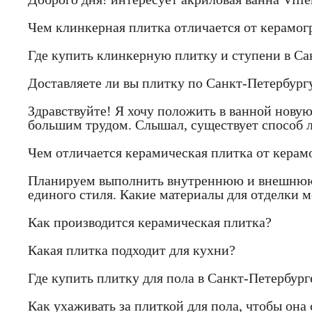
Чем клинкерная плитка отличается от керамогр
Где купить клинкерную плитку и ступени в Са
Доставляете ли вы плитку по Санкт-Петербург
Здравствуйте! Я хочу положить в ванной новую
большим трудом. Слышал, существует способ л
Чем отличается керамическая плитка от керам
Планируем выполнить внутреннюю и внешнюю 
единого стиля. Какие материалы для отделки
Как производится керамическая плитка?
Какая плитка подходит для кухни?
Где купить плитку для пола в Санкт-Петербург
Как ухаживать за плиткой для пола, чтобы она