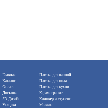
Главная
Плитка для ванной
Каталог
Плитка для пола
Оплата
Плитка для кухни
Доставка
Керамогранит
3D Дизайн
Клинкер и ступени
Укладка
Мозаика