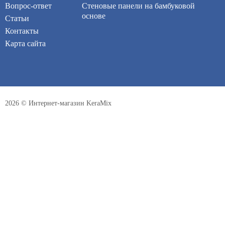
Вопрос-ответ
Стеновые панели на бамбуковой
основе
Статьи
Контакты
Карта сайта
2026 © Интернет-магазин KeraMix