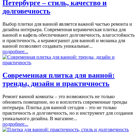
Петербурге – стиль, качество и
долговечность
Выбор плитки для ванной является важной частью ремонта и
дизайна интерьера. Современная керамическая плитка для
ванной и кафель обеспечивают долговечность, влагостойкость
и практичность, а керамогранит для ванной и мозаика для
ванной позволяют создавать уникальные...
подробнее...
Современная плитка для ванной:
тренды, дизайн и практичность
Ремонт ванной комнаты – это возможность не только
обновить помещение, но и воплотить современные тренды
интерьера. Плитка для ванной сегодня – это не только
практичность и долговечность, но и инструмент для создания
уникального дизайна. В магазине...
подробнее...