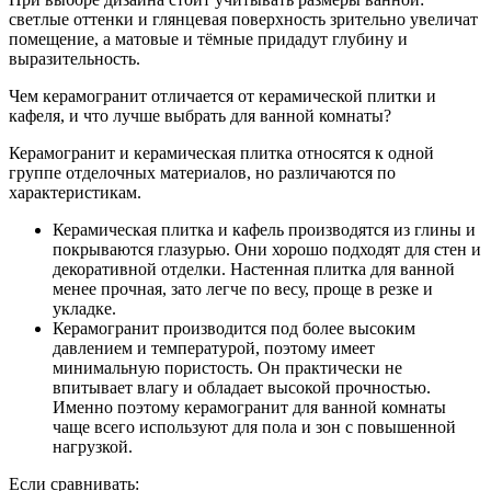
светлые оттенки и глянцевая поверхность зрительно увеличат
помещение, а матовые и тёмные придадут глубину и
выразительность.
Чем керамогранит отличается от керамической плитки и
кафеля, и что лучше выбрать для ванной комнаты?
Керамогранит и керамическая плитка относятся к одной
группе отделочных материалов, но различаются по
характеристикам.
Керамическая плитка и кафель производятся из глины и
покрываются глазурью. Они хорошо подходят для стен и
декоративной отделки. Настенная плитка для ванной
менее прочная, зато легче по весу, проще в резке и
укладке.
Керамогранит производится под более высоким
давлением и температурой, поэтому имеет
минимальную пористость. Он практически не
впитывает влагу и обладает высокой прочностью.
Именно поэтому керамогранит для ванной комнаты
чаще всего используют для пола и зон с повышенной
нагрузкой.
Если сравнивать: