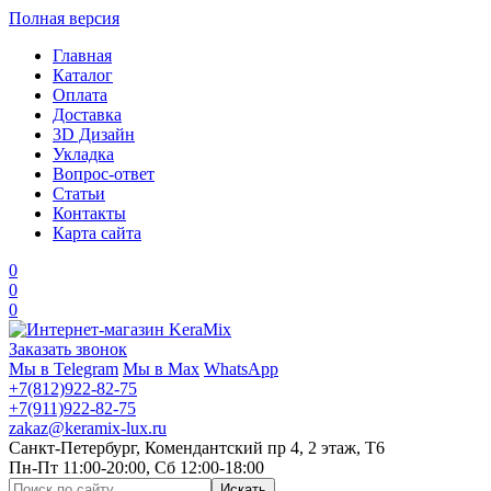
Полная версия
Главная
Каталог
Оплата
Доставка
3D Дизайн
Укладка
Вопрос-ответ
Статьи
Контакты
Карта сайта
0
0
0
Заказать звонок
Мы в Telegram
Мы в Max
WhatsApp
+7(812)922-82-75
+7(911)922-82-75
zakaz@keramix-lux.ru
Санкт-Петербург, Комендантский пр 4, 2 этаж, Т6
Пн-Пт 11:00-20:00, Сб 12:00-18:00