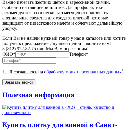
Важно избегать жёстких щёток и агрессивной химии,
особенно на глянцевой плитке. Для профилактики
рекомендуется раз в несколько месяцев использовать
специальные средства для ухода за плиткой, которые
защищают от известкового налёта и облегчают дальнейшую
уборку.
Если Вы не нашли нужный товар у нас в каталоге или хотите
получить предложение с лучшей ценой - звоните нам!
8 (812) 922-82-75 или Мы Вам перезвоним!
ФИО*
Телефон*
*
Я соглашаюсь на
обработку моих персональных данных
Полезная информация
Купить плитку для ванной в Санкт-